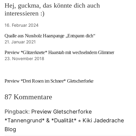
Hej, guckma, das könnte dich auch
interessieren :)
16. Februar 2024
Qualle aus Nussholz Haarspange „Entspann dich“
21. Januar 2021
Preview *Glitzerknete* Haarstab mit wechselndem Glimmer
23. November 2018
Preview *Drei Rosen im Schnee* Gletscherforke
87 Kommentare
Pingback:
Preview Gletscherforke
*Tannengrund* & *Dualität* ⋆ Kiki Jadedrache
Blog