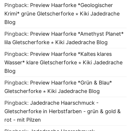
Pingback:
Preview Haarforke *Geologischer
Krimi* grüne Gletscherforke ⋆ Kiki Jadedrache
Blog
Pingback:
Preview Haarforke *Amethyst Planet*
lila Gletscherforke ⋆ Kiki Jadedrache Blog
Pingback:
Preview Haarforke *Kaltes klares
Wasser* klare Gletscherforke ⋆ Kiki Jadedrache
Blog
Pingback:
Preview Haarforke *Grün & Blau*
Gletscherforke ⋆ Kiki Jadedrache Blog
Pingback:
Jadedrache Haarschmuck -
Gletscherforke in Herbstfarben - grün & gold &
rot - mit Pilzen