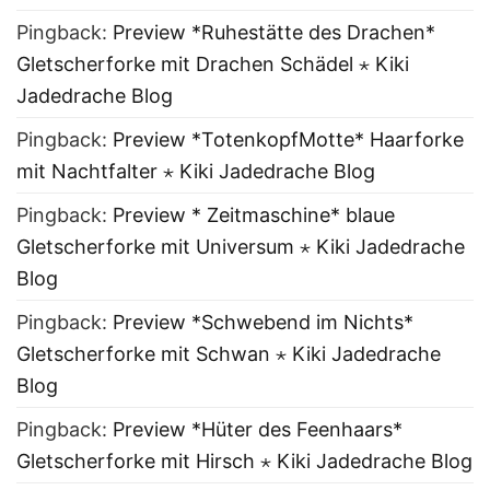
Pingback:
Preview *Ruhestätte des Drachen*
Gletscherforke mit Drachen Schädel ⋆ Kiki
Jadedrache Blog
Pingback:
Preview *TotenkopfMotte* Haarforke
mit Nachtfalter ⋆ Kiki Jadedrache Blog
Pingback:
Preview * Zeitmaschine* blaue
Gletscherforke mit Universum ⋆ Kiki Jadedrache
Blog
Pingback:
Preview *Schwebend im Nichts*
Gletscherforke mit Schwan ⋆ Kiki Jadedrache
Blog
Pingback:
Preview *Hüter des Feenhaars*
Gletscherforke mit Hirsch ⋆ Kiki Jadedrache Blog