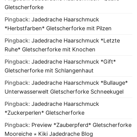
Gletscherforke
Pingback:
Jadedrache Haarschmuck
*Herbstfarben* Gletscherforke mit Pilzen
Pingback:
Jadedrache Haarschmuck *Letzte
Ruhe* Gletscherforke mit Knochen
Pingback:
Jadedrache Haarschmuck *Gift*
Gletscherforke mit Schlangenhaut
Pingback:
Jadedrache Haarschmuck *Bullauge*
Unterwasserwelt Gletscherforke Schneekugel
Pingback:
Jadedrache Haarschmuck
*Zuckerperlen* Gletscherforke
Pingback:
Preview *Zauberpferd* Gletscherforke
Mooreiche ⋆ Kiki Jadedrache Blog