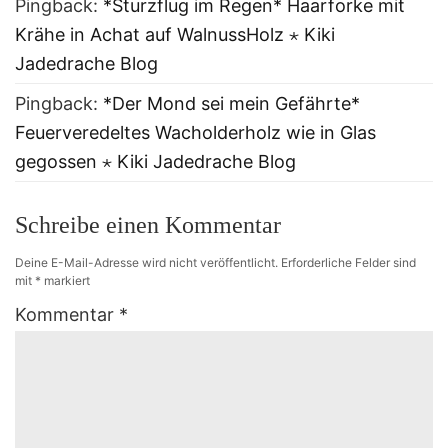
Pingback:
*Sturzflug im Regen* Haarforke mit
Krähe in Achat auf WalnussHolz ⋆ Kiki
Jadedrache Blog
Pingback:
*Der Mond sei mein Gefährte*
Feuerveredeltes Wacholderholz wie in Glas
gegossen ⋆ Kiki Jadedrache Blog
Schreibe einen Kommentar
Deine E-Mail-Adresse wird nicht veröffentlicht.
Erforderliche Felder sind
mit
*
markiert
Kommentar
*