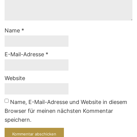
Name
*
E-Mail-Adresse
*
Website
Name, E-Mail-Adresse und Website in diesem
Browser für meinen nächsten Kommentar
speichern.