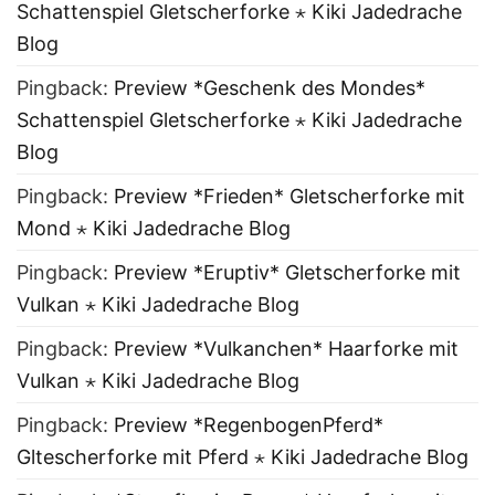
Schattenspiel Gletscherforke ⋆ Kiki Jadedrache
Blog
Pingback:
Preview *Geschenk des Mondes*
Schattenspiel Gletscherforke ⋆ Kiki Jadedrache
Blog
Pingback:
Preview *Frieden* Gletscherforke mit
Mond ⋆ Kiki Jadedrache Blog
Pingback:
Preview *Eruptiv* Gletscherforke mit
Vulkan ⋆ Kiki Jadedrache Blog
Pingback:
Preview *Vulkanchen* Haarforke mit
Vulkan ⋆ Kiki Jadedrache Blog
Pingback:
Preview *RegenbogenPferd*
Gltescherforke mit Pferd ⋆ Kiki Jadedrache Blog