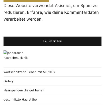
Diese Website verwendet Akismet, um Spam zu
reduzieren.
Erfahre, wie deine Kommentardaten
verarbeitet werden.
Hej, ich bin Kiki
Wortschnitzerin Leben mit ME/CFS
Gallery
Haarspangen die gut halten
geschnitzte Haarstäbe