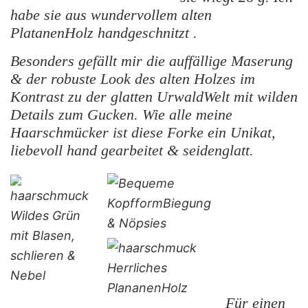
habe sie aus wundervollem alten
PlatanenHolz handgeschnitzt .
Besonders gefällt mir die auffällige Maserung
& der robuste Look des alten Holzes im
Kontrast zu der glatten UrwaldWelt mit wilden
Details zum Gucken. Wie alle meine
Haarschmücker ist diese Forke ein Unikat,
liebevoll hand gearbeitet & seidenglatt.
Für einen