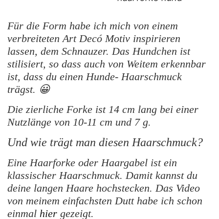
Für die Form habe ich mich von einem
verbreiteten Art Decó Motiv inspirieren
lassen, dem Schnauzer. Das Hundchen ist
stilisiert, so dass auch von Weitem erkennbar
ist, dass du einen Hunde- Haarschmuck
trägst. 😀
Die zierliche Forke ist 14 cm lang bei einer
Nutzlänge von 10-11 cm und 7 g.
Und wie trägt man diesen Haarschmuck?
Eine Haarforke oder Haargabel ist ein
klassischer Haarschmuck. Damit kannst du
deine langen Haare hochstecken. Das Video
von meinem einfachsten Dutt habe ich schon
einmal
hier
gezeigt.