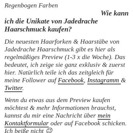
Wie kann
ich die Unikate von Jadedrache
Haarschmuck kaufen?
Die neuesten Haarforken & Haarstäbe von
Jadedrache Haarschmuck gibt es hier als
regelmäßiges Preview (1-3 x die Woche). Das
bedeutet, ich zeige sie ganz exklusiv & zuerst
hier. Natürlich teile ich das zeitgleich für
meine Follower auf
Facebook
,
Instagramm
&
Twitter
.
Wenn du etwas aus dem Preview kaufen
möchtest & mehr Informationen brauchst,
kannst du mir eine Nachricht über
mein
Kontaktformular
oder auf Facebook schicken.
Ich beiße nicht 😉