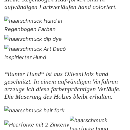
aufwändigen Farbverläufen hand coloriert.
*Bunter Hund* ist aus OlivenHolz hand
geschnitzt. In einem aufwändigen Verfahren
erzeuge ich diese farbenprächtigen Verläufe.
Die Maserung des Holzes bleibt erhalten.