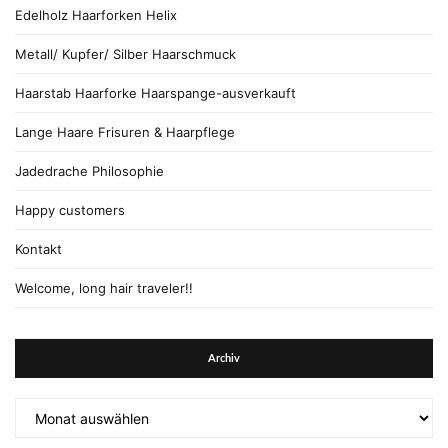
Edelholz Haarforken Helix
Metall/ Kupfer/ Silber Haarschmuck
Haarstab Haarforke Haarspange-ausverkauft
Lange Haare Frisuren & Haarpflege
Jadedrache Philosophie
Happy customers
Kontakt
Welcome, long hair traveler!!
Archiv
Archiv