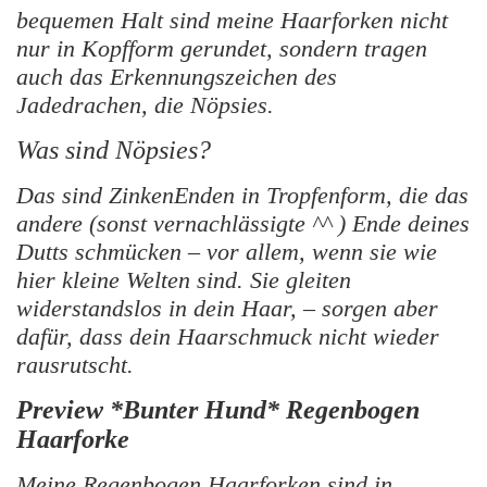
bequemen Halt sind meine Haarforken nicht
nur in Kopfform gerundet, sondern tragen
auch das Erkennungszeichen des
Jadedrachen, die Nöpsies.
Was sind Nöpsies?
Das sind ZinkenEnden in Tropfenform, die das
andere (sonst vernachlässigte ^^ ) Ende deines
Dutts schmücken – vor allem, wenn sie wie
hier kleine Welten sind. Sie gleiten
widerstandslos in dein Haar, – sorgen aber
dafür, dass dein Haarschmuck nicht wieder
rausrutscht.
Preview *Bunter Hund* Regenbogen
Haarforke
Meine Regenbogen Haarforken sind in