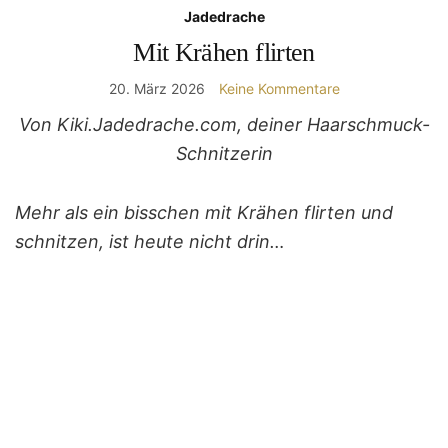
Jadedrache
Mit Krähen flirten
20. März 2026
Keine Kommentare
Von Kiki.Jadedrache.com, deiner Haarschmuck-
Schnitzerin
Mehr als ein bisschen mit Krähen flirten und
schnitzen, ist heute nicht drin…