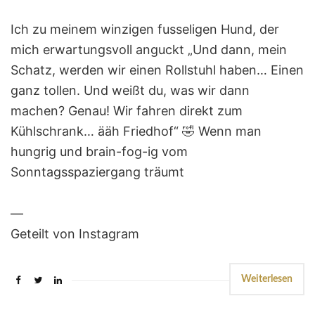
Ich zu meinem winzigen fusseligen Hund, der
mich erwartungsvoll anguckt „Und dann, mein
Schatz, werden wir einen Rollstuhl haben… Einen
ganz tollen. Und weißt du, was wir dann
machen? Genau! Wir fahren direkt zum
Kühlschrank… ääh Friedhof“ 🤣 Wenn man
hungrig und brain-fog-ig vom
Sonntagsspaziergang träumt
—
Geteilt von Instagram
Weiterlesen