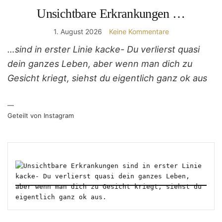
Unsichtbare Erkrankungen …
1. August 2026
Keine Kommentare
…sind in erster Linie kacke- Du verlierst quasi
dein ganzes Leben, aber wenn man dich zu
Gesicht kriegt, siehst du eigentlich ganz ok aus
—
Geteilt von Instagram