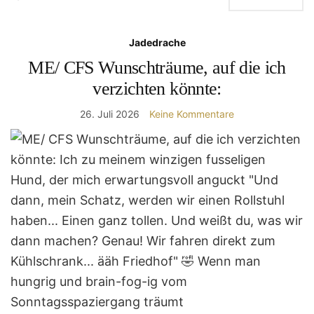
Jadedrache
ME/ CFS Wunschträume, auf die ich
verzichten könnte:
26. Juli 2026
Keine Kommentare