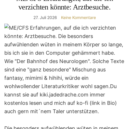
verzichten könnte: Arztbesuche.
27. Juli 2026
Keine Kommentare
Die besonders aufwühlenden wüten in meinem