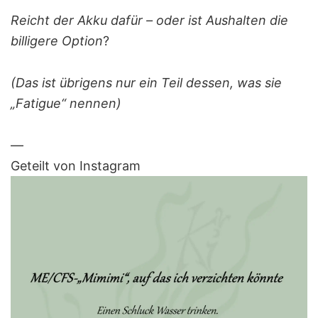
Reicht der Akku dafür – oder ist Aushalten die
billigere Option
?
(Das ist übrigens nur ein Teil dessen, was sie
„Fatigue“ nennen)
—
Geteilt von Instagram