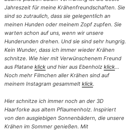
Jahreszeit für meine Krähenfreundschaften. Sie
sind so zutraulich, dass sie gelegentlich an
meinen Hunden oder meinem Zopf zupfen. Sie
warten schon auf uns, wenn wir unsere
Hunderunden drehen. Und sie sind sehr hungrig.
Kein Wunder, dass ich immer wieder Krähen
schnitze. Wie hier mit Verwünschenem Freund
aus Platane
klick
und hier aus Ebenholz
klick
…
Noch mehr Filmchen aller Krähen sind auf
meinem Instagram gesammelt
klick
.
Hier schnitze ich immer noch an der 3D
Haarforke aus altem Pflaumenholz. Inspiriert
von den ausgiebigen Sonnenbädern, die unsere
Krähen im Sommer genießen. Mit