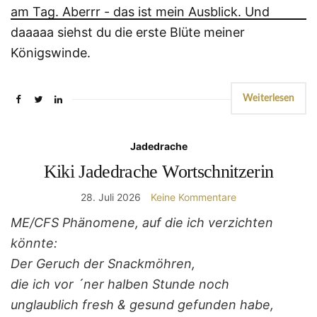
Weiterlesen
Jadedrache
Kiki Jadedrache Wortschnitzerin
28. Juli 2026
Keine Kommentare
ME/CFS Phänomene, auf die ich verzichten
könnte:
Der Geruch der Snackmöhren,
die ich vor ´ner halben Stunde noch
unglaublich fresh & gesund gefunden habe,