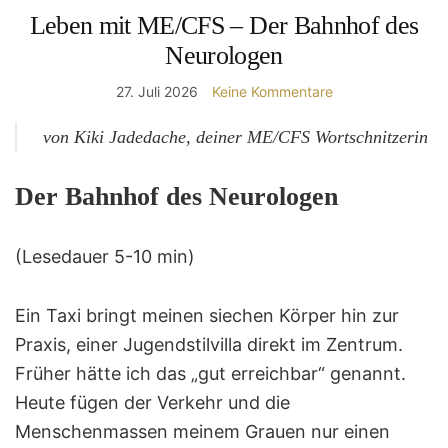
Leben mit ME/CFS – Der Bahnhof des
Neurologen
27. Juli 2026
Keine Kommentare
von Kiki Jadedache, deiner ME/CFS Wortschnitzerin
Der Bahnhof des Neurologen
(Lesedauer 5-10 min)
Ein Taxi bringt meinen siechen Körper hin zur
Praxis, einer Jugendstilvilla direkt im Zentrum.
Früher hätte ich das „gut erreichbar“ genannt.
Heute fügen der Verkehr und die
Menschenmassen meinem Grauen nur einen