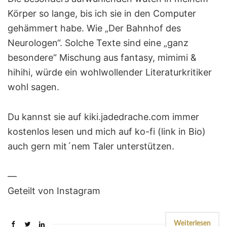
Körper so lange, bis ich sie in den Computer
gehämmert habe. Wie „Der Bahnhof des
Neurologen“. Solche Texte sind eine „ganz
besondere“ Mischung aus fantasy, mimimi &
hihihi, würde ein wohlwollender Literaturkritiker
wohl sagen.
Du kannst sie auf kiki.jadedrache.com immer
kostenlos lesen und mich auf ko-fi (link in Bio)
auch gern mit´nem Taler unterstützen.
—
Geteilt von Instagram
Weiterlesen