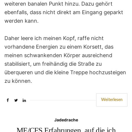
weiteren banalen Punkt hinzu. Dazu gehört
ebenfalls, dass nicht direkt am Eingang geparkt
werden kann.
Daher leere ich meinen Kopf, raffe nicht
vorhandene Energien zu einem Korsett, das
meinen schwankenden Körper ausreichend
stabilisiert, um freihändig die Straße zu
überqueren und die kleine Treppe hochzusteigen
zu können.
Weiterlesen
Jadedrache
ME/CFS Erfahrungen, auf die ich