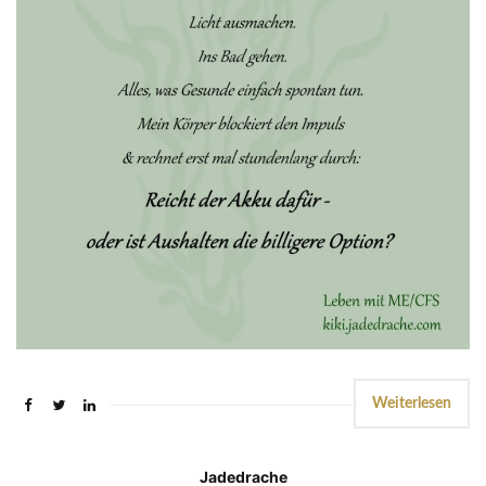
Weiterlesen
Jadedrache