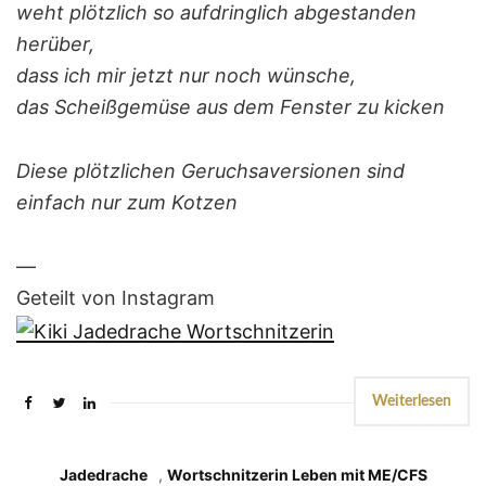
weht plötzlich so aufdringlich abgestanden
herüber,
dass ich mir jetzt nur noch wünsche,
das Scheißgemüse aus dem Fenster zu kicken
Diese plötzlichen Geruchsaversionen sind
einfach nur zum Kotzen
—
Geteilt von Instagram
Weiterlesen
Jadedrache
,
Wortschnitzerin Leben mit ME/CFS