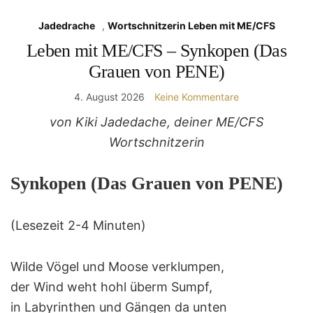
Jadedrache
,
Wortschnitzerin Leben mit ME/CFS
Leben mit ME/CFS – Synkopen (Das
Grauen von PENE)
4. August 2026
Keine Kommentare
von Kiki Jadedache, deiner ME/CFS
Wortschnitzerin
Synkopen (Das Grauen von PENE)
(Lesezeit 2-4 Minuten)
Wilde Vögel und Moose verklumpen,
der Wind weht hohl überm Sumpf,
in Labyrinthen und Gängen da unten