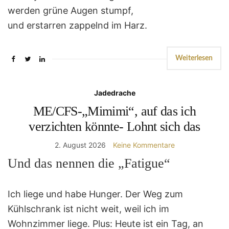
werden grüne Augen stumpf,
und erstarren zappelnd im Harz.
Weiterlesen
Jadedrache
ME/CFS-„Mimimi“, auf das ich
verzichten könnte- Lohnt sich das
2. August 2026
Keine Kommentare
Und das nennen die „Fatigue“
Ich liege und habe Hunger. Der Weg zum
Kühlschrank ist nicht weit, weil ich im
Wohnzimmer liege. Plus: Heute ist ein Tag, an