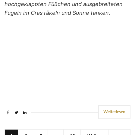
hochgeklappten Füßchen und ausgebreiteten
Fügeln im Gras räkeln und Sonne tanken.
Weiterlesen