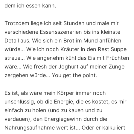
dem ich essen kann.
Trotzdem liege ich seit Stunden und male mir
verschiedene Essensszenarien bis ins kleinste
Detail aus. Wie sich ein Brot im Mund anfühlen
würde… Wie ich noch Kräuter in den Rest Suppe
streue… Wie angenehm kühl das Eis mit Früchten
wäre… Wie fresh der Joghurt auf meiner Zunge
zergehen würde… You get the point.
Es ist, als wäre mein Körper immer noch
unschlüssig, ob die Energie, die es kostet, es mir
einfach zu holen (und zu kauen und zu
verdauen), den Energiegewinn durch die
Nahrungsaufnahme wert ist… Oder er kalkuliert