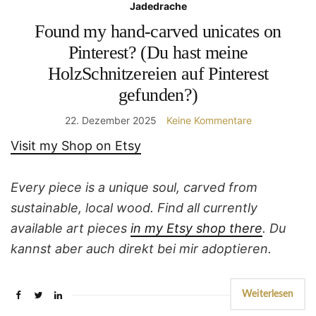
Jadedrache
Found my hand-carved unicates on
Pinterest? (Du hast meine
HolzSchnitzereien auf Pinterest
gefunden?)
22. Dezember 2025
Keine Kommentare
Visit my Shop on Etsy
Every piece is a unique soul, carved from
sustainable, local wood. Find all currently
available art pieces
in my Etsy shop there
. Du
kannst aber auch direkt bei mir adoptieren.
Weiterlesen