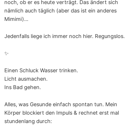
noch, ob er es heute verträgt. Das ändert sich
nämlich auch täglich (aber das ist ein anderes
Mimimi)…
Jedenfalls liege ich immer noch hier. Regungslos.
✨
Einen Schluck Wasser trinken.
Licht ausmachen.
Ins Bad gehen.
Alles, was Gesunde einfach spontan tun. Mein
Körper blockiert den Impuls & rechnet erst mal
stundenlang durch: