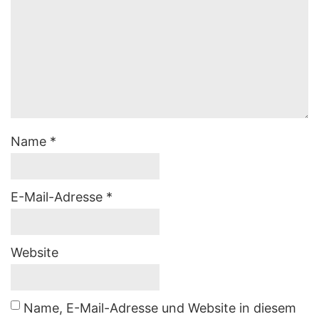
Name
*
E-Mail-Adresse
*
Website
Name, E-Mail-Adresse und Website in diesem