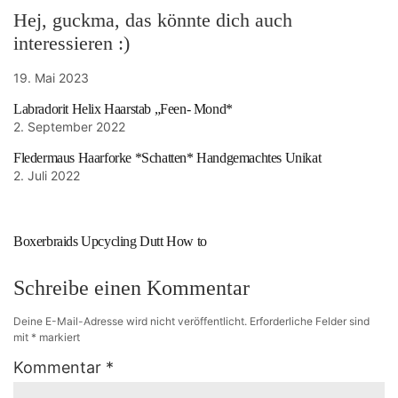
Hej, guckma, das könnte dich auch
interessieren :)
19. Mai 2023
Labradorit Helix Haarstab „Feen- Mond*
2. September 2022
Fledermaus Haarforke *Schatten* Handgemachtes Unikat
2. Juli 2022
Boxerbraids Upcycling Dutt How to
Schreibe einen Kommentar
Deine E-Mail-Adresse wird nicht veröffentlicht.
Erforderliche Felder sind
mit
*
markiert
Kommentar
*