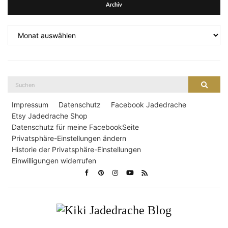
Archiv
Archiv
Suche
Suche
nach:
Impressum
Datenschutz
Facebook Jadedrache
Etsy Jadedrache Shop
Datenschutz für meine FacebookSeite
Privatsphäre-Einstellungen ändern
Historie der Privatsphäre-Einstellungen
Einwilligungen widerrufen