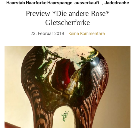
Haarstab Haarforke Haarspange-ausverkauft
,
Jadedrache
Preview *Die andere Rose*
Gletscherforke
23. Februar 2019
Keine Kommentare