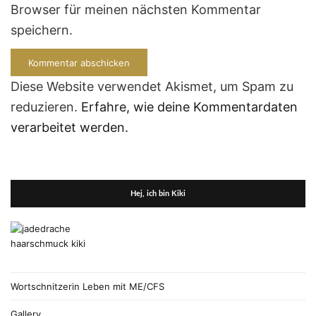
Browser für meinen nächsten Kommentar
speichern.
Diese Website verwendet Akismet, um Spam zu
reduzieren.
Erfahre, wie deine Kommentardaten
verarbeitet werden.
Hej, ich bin Kiki
Wortschnitzerin Leben mit ME/CFS
Gallery