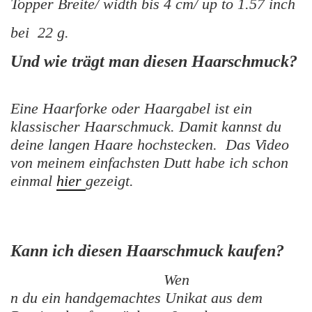
Topper Breite/ width bis 4 cm/ up to 1.57 inch
bei 22 g.
Und wie trägt man diesen Haarschmuck?
Eine Haarforke oder Haargabel ist ein
klassischer Haarschmuck. Damit kannst du
deine langen Haare hochstecken. Das Video
von meinem einfachsten Dutt habe ich schon
einmal
hier
gezeigt.
Kann ich diesen Haarschmuck kaufen?
Wen
n du ein handgemachtes Unikat aus dem