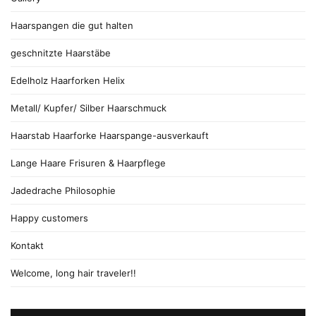
Haarspangen die gut halten
geschnitzte Haarstäbe
Edelholz Haarforken Helix
Metall/ Kupfer/ Silber Haarschmuck
Haarstab Haarforke Haarspange-ausverkauft
Lange Haare Frisuren & Haarpflege
Jadedrache Philosophie
Happy customers
Kontakt
Welcome, long hair traveler!!