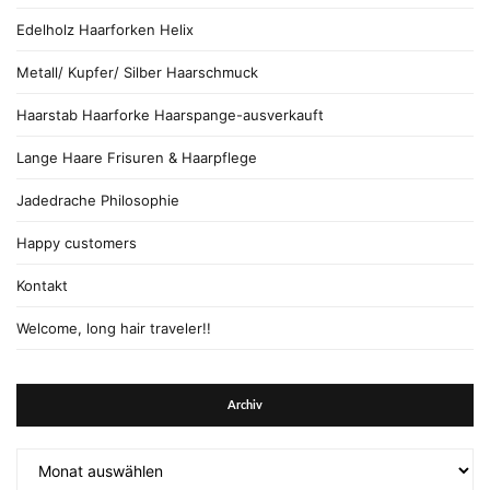
Edelholz Haarforken Helix
Metall/ Kupfer/ Silber Haarschmuck
Haarstab Haarforke Haarspange-ausverkauft
Lange Haare Frisuren & Haarpflege
Jadedrache Philosophie
Happy customers
Kontakt
Welcome, long hair traveler!!
Archiv
Archiv