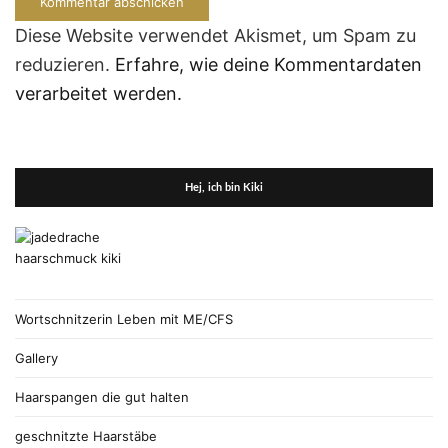
Diese Website verwendet Akismet, um Spam zu
reduzieren.
Erfahre, wie deine Kommentardaten
verarbeitet werden.
Hej, ich bin Kiki
Wortschnitzerin Leben mit ME/CFS
Gallery
Haarspangen die gut halten
geschnitzte Haarstäbe