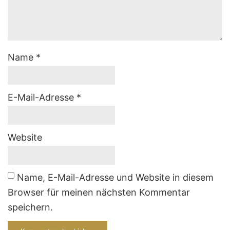
Name
*
E-Mail-Adresse
*
Website
Name, E-Mail-Adresse und Website in diesem
Browser für meinen nächsten Kommentar
speichern.