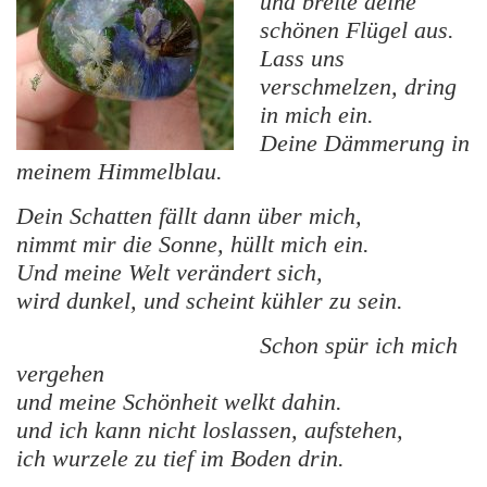
und breite deine
schönen Flügel aus.
Lass uns
verschmelzen, dring
in mich ein.
Deine Dämmerung in
meinem Himmelblau.
Dein Schatten fällt dann über mich,
nimmt mir die Sonne, hüllt mich ein.
Und meine Welt verändert sich,
wird dunkel, und scheint kühler zu sein.
Schon spür ich mich
vergehen
und meine Schönheit welkt dahin.
und ich kann nicht loslassen, aufstehen,
ich wurzele zu tief im Boden drin.