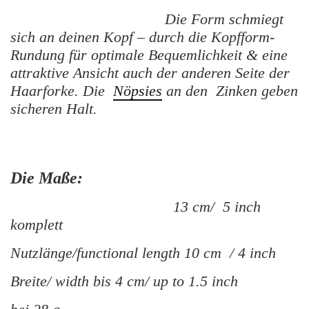
Die Form schmiegt
sich an deinen Kopf – durch die Kopfform-
Rundung für optimale Bequemlichkeit & eine
attraktive Ansicht auch der anderen Seite der
Haarforke. Die
Nöpsies
an den Zinken geben
sicheren Halt.
Die Maße:
13 cm/ 5 inch
komplett
Nutzlänge/functional length 10 cm / 4 inch
Breite/ width bis 4 cm/ up to 1.5 inch