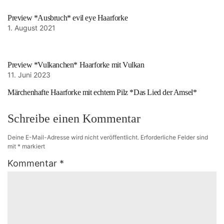
Preview *Ausbruch* evil eye Haarforke
1. August 2021
Preview *Vulkanchen* Haarforke mit Vulkan
11. Juni 2023
Märchenhafte Haarforke mit echtem Pilz *Das Lied der Amsel*
Schreibe einen Kommentar
Deine E-Mail-Adresse wird nicht veröffentlicht.
Erforderliche Felder sind
mit
*
markiert
Kommentar
*