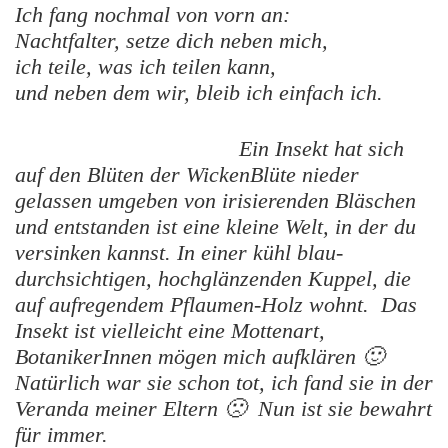
Ich fang nochmal von vorn an:
Nachtfalter, setze dich neben mich,
ich teile, was ich teilen kann,
und neben dem wir, bleib ich einfach ich.
Ein Insekt hat sich
auf den Blüten der WickenBlüte nieder
gelassen umgeben von irisierenden Bläschen
und entstanden ist eine kleine Welt, in der du
versinken kannst. In einer kühl blau-
durchsichtigen, hochglänzenden Kuppel, die
auf aufregendem Pflaumen-Holz wohnt. Das
Insekt ist vielleicht eine Mottenart,
BotanikerInnen mögen mich aufklären 🙂
Natürlich war sie schon tot, ich fand sie in der
Veranda meiner Eltern 🙁 Nun ist sie bewahrt
für immer.