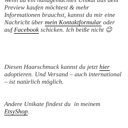
Preview kaufen möchtest & mehr
Informationen brauchst, kannst du mir eine
Nachricht über
mein Kontaktformular
oder
auf
Facebook
schicken. Ich beiße nicht 😉
Diesen Haarschmuck kannst du jetzt
hier
adoptieren. Und Versand – auch international
– ist natürlich möglich.
Andere Unikate findest du in meinem
EtsyShop
.