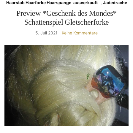
Haarstab Haarforke Haarspange-ausverkauft
,
Jadedrache
Preview *Geschenk des Mondes*
Schattenspiel Gletscherforke
5. Juli 2021
Keine Kommentare