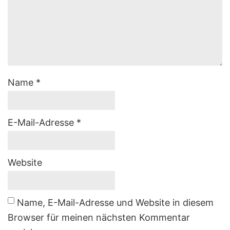
Name
*
E-Mail-Adresse
*
Website
Name, E-Mail-Adresse und Website in diesem
Browser für meinen nächsten Kommentar