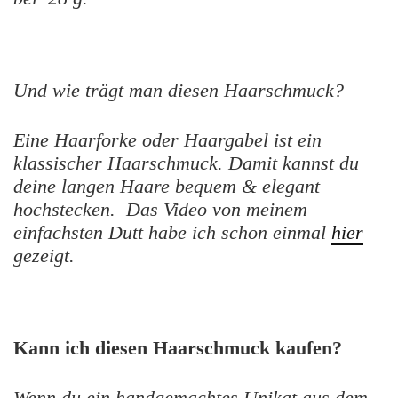
Und wie trägt man diesen Haarschmuck?
Eine Haarforke oder Haargabel ist ein
klassischer Haarschmuck. Damit kannst du
deine langen Haare bequem & elegant
hochstecken. Das Video von meinem
einfachsten Dutt habe ich schon einmal
hier
gezeigt.
Kann ich diesen Haarschmuck kaufen?
Wenn du ein handgemachtes Unikat aus dem