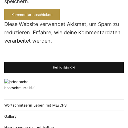
speichern.
Diese Website verwendet Akismet, um Spam zu
reduzieren.
Erfahre, wie deine Kommentardaten
verarbeitet werden.
Hej, ich bin Kiki
Wortschnitzerin Leben mit ME/CFS
Gallery
Haarspangen die gut halten