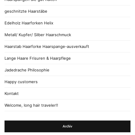
geschnitzte Haarstäbe
Edelholz Haarforken Helix
Metall/ Kupfer/ Silber Haarschmuck
Haarstab Haarforke Haarspange-ausverkauft
Lange Haare Frisuren & Haarpflege
Jadedrache Philosophie
Happy customers
Kontakt
Welcome, long hair traveler!!
Archiv