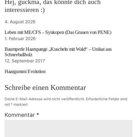
Hej, guckma, das könnte dich auch
interessieren :)
4. August 2026
Leben mit ME/CFS – Synkopen (Das Grauen von PENE)
1. Februar 2026
Baumperle Haarspange „Kuscheln mit Wald“ – Unikat aus
Schneeballholz
12. September 2017
Haargummi Evolution
Schreibe einen Kommentar
Deine E-Mail-Adresse wird nicht veröffentlicht.
Erforderliche Felder sind
mit
*
markiert
Kommentar
*