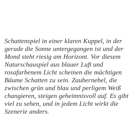
Schattenspiel in einer klaren Kuppel, in der
gerade die Sonne untergegangen ist und der
Mond steht riesig am Horizont. Vor diesem
Naturschauspiel aus blauer Luft und
rosafarbenem Licht scheinen die mächtigen
Bäume Schatten zu sein. Zaubernebel, die
zwischen grün und blau und perligem Weiß
changieren, steigen geheimnisvoll auf.
Es gibt
viel zu sehen, und in jedem Licht wirkt die
Szenerie anders.