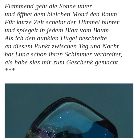
Flammend geht die Sonne unter
und öffnet dem bleichen Mond den Raum.
Für kurze Zeit scheint der Himmel bunter
und spiegelt in jedem Blatt vom Baum.
Als ich den dunklen Hügel beschreite
an diesem Punkt zwischen Tag und Nacht
hat Luna schon ihren Schimmer verbreitet,
als habe sies mir zum Geschenk gemacht.
***