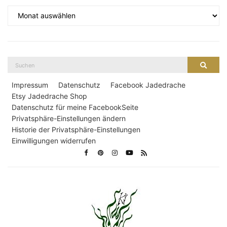
Archiv
Suche
Suche
nach:
Impressum
Datenschutz
Facebook Jadedrache
Etsy Jadedrache Shop
Datenschutz für meine FacebookSeite
Privatsphäre-Einstellungen ändern
Historie der Privatsphäre-Einstellungen
Einwilligungen widerrufen