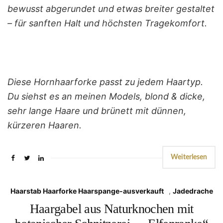
bewusst abgerundet und etwas breiter gestaltet
– für sanften Halt und höchsten Tragekomfort.
Diese Hornhaarforke passt zu jedem Haartyp.
Du siehst es an meinen Models, blond & dicke,
sehr lange Haare und brünett mit dünnen,
kürzeren Haaren.
Weiterlesen
Haarstab Haarforke Haarspange-ausverkauft
,
Jadedrache
Haargabel aus Naturknochen mit