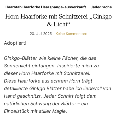
Haarstab Haarforke Haarspange-ausverkauft
,
Jadedrache
Horn Haarforke mit Schnitzerei „Ginkgo
& Licht“
20. Juli 2025
Keine Kommentare
Adoptiert!
Ginkgo-Blätter wie kleine Fächer, die das
Sonnenlicht einfangen. Inspirierte mich zu
dieser Horn Haarforke mit Schnitzerei.
Diese Haarforke aus echtem Horn trägt
detaillierte Ginkgo Blätter habe ich liebevoll von
Hand geschnitzt. Jeder Schnitt folgt dem
natürlichen Schwung der Blätter – ein
Einzelstück mit stiller Magie.