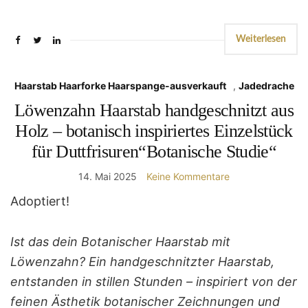
Weiterlesen
Haarstab Haarforke Haarspange-ausverkauft
,
Jadedrache
Löwenzahn Haarstab handgeschnitzt aus
Holz – botanisch inspiriertes Einzelstück
für Duttfrisuren“Botanische Studie“
14. Mai 2025
Keine Kommentare
Adoptiert!
Ist das dein Botanischer Haarstab mit
Löwenzahn? Ein handgeschnitzter Haarstab,
entstanden in stillen Stunden – inspiriert von der
feinen Ästhetik botanischer Zeichnungen und