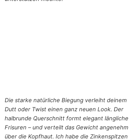
Die starke natürliche Biegung verleiht deinem
Dutt oder Twist einen ganz neuen Look. Der
halbrunde Querschnitt formt elegant längliche
Frisuren – und verteilt das Gewicht angenehm
über die Kopfhaut. Ich habe die Zinkenspitzen