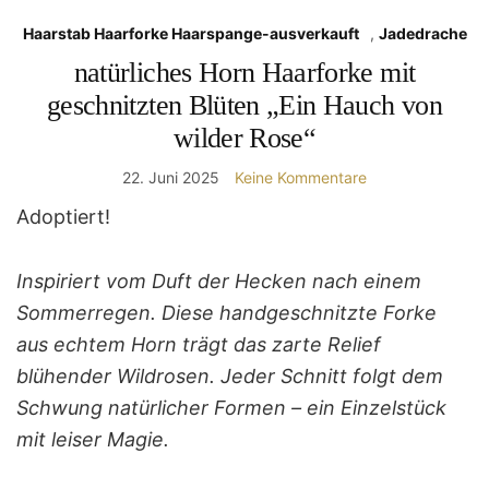
Haarstab Haarforke Haarspange-ausverkauft
,
Jadedrache
natürliches Horn Haarforke mit
geschnitzten Blüten „Ein Hauch von
wilder Rose“
22. Juni 2025
Keine Kommentare
Adoptiert!
Inspiriert vom Duft der Hecken nach einem
Sommerregen. Diese handgeschnitzte Forke
aus echtem Horn trägt das zarte Relief
blühender Wildrosen. Jeder Schnitt folgt dem
Schwung natürlicher Formen – ein Einzelstück
mit leiser Magie.