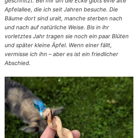
geschnitzt. Bei mir um die Ecke gibts eine alte
Apfelallee, die ich seit Jahren besuche. Die
Bäume dort sind uralt, manche sterben nach
und nach auf natürliche Weise. Bis in ihr
vorletztes Jahr tragen sie noch ein paar Blüten
und später kleine Äpfel. Wenn einer fällt,
vermisse ich ihn – aber es ist ein friedlicher
Abschied.