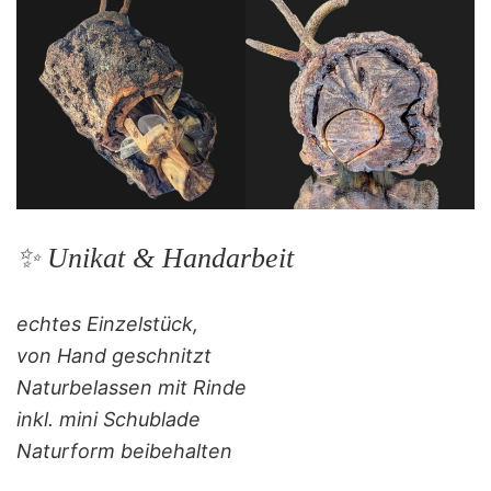
✨ Unikat & Handarbeit
echtes Einzelstück,
von Hand geschnitzt
Naturbelassen mit Rinde
inkl. mini Schublade
Naturform beibehalten