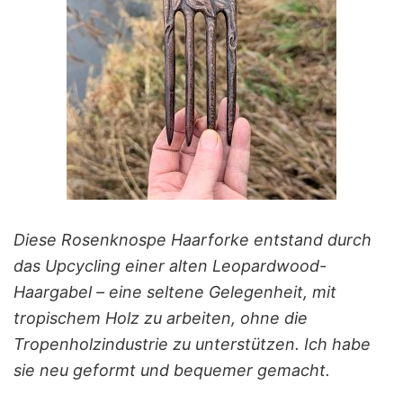
Diese Rosenknospe Haarforke entstand durch
das Upcycling einer alten Leopardwood-
Haargabel – eine seltene Gelegenheit, mit
tropischem Holz zu arbeiten, ohne die
Tropenholzindustrie zu unterstützen. Ich habe
sie neu geformt und bequemer gemacht.