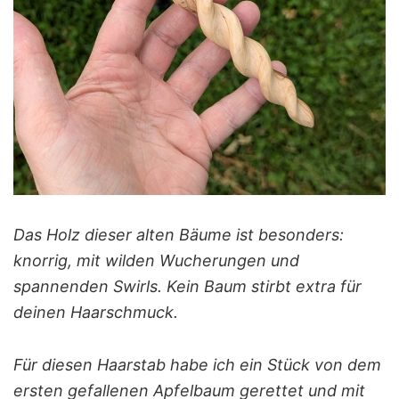
Das Holz dieser alten Bäume ist besonders:
knorrig, mit wilden Wucherungen und
spannenden Swirls. Kein Baum stirbt extra für
deinen Haarschmuck.
Für diesen Haarstab habe ich ein Stück von dem
ersten gefallenen Apfelbaum gerettet und mit