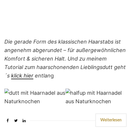
Die gerade Form des klassischen Haarstabs ist
angenehm abgerundet – für außergewöhnlichen
Komfort & sicheren Halt.
Und zu meinem
Tutorial zum haarschonenden Lieblingsdutt geht
´s
klick hier
entlan
g
Weiterlesen