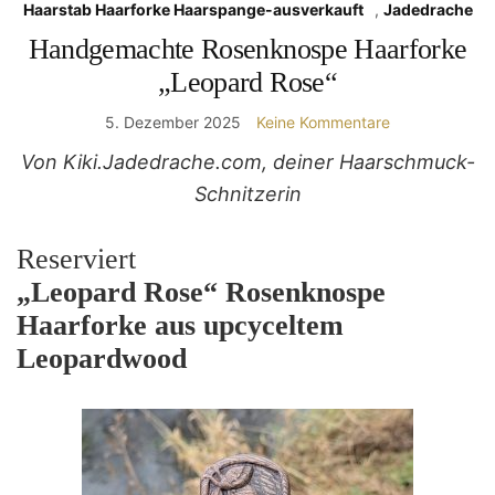
Haarstab Haarforke Haarspange-ausverkauft
,
Jadedrache
Handgemachte Rosenknospe Haarforke
„Leopard Rose“
5. Dezember 2025
Keine Kommentare
Von Kiki.Jadedrache.com, deiner Haarschmuck-
Schnitzerin
Reserviert
„Leopard Rose“ Rosenknospe
Haarforke aus upcyceltem
Leopardwood