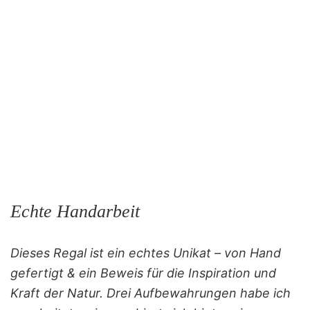
Echte Handarbeit
Dieses Regal ist ein echtes Unikat – von Hand
gefertigt & ein Beweis für die Inspiration und
Kraft der Natur. Drei Aufbewahrungen habe ich