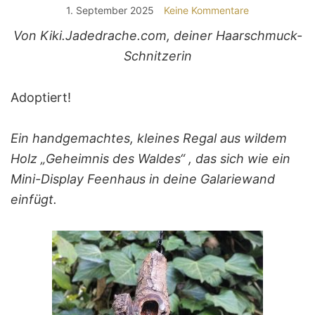
1. September 2025
Keine Kommentare
Von Kiki.Jadedrache.com, deiner Haarschmuck-
Schnitzerin
Adoptiert!
Ein handgemachtes, kleines Regal aus wildem
Holz „Geheimnis des Waldes“ , das sich wie ein
Mini-Display Feenhaus in deine Galariewand
einfügt.