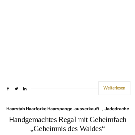
Weiterlesen
Haarstab Haarforke Haarspange-ausverkauft
,
Jadedrache
Handgemachtes Regal mit Geheimfach
„Geheimnis des Waldes“