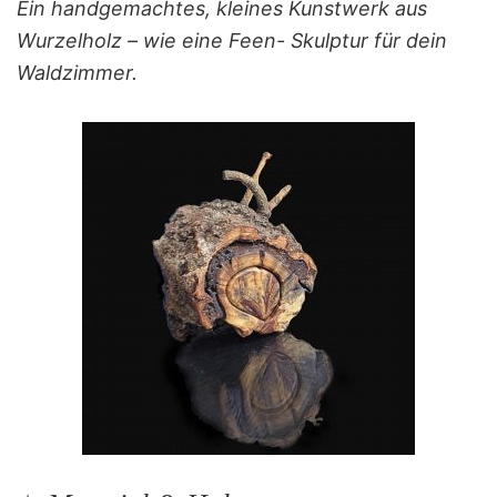
Ein handgemachtes, kleines Kunstwerk aus
Wurzelholz – wie eine Feen- Skulptur für dein
Waldzimmer.