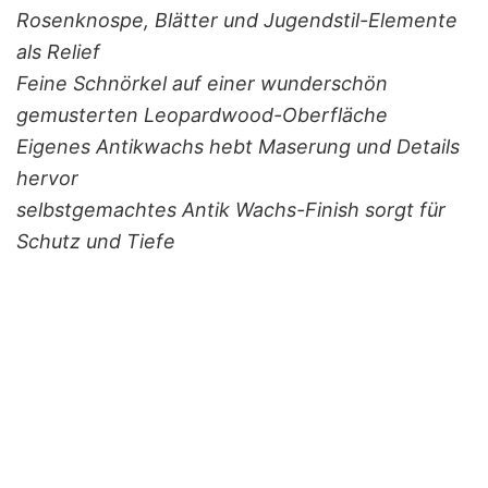
Rosenknospe, Blätter und Jugendstil-Elemente
als Relief
Feine Schnörkel auf einer wunderschön
gemusterten Leopardwood-Oberfläche
Eigenes Antikwachs hebt Maserung und Details
hervor
selbstgemachtes Antik Wachs-Finish sorgt für
Schutz und Tiefe