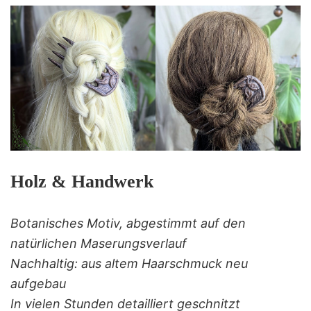
Holz & Handwerk
Botanisches Motiv, abgestimmt auf den
natürlichen Maserungsverlauf
Nachhaltig: aus altem Haarschmuck neu
aufgebau
In vielen Stunden detailliert geschnitzt