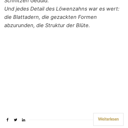
Schnitzen Geduld.
Und jedes Detail des Löwenzahns war es wert:
die Blattadern, die gezackten Formen
abzurunden, die Struktur der Blüte.
Weiterlesen