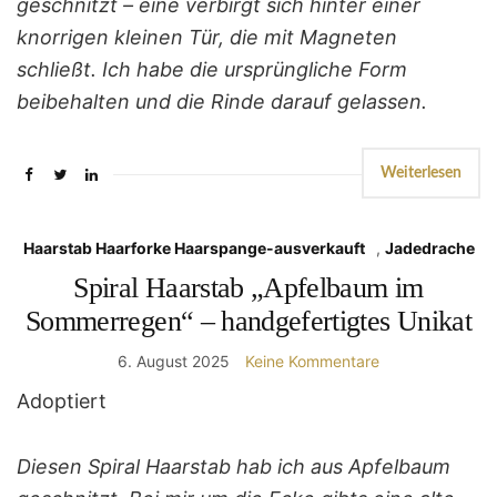
geschnitzt – eine verbirgt sich hinter einer
knorrigen kleinen Tür, die mit Magneten
schließt. Ich habe die ursprüngliche Form
beibehalten und die Rinde darauf gelassen.
Weiterlesen
Haarstab Haarforke Haarspange-ausverkauft
,
Jadedrache
Spiral Haarstab „Apfelbaum im
Sommerregen“ – handgefertigtes Unikat
6. August 2025
Keine Kommentare
Adoptiert
Diesen Spiral Haarstab hab ich aus Apfelbaum