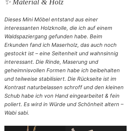
✨ Material & Holz
Dieses Mini Möbel entstand aus einer
interessanten Holzknolle, die ich auf einem
Waldspaziergang gefunden habe. Beim
Erkunden fand ich Maserholz, das auch noch
gestockt ist – eine Seltenheit und wahnsinnig
interessant. Die Rinde, Maserung und
geheimnisvollen Formen habe ich beibehalten
und teilweise stabilisiert. Die Rückseite ist im
Kontrast naturbelassen schroff und den kleinen
Schub habe ich von Hand eingearbeitet & fein
poliert. Es wird in Würde und Schönheit altern –
Wabi sabi.