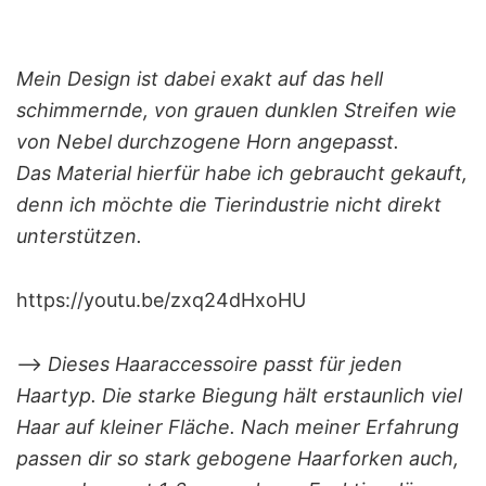
Mein Design ist dabei exakt auf das hell
schimmernde, von grauen dunklen Streifen wie
von Nebel durchzogene Horn angepasst.
Das Material hierfür habe ich gebraucht gekauft,
denn ich möchte die Tierindustrie nicht direkt
unterstützen.
https://youtu.be/zxq24dHxoHU
–>
Dieses Haaraccessoire passt für jeden
Haartyp. Die starke Biegung hält erstaunlich viel
Haar auf kleiner Fläche. Nach meiner Erfahrung
passen dir so stark gebogene Haarforken auch,