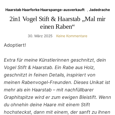
Haarstab Haarforke Haarspange-ausverkauft
,
Jadedrache
2in1 Vogel Stift & Haarstab „Mal mir
einen Raben“
30. März 2025
Keine Kommentare
Adoptiert!
Extra für meine Künstlerinnen geschnitzt, dein
Vogel Stift & Haarstab. Ein Rabe aus Holz,
geschnitzt in feinen Details, inspiriert von
meinen Rabenvogel-Freunden. Dieses Unikat ist
mehr als ein Haarstab – mit nachfüllbarer
Graphitspitze wird er zum ewigen Bleistift. Wenn
du ohnehin deine Haare mit einem Stift
hochsteckst, dann mit einem, der sanft zu ihnen