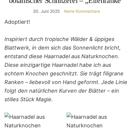
botanischer Schnitzerei – „Elfenranke“
30. Juni 2025
Keine Kommentare
Adoptiert!
Inspiriert durch tropische Wälder & üppiges
Blattwerk, in dem sich das Sonnenlicht bricht,
entstand diese Haarnadel aus Naturknochen.
Diese einzigartige Haarnadel habe ich aus
echtem Knochen geschnitzt. Sie trägt filigrane
Ranken – liebevoll von Hand geformt. Jede Linie
folgt den natürlichen Kurven der Blätter – ein
stilles Stück Magie.