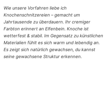
Wie unsere Vorfahren liebe ich
Knochenschnitzereien – gemacht um
Jahrtausende zu überdauern. Ihr cremiger
Farbton erinnert an Elfenbein. Knoche ist
wetterfest & stabil. Im Gegensatz zu künstlichen
Materialien fühlt es sich warm und lebendig an.
Es zeigt sich natürlich gewachsen, du kannst
seine gewachsene Struktur erkennen.