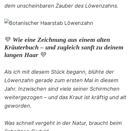
dem unscheinbaren Zauber des Löwenzahns.
💜
Wie eine Zeichnung aus einem alten
Kräuterbuch – und zugleich sanft zu deinem
langen Haar
💜
Als ich mit diesem Stück begann, blühte der
Löwenzahn gerade zum ersten Mal in diesem
Jahr. Inzwischen sind viele seiner Schirmchen
weitergezogen – und das Kraut ist kräftig und alt
geworden.
Was schnell vergeht in der Natur, braucht beim