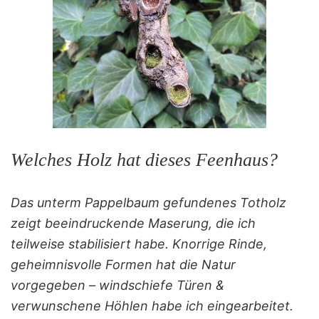
Welches Holz hat dieses Feenhaus?
Das unterm Pappelbaum gefundenes Totholz
zeigt beeindruckende Maserung, die ich
teilweise stabilisiert habe. Knorrige Rinde,
geheimnisvolle Formen hat die Natur
vorgegeben – windschiefe Türen &
verwunschene Höhlen habe ich eingearbeitet.