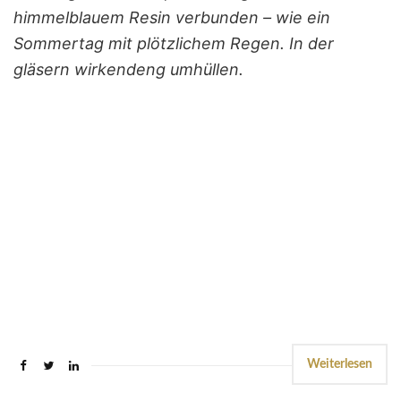
himmelblauem Resin verbunden – wie ein
Sommertag mit plötzlichem Regen. In der
gläsern wirkendeng umhüllen.
Weiterlesen