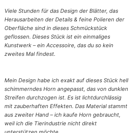
Viele Stunden für das Design der Blätter, das
Herausarbeiten der Details & feine Polieren der
Oberfläche sind in dieses Schmückstück
geflossen. Dieses Stück ist ein einmaliges
Kunstwerk – ein Accessoire, das du so kein
zweites Mal findest.
Mein Design habe ich exakt auf dieses Stück hell
schimmerndes Horn angepasst, das von dunklen
Streifen durchzogen ist. Es ist lichtdurchlässig
mit zauberhaften Effekten. Das Material stammt
aus zweiter Hand – ich kaufe Horn gebraucht,
weil ich die Tierindustrie nicht direkt
unterstützen möchte.