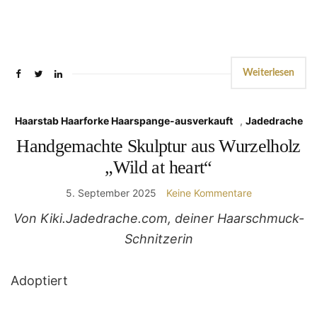
Weiterlesen
Haarstab Haarforke Haarspange-ausverkauft
,
Jadedrache
Handgemachte Skulptur aus Wurzelholz
„Wild at heart“
5. September 2025
Keine Kommentare
Von Kiki.Jadedrache.com, deiner Haarschmuck-
Schnitzerin
Adoptiert