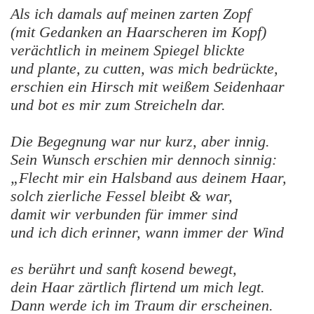
Als ich damals auf meinen zarten Zopf
(mit Gedanken an Haarscheren im Kopf)
verächtlich in meinem Spiegel blickte
und plante, zu cutten, was mich bedrückte,
erschien ein Hirsch mit weißem Seidenhaar
und bot es mir zum Streicheln dar.
Die Begegnung war nur kurz, aber innig.
Sein Wunsch erschien mir dennoch sinnig:
„Flecht mir ein Halsband aus deinem Haar,
solch zierliche Fessel bleibt & war,
damit wir verbunden für immer sind
und ich dich erinner, wann immer der Wind
es berührt und sanft kosend bewegt,
dein Haar zärtlich flirtend um mich legt.
Dann werde ich im Traum dir erscheinen.