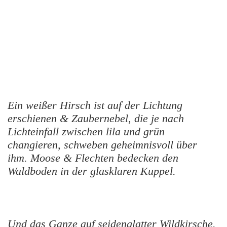
Ein weißer Hirsch ist auf der Lichtung
erschienen & Zaubernebel, die je nach
Lichteinfall zwischen lila und grün
changieren, schweben geheimnisvoll über
ihm. Moose & Flechten bedecken den
Waldboden in der glasklaren Kuppel.
Und das Ganze auf seidenglatter Wildkirsche.