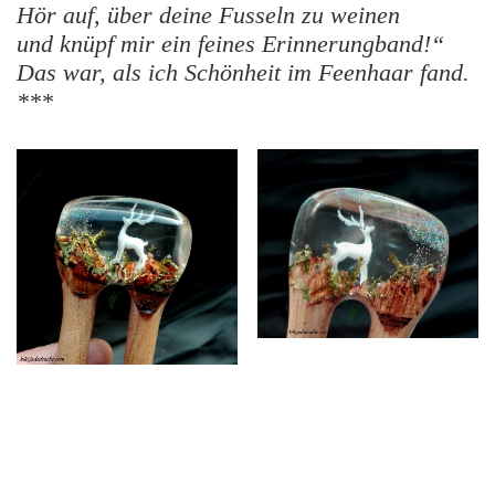
Hör auf, über deine Fusseln zu weinen
und knüpf mir ein feines Erinnerungband!“
Das war, als ich Schönheit im Feenhaar fand.
***