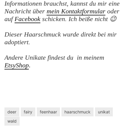
Informationen brauchst, kannst du mir eine
Nachricht über
mein Kontaktformular
oder
auf
Facebook
schicken. Ich beiße nicht 😉
Dieser Haarschmuck wurde direkt bei mir
adoptiert.
Andere Unikate findest du in meinem
EtsyShop
.
deer
fairy
feenhaar
haarschmuck
unikat
wald