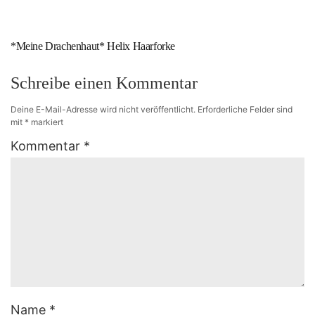
*Meine Drachenhaut* Helix Haarforke
Schreibe einen Kommentar
Deine E-Mail-Adresse wird nicht veröffentlicht.
Erforderliche Felder sind
mit
*
markiert
Kommentar
*
Name
*