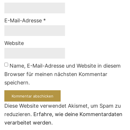
E-Mail-Adresse
*
Website
Name, E-Mail-Adresse und Website in diesem
Browser für meinen nächsten Kommentar
speichern.
Diese Website verwendet Akismet, um Spam zu
reduzieren.
Erfahre, wie deine Kommentardaten
verarbeitet werden.