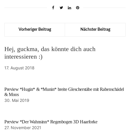
Vorheriger Beitrag
Nächster Beitrag
Hej, guckma, das könnte dich auch
interessieren :)
17. August 2018
Preview *Hugin* & *Munin* breite Glescherstäbe mit Rabenschädel
& Moos
30. Mai 2019
Preview *Der Wahnsinn* Regenbogen 3D Haarforke
27. November 2021