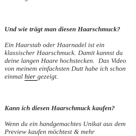
Und wie trägt man diesen Haarschmuck?
Ein Haarstab oder Haarnadel ist ein
klassischer Haarschmuck. Damit kannst du
deine langen Haare hochstecken. Das Video
von meinem einfachsten Dutt habe ich schon
einmal
hier
gezeigt.
Kann ich diesen Haarschmuck kaufen?
Wenn du ein handgemachtes Unikat aus dem
Preview kaufen möchtest & mehr