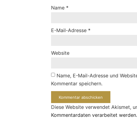
Name
*
E-Mail-Adresse
*
Website
Name, E-Mail-Adresse und Website
Kommentar speichern.
Diese Website verwendet Akismet, 
Kommentardaten verarbeitet werden