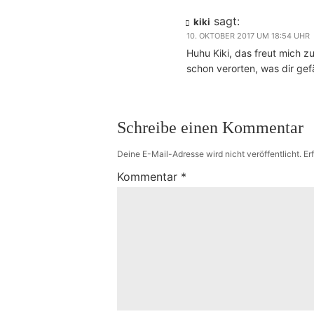
sagt:
kiki
10. OKTOBER 2017 UM 18:54 UHR
Huhu Kiki, das freut mich 
schon verorten, was dir gefä
Schreibe einen Kommentar
Deine E-Mail-Adresse wird nicht veröffentlicht.
Er
Kommentar
*