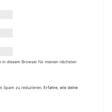
 in diesem Browser für meinen nächsten
um Spam zu reduzieren.
Erfahre, wie deine
.