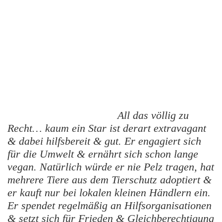
All das völlig zu
Recht… kaum ein Star ist derart extravagant
& dabei hilfsbereit & gut. Er engagiert sich
für die Umwelt & ernährt sich schon lange
vegan. Natürlich würde er nie Pelz tragen, hat
mehrere Tiere aus dem Tierschutz adoptiert &
er kauft nur bei lokalen kleinen Händlern ein.
Er spendet regelmäßig an Hilfsorganisationen
& setzt sich für Frieden & Gleichberechtigung