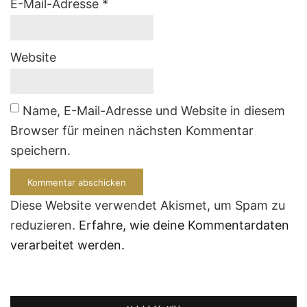
E-Mail-Adresse
*
Website
Name, E-Mail-Adresse und Website in diesem
Browser für meinen nächsten Kommentar
speichern.
Diese Website verwendet Akismet, um Spam zu
reduzieren.
Erfahre, wie deine Kommentardaten
verarbeitet werden.