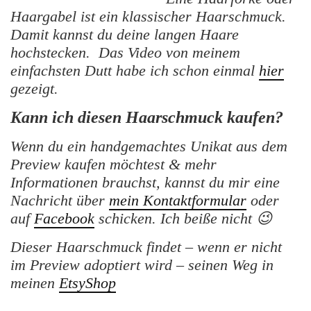
Haargabel ist ein klassischer Haarschmuck.
Damit kannst du deine langen Haare
hochstecken. Das Video von meinem
einfachsten Dutt habe ich schon einmal
hier
gezeigt.
Kann ich diesen Haarschmuck kaufen?
Wenn du ein handgemachtes Unikat aus dem
Preview kaufen möchtest & mehr
Informationen brauchst, kannst du mir eine
Nachricht über
mein Kontaktformular
oder
auf
Facebook
schicken. Ich beiße nicht 😉
Dieser Haarschmuck findet – wenn er nicht
im Preview adoptiert wird – seinen Weg in
meinen
EtsyShop