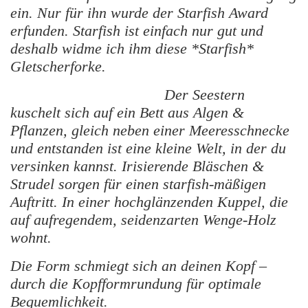
ein. Nur für ihn wurde der Starfish Award
erfunden. Starfish ist einfach nur gut und
deshalb widme ich ihm diese *Starfish*
Gletscherforke.
Der Seestern
kuschelt sich auf ein Bett aus Algen &
Pflanzen, gleich neben einer Meeresschnecke
und entstanden ist eine kleine Welt, in der du
versinken kannst. Irisierende Bläschen &
Strudel sorgen für einen starfish-mäßigen
Auftritt. In einer hochglänzenden Kuppel, die
auf aufregendem, seidenzarten Wenge-Holz
wohnt.
Die Form schmiegt sich an deinen Kopf –
durch die Kopfformrundung für optimale
Bequemlichkeit.