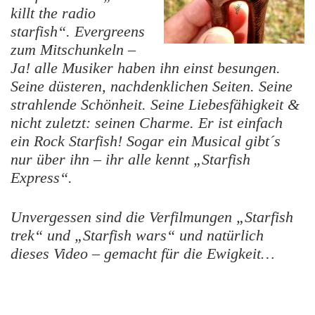
killt the radio
starfish“. Evergreens
zum Mitschunkeln –
Ja! alle Musiker haben ihn einst besungen.
Seine düsteren, nachdenklichen Seiten. Seine
strahlende Schönheit. Seine Liebesfähigkeit &
nicht zuletzt: seinen Charme. Er ist einfach
ein Rock Starfish!
Sogar ein Musical gibt´s
nur über ihn – ihr alle kennt „Starfish
Express“.
Unvergessen sind die Verfilmungen „Starfish
trek“ und „Starfish wars“ und natürlich
dieses Video – gemacht für die Ewigkeit…