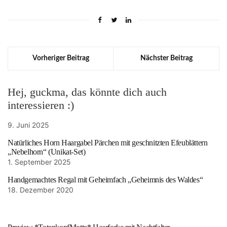
Vorheriger Beitrag
Nächster Beitrag
Hej, guckma, das könnte dich auch
interessieren :)
9. Juni 2025
Natürliches Horn Haargabel Pärchen mit geschnitzten Efeublättern
„Nebelhorn“ (Unikat-Set)
1. September 2025
Handgemachtes Regal mit Geheimfach „Geheimnis des Waldes“
18. Dezember 2020