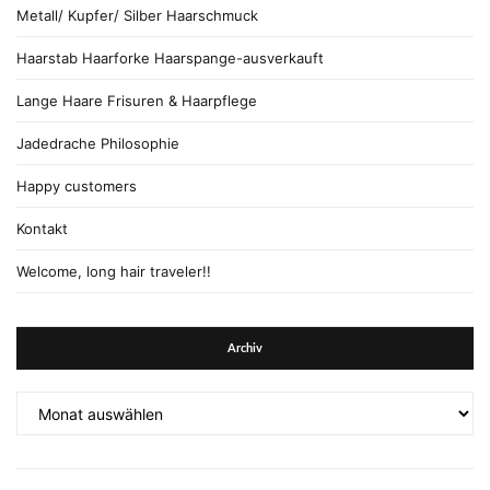
Metall/ Kupfer/ Silber Haarschmuck
Haarstab Haarforke Haarspange-ausverkauft
Lange Haare Frisuren & Haarpflege
Jadedrache Philosophie
Happy customers
Kontakt
Welcome, long hair traveler!!
Archiv
Archiv