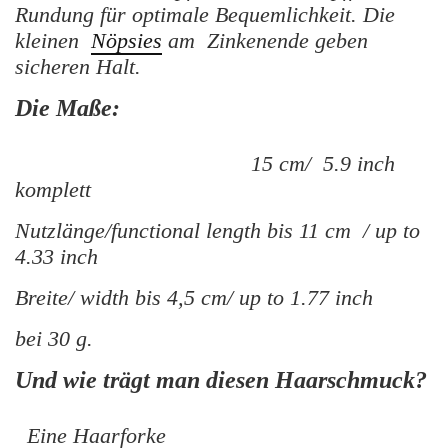
Rundung für optimale Bequemlichkeit. Die
kleinen
Nöpsies
am Zinkenende geben
sicheren Halt.
Die Maße:
15 cm/ 5.9 inch
komplett
Nutzlänge/functional length bis 11 cm / up to
4.33 inch
Breite/ width bis 4,5 cm/ up to 1.77 inch
bei 30 g.
Und wie trägt man diesen Haarschmuck?
Eine Haarforke