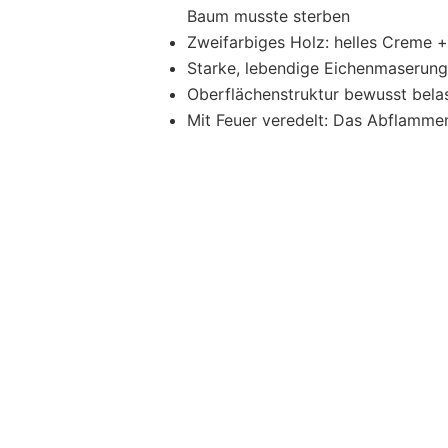
Baum musste sterben
Zweifarbiges Holz: helles Creme 
Starke, lebendige Eichenmaserung
Oberflächenstruktur bewusst belass
Mit Feuer veredelt: Das Abflammen