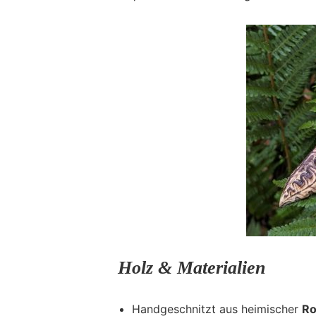
Holz & Materialien
Handgeschnitzt aus heimischer
Ro