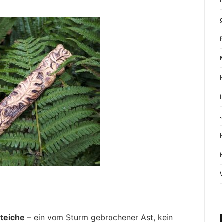
teiche
– ein vom Sturm gebrochener Ast, kein