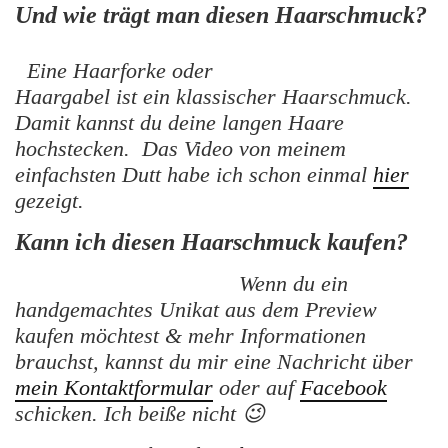
Und wie trägt man diesen Haarschmuck?
Eine Haarforke oder
Haargabel ist ein klassischer Haarschmuck.
Damit kannst du deine langen Haare
hochstecken. Das Video von meinem
einfachsten Dutt habe ich schon einmal
hier
gezeigt.
Kann ich diesen Haarschmuck kaufen?
Wenn du ein
handgemachtes Unikat aus dem Preview
kaufen möchtest & mehr Informationen
brauchst, kannst du mir eine Nachricht über
mein Kontaktformular
oder auf
Facebook
schicken. Ich beiße nicht 😉