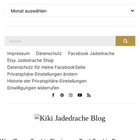
Archiv
Suche
Suche
nach:
Impressum
Datenschutz
Facebook Jadedrache
Etsy Jadedrache Shop
Datenschutz für meine FacebookSeite
Privatsphäre-Einstellungen ändern
Historie der Privatsphäre-Einstellungen
Einwilligungen widerrufen