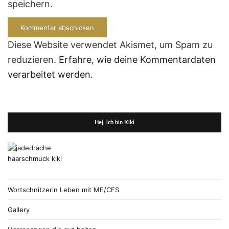
speichern.
Diese Website verwendet Akismet, um Spam zu
reduzieren.
Erfahre, wie deine Kommentardaten
verarbeitet werden.
Hej, ich bin Kiki
Wortschnitzerin Leben mit ME/CFS
Gallery