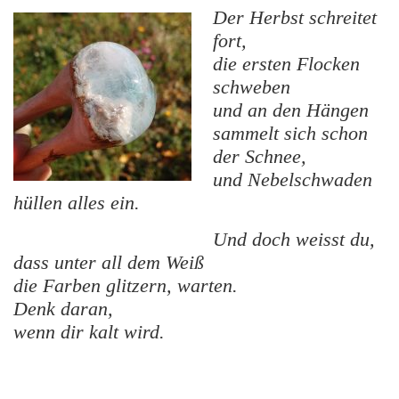
Der Herbst schreitet
fort,
die ersten Flocken
schweben
und an den Hängen
sammelt sich schon
der Schnee,
und Nebelschwaden
hüllen alles ein.
Und doch weisst du,
dass unter all dem Weiß
die Farben glitzern, warten.
Denk daran,
wenn dir kalt wird.