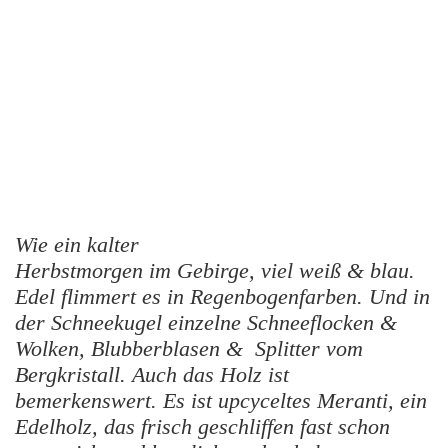
Wie ein kalter
Herbstmorgen im Gebirge, viel weiß & blau.
Edel flimmert es in Regenbogenfarben. Und in
der Schneekugel einzelne Schneeflocken &
Wolken, Blubberblasen & Splitter vom
Bergkristall. Auch das Holz ist
bemerkenswert. Es ist upcyceltes Meranti, ein
Edelholz, das frisch geschliffen fast schon