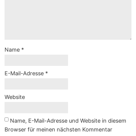
Name
*
E-Mail-Adresse
*
Website
Name, E-Mail-Adresse und Website in diesem
Browser für meinen nächsten Kommentar