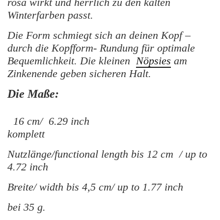
rosa wirkt und herrlich zu den kalten
Winterfarben passt.
Die Form schmiegt sich an deinen Kopf –
durch die Kopfform- Rundung für optimale
Bequemlichkeit. Die kleinen
Nöpsies
am
Zinkenende geben sicheren Halt.
Die Maße:
16 cm/ 6.29 inch
komplett
Nutzlänge/functional length bis 12 cm / up to
4.72 inch
Breite/ width bis 4,5 cm/ up to 1.77 inch
bei 35 g.