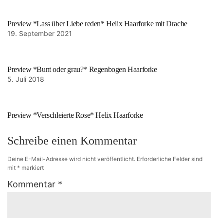
Preview *Lass über Liebe reden* Helix Haarforke mit Drache
19. September 2021
Preview *Bunt oder grau?* Regenbogen Haarforke
5. Juli 2018
Preview *Verschleierte Rose* Helix Haarforke
Schreibe einen Kommentar
Deine E-Mail-Adresse wird nicht veröffentlicht.
Erforderliche Felder sind
mit
*
markiert
Kommentar
*