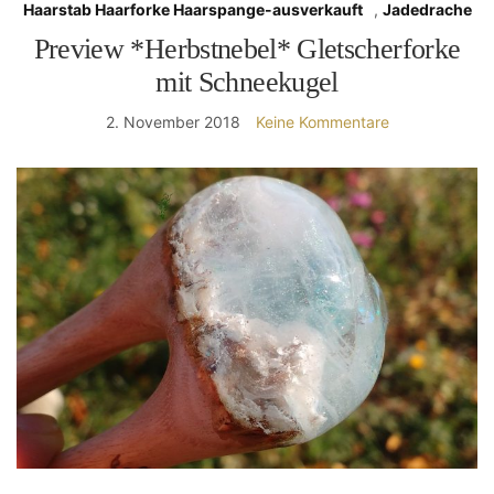
Haarstab Haarforke Haarspange-ausverkauft
,
Jadedrache
Preview *Herbstnebel* Gletscherforke
mit Schneekugel
2. November 2018
Keine Kommentare