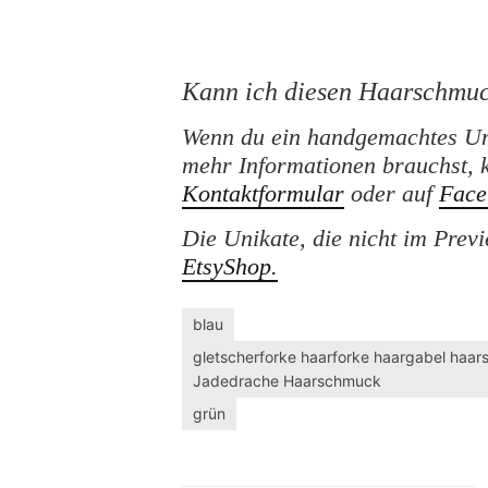
Kann ich diesen Haarschmuc
Wenn du ein handgemachtes Un
mehr Informationen brauchst, 
Kontaktformular
oder auf
Face
Die Unikate, die nicht im Prev
EtsyShop.
blau
gletscherforke haarforke haargabel haars
Jadedrache Haarschmuck
grün