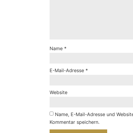
Name
*
E-Mail-Adresse
*
Website
Name, E-Mail-Adresse und Website
Kommentar speichern.