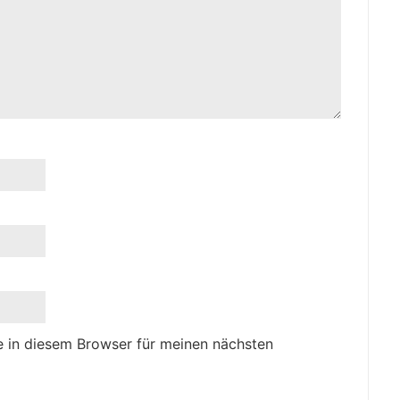
 in diesem Browser für meinen nächsten