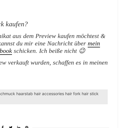
k kaufen?
ikat aus dem Preview kaufen möchtest &
kannst du mir eine Nachricht über
mein
book
schicken. Ich beiße nicht 😉
iew verkauft wurden, schaffen es in meinen
chmuck haarstab hair accessories hair fork hair stick