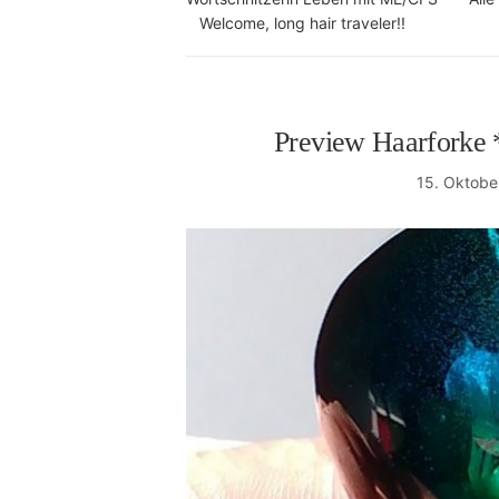
Welcome, long hair traveler!!
Preview Haarforke 
15. Oktobe