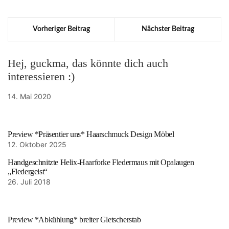
Vorheriger Beitrag
Nächster Beitrag
Hej, guckma, das könnte dich auch
interessieren :)
14. Mai 2020
Preview *Präsentier uns* Haarschmuck Design Möbel
12. Oktober 2025
Handgeschnitzte Helix-Haarforke Fledermaus mit Opalaugen
„Fledergeist“
26. Juli 2018
Preview *Abkühlung* breiter Gletscherstab