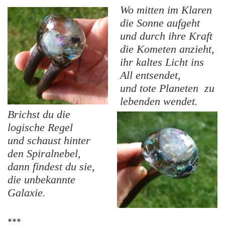
Wo mitten im Klaren
die Sonne aufgeht
und durch ihre Kraft
die Kometen anzieht,
ihr kaltes Licht ins
All entsendet,
und tote Planeten zu
lebenden wendet.
Brichst du die
logische Regel
und schaust hinter
den Spiralnebel,
dann findest du sie,
die unbekannte
Galaxie.
***