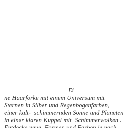
Ei
ne Haarforke mit einem Universum mit
Sternen in Silber und Regenbogenfarben,
einer kalt- schimmernden Sonne und Planeten
in einer klaren Kuppel mit Schimmerwolken .
Entdecke neue Formen und Farben je nach