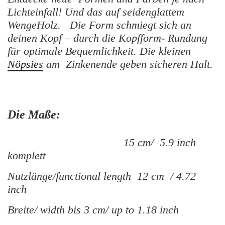
Lichteinfall! Und das auf seidenglattem
WengeHolz.
Die Form schmiegt sich an
deinen Kopf – durch die Kopfform- Rundung
für optimale Bequemlichkeit. Die kleinen
Nöpsies
am Zinkenende geben sicheren Halt.
Die Maße:
15 cm/ 5.9 inch
komplett
Nutzlänge/functional length 12 cm / 4.72
inch
Breite/ width bis 3 cm/ up to 1.18 inch