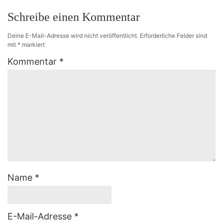
Schreibe einen Kommentar
Deine E-Mail-Adresse wird nicht veröffentlicht.
Erforderliche Felder sind
mit
*
markiert
Kommentar
*
Name
*
E-Mail-Adresse
*