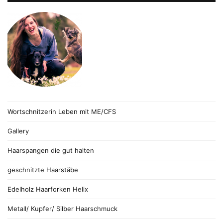
Wortschnitzerin Leben mit ME/CFS
Gallery
Haarspangen die gut halten
geschnitzte Haarstäbe
Edelholz Haarforken Helix
Metall/ Kupfer/ Silber Haarschmuck