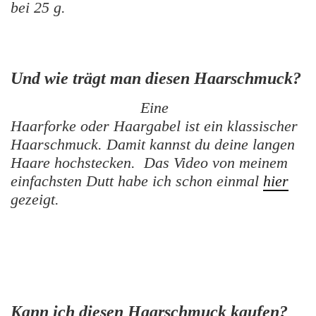
bei 25 g.
Und wie trägt man diesen Haarschmuck?
Eine
Haarforke oder Haargabel ist ein klassischer
Haarschmuck. Damit kannst du deine langen
Haare hochstecken. Das Video von meinem
einfachsten Dutt habe ich schon einmal
hier
gezeigt.
Kann ich diesen Haarschmuck kaufen?