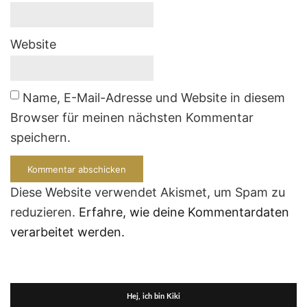
Website
Name, E-Mail-Adresse und Website in diesem
Browser für meinen nächsten Kommentar
speichern.
Diese Website verwendet Akismet, um Spam zu
reduzieren.
Erfahre, wie deine Kommentardaten
verarbeitet werden.
Hej, ich bin Kiki