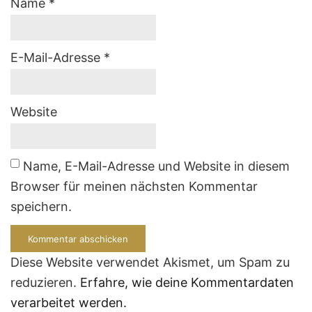
Name
*
E-Mail-Adresse
*
Website
Name, E-Mail-Adresse und Website in diesem
Browser für meinen nächsten Kommentar
speichern.
Diese Website verwendet Akismet, um Spam zu
reduzieren.
Erfahre, wie deine Kommentardaten
verarbeitet werden.