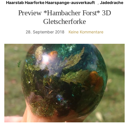
Haarstab Haarforke Haarspange-ausverkauft
,
Jadedrache
Preview *Hambacher Forst* 3D
Gletscherforke
28. September 2018
Keine Kommentare