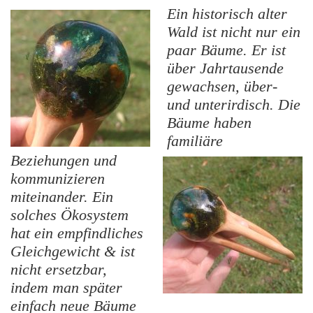
Ein historisch alter
Wald ist nicht nur ein
paar Bäume. Er ist
über Jahrtausende
gewachsen, über-
und unterirdisch. Die
Bäume haben
familiäre
Beziehungen und
kommunizieren
miteinander. Ein
solches Ökosystem
hat ein empfindliches
Gleichgewicht & ist
nicht ersetzbar,
indem man später
einfach neue Bäume