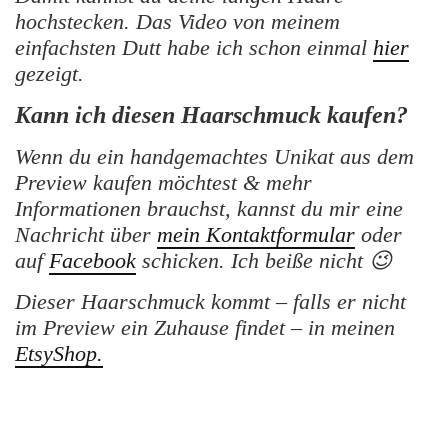
hochstecken. Das Video von meinem
einfachsten Dutt habe ich schon einmal
hier
gezeigt.
Kann ich diesen Haarschmuck kaufen?
Wenn du ein handgemachtes Unikat aus dem
Preview kaufen möchtest & mehr
Informationen brauchst, kannst du mir eine
Nachricht über
mein Kontaktformular
oder
auf
Facebook
schicken. Ich beiße nicht 😉
Dieser Haarschmuck kommt – falls er nicht
im Preview ein Zuhause findet – in meinen
EtsyShop.