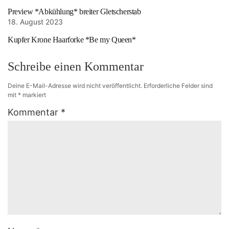
Preview *Abkühlung* breiter Gletscherstab
18. August 2023
Kupfer Krone Haarforke *Be my Queen*
Schreibe einen Kommentar
Deine E-Mail-Adresse wird nicht veröffentlicht.
Erforderliche Felder sind
mit
*
markiert
Kommentar
*