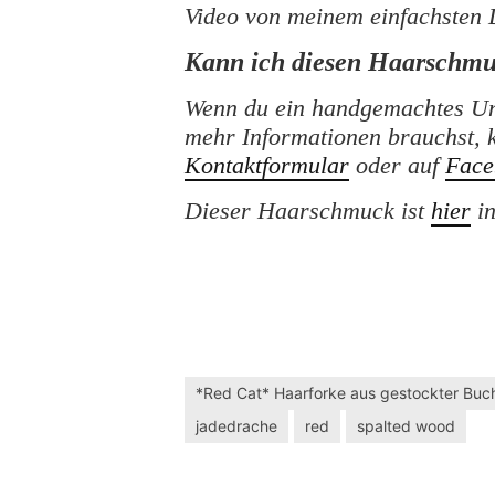
Video von meinem einfachsten 
Kann ich diesen Haarschmu
Wenn du ein handgemachtes Un
mehr Informationen brauchst, 
Kontaktformular
oder auf
Face
Dieser Haarschmuck ist
hier
in
*Red Cat* Haarforke aus gestockter Buc
jadedrache
red
spalted wood