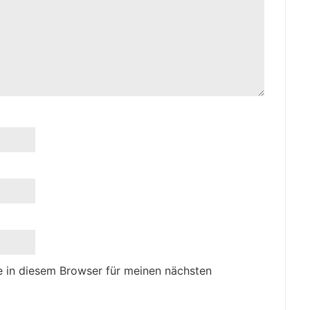
 in diesem Browser für meinen nächsten