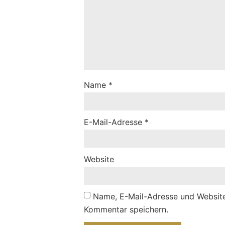
Name
*
E-Mail-Adresse
*
Website
Name, E-Mail-Adresse und Website
Kommentar speichern.