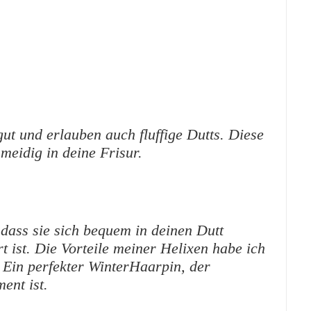
ut und erlauben auch fluffige Dutts. Diese
meidig in deine Frisur.
 dass sie sich bequem in deinen Dutt
t ist. Die Vorteile meiner Helixen habe ich
 Ein perfekter WinterHaarpin, der
ent ist.