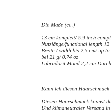
Die Maße (ca.)
13 cm komplett/ 5.9 inch compl
Nutzlänge/functional length 12
Breite / width bis 2,5 cm/ up to
bei 21 g/ 0.74 oz
Labradorit Mond 2,2 cm Durch
Kann ich diesen Haarschmuck 
Diesen Haarschmuck kannst du j
Und klimaneutraler Versand i