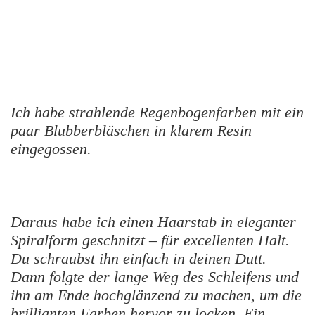
Ich habe strahlende Regenbogenfarben mit ein
paar Blubberbläschen in klarem Resin
eingegossen.
Daraus habe ich einen Haarstab in eleganter
Spiralform geschnitzt – für excellenten Halt.
Du schraubst ihn einfach in deinen Dutt.
Dann folgte der lange Weg des Schleifens und
ihn am Ende hochglänzend zu machen, um die
brillianten Farben hervor zu locken.
Ein