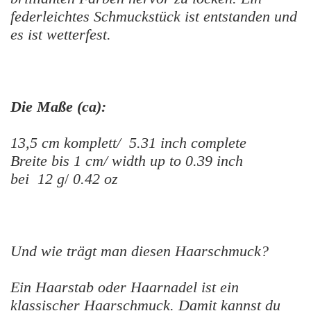
federleichtes Schmuckstück ist entstanden und
es ist wetterfest.
Die Maße (ca):
13,5 cm komplett/ 5.31 inch complete
Breite bis 1 cm/ width up to 0.39 inch
bei 12 g
/
0.42 oz
Und wie trägt man diesen Haarschmuck?
Ein Haarstab oder Haarnadel ist ein
klassischer Haarschmuck. Damit kannst du