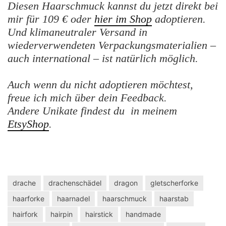
Diesen Haarschmuck kannst du jetzt direkt bei
mir für 109 € oder
hier im Shop
adoptieren.
Und klimaneutraler Versand in
wiederverwendeten Verpackungsmaterialien –
auch international – ist natürlich möglich.
Auch wenn du nicht adoptieren möchtest,
freue ich mich über dein Feedback.
Andere Unikate findest du in meinem
EtsyShop
.
drache
drachenschädel
dragon
gletscherforke
haarforke
haarnadel
haarschmuck
haarstab
hairfork
hairpin
hairstick
handmade