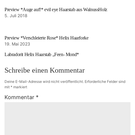
Preview *Auge auf!* evil eye Haarstab aus WalnussHolz
5. Juli 2018
Preview *Verschleierte Rose* Helix Haarforke
19. Mai 2023
Labradorit Helix Haarstab „Feen- Mond*
Schreibe einen Kommentar
Deine E-Mail-Adresse wird nicht veröffentlicht.
Erforderliche Felder sind
mit
*
markiert
Kommentar
*