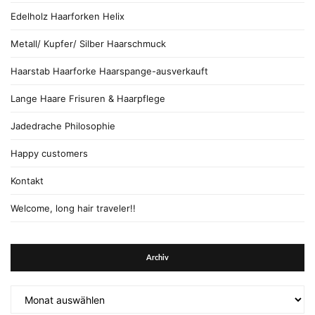
Edelholz Haarforken Helix
Metall/ Kupfer/ Silber Haarschmuck
Haarstab Haarforke Haarspange-ausverkauft
Lange Haare Frisuren & Haarpflege
Jadedrache Philosophie
Happy customers
Kontakt
Welcome, long hair traveler!!
Archiv
Archiv