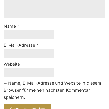
Name
*
E-Mail-Adresse
*
Website
Name, E-Mail-Adresse und Website in diesem
Browser für meinen nächsten Kommentar
speichern.