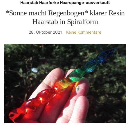
Haarstab Haarforke Haarspange-ausverkauft
*Sonne macht Regenbogen* klarer Resin
Haarstab in Spiralform
28. Oktober 2021
Keine Kommentare