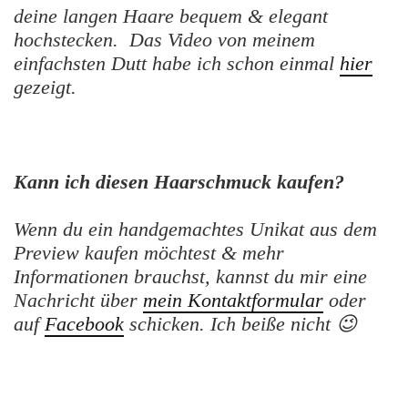
deine langen Haare bequem & elegant
hochstecken. Das Video von meinem
einfachsten Dutt habe ich schon einmal
hier
gezeigt.
Kann ich diesen Haarschmuck kaufen?
Wenn du ein handgemachtes Unikat aus dem
Preview kaufen möchtest & mehr
Informationen brauchst, kannst du mir eine
Nachricht über
mein Kontaktformular
oder
auf
Facebook
schicken. Ich beiße nicht 😉