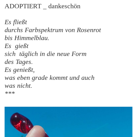
ADOPTIERT _ dankeschön
Es fließt
durchs Farbspektrum von Rosenrot
bis Himmelblau.
Es gießt
sich täglich in die neue Form
des Tages.
Es genießt,
was eben grade kommt und auch
was nicht.
***