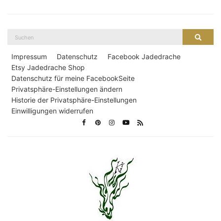
Suche
Suche
nach:
Impressum
Datenschutz
Facebook Jadedrache
Etsy Jadedrache Shop
Datenschutz für meine FacebookSeite
Privatsphäre-Einstellungen ändern
Historie der Privatsphäre-Einstellungen
Einwilligungen widerrufen