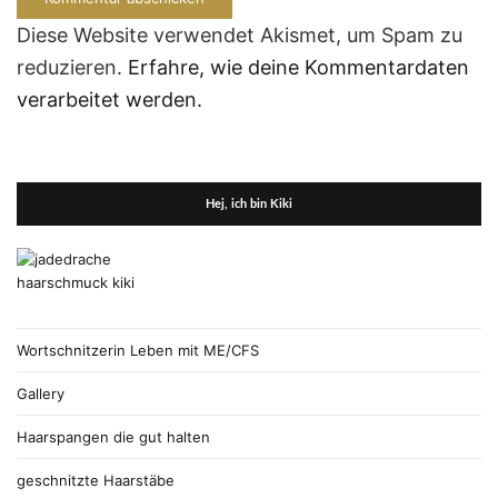
Diese Website verwendet Akismet, um Spam zu
reduzieren.
Erfahre, wie deine Kommentardaten
verarbeitet werden.
Hej, ich bin Kiki
Wortschnitzerin Leben mit ME/CFS
Gallery
Haarspangen die gut halten
geschnitzte Haarstäbe