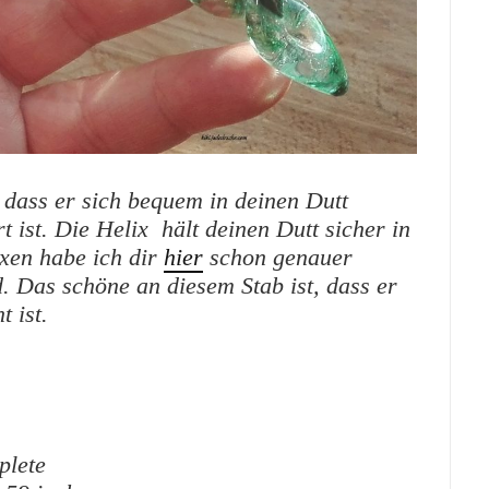
, dass er sich bequem in deinen Dutt
 ist. Die Helix hält deinen Dutt sicher in
ixen habe ich dir
hier
schon genauer
d. Das schöne an diesem Stab ist, dass er
t ist.
plete