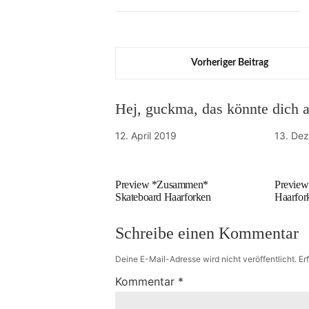
Vorheriger Beitrag
Hej, guckma, das könnte dich au
12. April 2019
13. De
Preview *Zusammen*
Preview
Skateboard Haarforken
Haarfor
Schreibe einen Kommentar
Deine E-Mail-Adresse wird nicht veröffentlicht.
Er
Kommentar
*