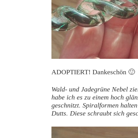
ADOPTIERT! Dankeschön 🙂
Wald- und Jadegrüne Nebel zie
habe ich es zu einem hoch glän
geschnitzt. Spiralformen halten
Dutts. Diese schraubt sich gesc