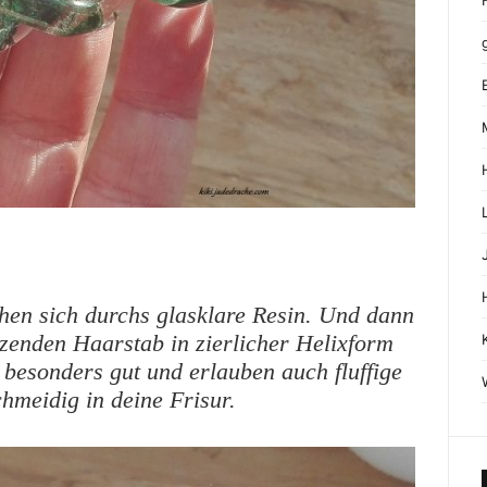
hen sich durchs glasklare Resin. Und dann
zenden Haarstab in zierlicher Helixform
 besonders gut und erlauben auch fluffige
hmeidig in deine Frisur.