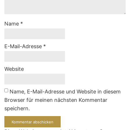
Name
*
E-Mail-Adresse
*
Website
Name, E-Mail-Adresse und Website in diesem
Browser für meinen nächsten Kommentar
speichern.