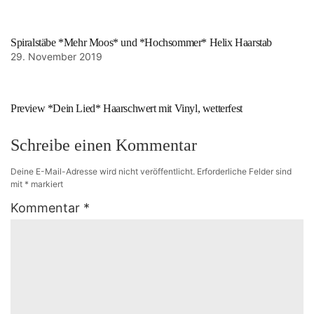
Spiralstäbe *Mehr Moos* und *Hochsommer* Helix Haarstab
29. November 2019
Preview *Dein Lied* Haarschwert mit Vinyl, wetterfest
Schreibe einen Kommentar
Deine E-Mail-Adresse wird nicht veröffentlicht.
Erforderliche Felder sind
mit
*
markiert
Kommentar
*