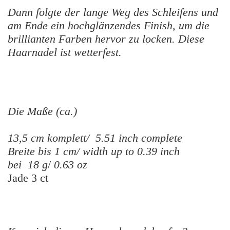
Dann folgte der lange Weg des Schleifens und
am Ende ein hochglänzendes Finish, um die
brillianten Farben hervor zu locken.
Diese
Haarnadel ist wetterfest.
Die Maße (ca.)
13,5 cm komplett/ 5.51 inch complete
Breite bis 1 cm/ width up to 0.39 inch
bei 18 g
/
0.63 oz
Jade 3 ct