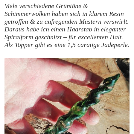
Viele verschiedene Grüntöne &
Schimmerwolken haben sich in klarem Resin
getroffen & zu aufregenden Mustern verswirlt.
Daraus habe ich einen Haarstab in eleganter
Spiralform geschnitzt – für excellenten Halt.
Als Topper gibt es eine 1,5 carätige Jadeperle.