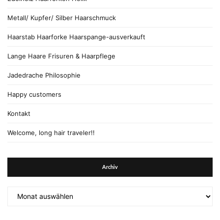
Metall/ Kupfer/ Silber Haarschmuck
Haarstab Haarforke Haarspange-ausverkauft
Lange Haare Frisuren & Haarpflege
Jadedrache Philosophie
Happy customers
Kontakt
Welcome, long hair traveler!!
Archiv
Archiv