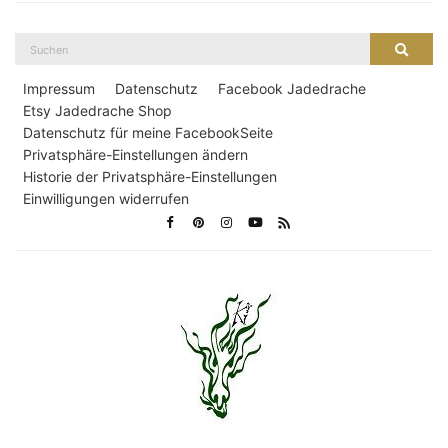
Suche
Suche
nach:
Impressum
Datenschutz
Facebook Jadedrache
Etsy Jadedrache Shop
Datenschutz für meine FacebookSeite
Privatsphäre-Einstellungen ändern
Historie der Privatsphäre-Einstellungen
Einwilligungen widerrufen