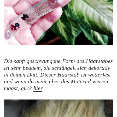
Die sanft geschwungene Form des Haarstabes
ist sehr bequem, sie schlängelt sich dekorativ
in deinen Dutt. Dieser Haarstab ist wetterfest
und wenn du mehr über das Material wissen
magst, guck
hier
.