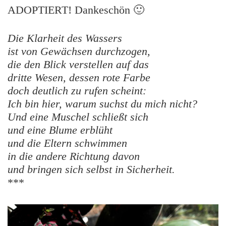
ADOPTIERT! Dankeschön 🙂
Die Klarheit des Wassers
ist von Gewächsen durchzogen,
die den Blick verstellen auf das
dritte Wesen, dessen rote Farbe
doch deutlich zu rufen scheint:
Ich bin hier, warum suchst du mich nicht?
Und eine Muschel schließt sich
und eine Blume erblüht
und die Eltern schwimmen
in die andere Richtung davon
und bringen sich selbst in Sicherheit.
***