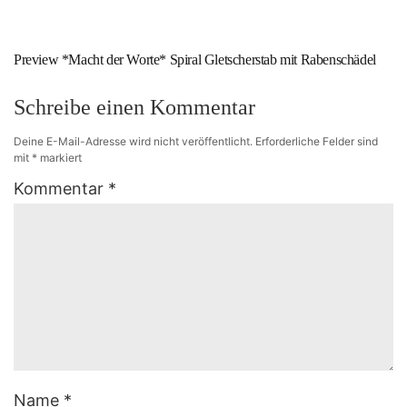
Preview *Macht der Worte* Spiral Gletscherstab mit Rabenschädel
Schreibe einen Kommentar
Deine E-Mail-Adresse wird nicht veröffentlicht.
Erforderliche Felder sind
mit
*
markiert
Kommentar
*
Name
*