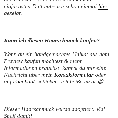
einfachsten Dutt habe ich schon einmal
hier
gezeigt.
Kann ich diesen Haarschmuck kaufen?
Wenn du ein handgemachtes Unikat aus dem
Preview kaufen möchtest & mehr
Informationen brauchst, kannst du mir eine
Nachricht über
mein Kontaktformular
oder
auf
Facebook
schicken. Ich beiße nicht 😉
Dieser Haarschmuck wurde adoptiert. Viel
Spaß damit!