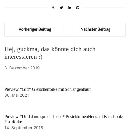
Vorheriger Beitrag
Nächster Beitrag
Hej, guckma, das könnte dich auch
interessieren :)
8. Dezember 2019
Preview *Gift* Gletscherforke mit Schlangenhaut
30. Mai 2021
Preview *Und dann sprach Liebe* PusteblumenHerz auf Kirschholz
Haarforke
14. September 2018