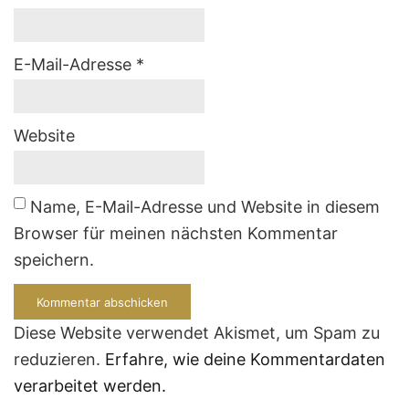
E-Mail-Adresse
*
Website
Name, E-Mail-Adresse und Website in diesem
Browser für meinen nächsten Kommentar
speichern.
Diese Website verwendet Akismet, um Spam zu
reduzieren.
Erfahre, wie deine Kommentardaten
verarbeitet werden.