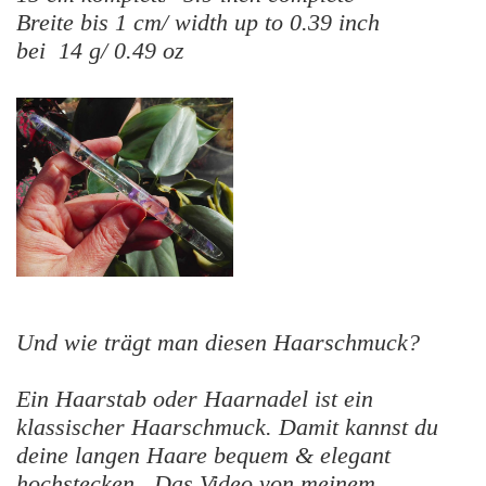
Breite bis 1 cm/ width up to 0.39 inch
bei 14 g/ 0.49 oz
Und wie trägt man diesen Haarschmuck?
Ein Haarstab oder Haarnadel ist ein
klassischer Haarschmuck. Damit kannst du
deine langen Haare bequem & elegant
hochstecken. Das Video von meinem