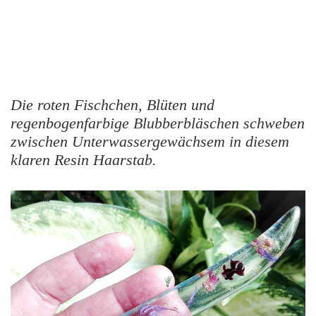
Die roten Fischchen, Blüten und
regenbogenfarbige Blubberbläschen
schweben
zwischen Unterwassergewächsem in diesem
klaren Resin Haarstab.