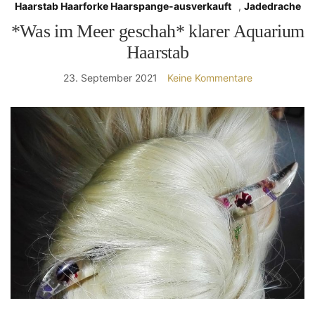
Haarstab Haarforke Haarspange-ausverkauft
,
Jadedrache
*Was im Meer geschah* klarer Aquarium
Haarstab
23. September 2021
Keine Kommentare