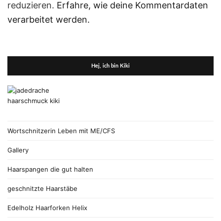
reduzieren.
Erfahre, wie deine Kommentardaten
verarbeitet werden.
Hej, ich bin Kiki
Wortschnitzerin Leben mit ME/CFS
Gallery
Haarspangen die gut halten
geschnitzte Haarstäbe
Edelholz Haarforken Helix