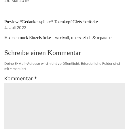
26. Mai 2019
Preview *Gedankensplitter* Totenkopf Gletscherforke
4. Juli 2022
Haarschmuck Einzelstücke – wertvoll, unersetzlich & reparabel
Schreibe einen Kommentar
Deine E-Mail-Adresse wird nicht veröffentlicht.
Erforderliche Felder sind
mit
*
markiert
Kommentar
*