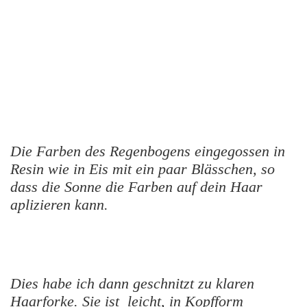
Die Farben des Regenbogens eingegossen in
Resin wie in Eis mit ein paar Blässchen, so
dass die Sonne die Farben auf dein Haar
aplizieren kann.
Dies habe ich dann geschnitzt zu klaren
Haarforke. Sie ist leicht, in Kopfform