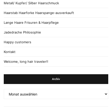
Metall/ Kupfer/ Silber Haarschmuck
Haarstab Haarforke Haarspange-ausverkauft
Lange Haare Frisuren & Haarpflege
Jadedrache Philosophie
Happy customers
Kontakt
Welcome, long hair traveler!!
Archiv
Archiv