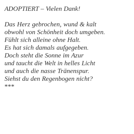
ADOPTIERT – Vielen Dank!
Das Herz gebrochen, wund & kalt
obwohl von Schönheit doch umgeben.
Fühlt sich alleine ohne Halt.
Es hat sich damals aufgegeben.
Doch steht die Sonne im Azur
und taucht die Welt in helles Licht
und auch die nasse Tränenspur.
Siehst du den Regenbogen nicht?
***