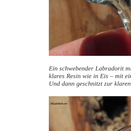
Ein schwebender Labradorit mi
klares Resin wie in Eis – mit e
Und dann geschnitzt zur klare