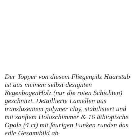
Der Topper von diesem Fliegenpilz Haarstab
ist aus meinem selbst designten
RegenbogenHolz (nur die roten Schichten)
geschnitzt. Detaillierte Lamellen aus
tranzluzentem polymer clay, stabilisiert und
mit sanftem Holoschimmer & 16 äthiopische
Opale (4 ct) mit feurigen Funken runden das
edle Gesamtbild ab.