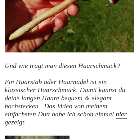
Und wie trägt man diesen Haarschmuck?
Ein Haarstab oder Haarnadel ist ein
klassischer Haarschmuck. Damit kannst du
deine langen Haare bequem & elegant
hochstecken. Das Video von meinem
einfachsten Dutt habe ich schon einmal
hier
gezeigt.