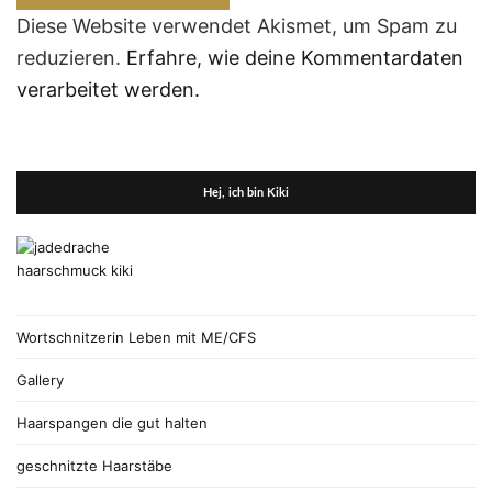
Diese Website verwendet Akismet, um Spam zu
reduzieren.
Erfahre, wie deine Kommentardaten
verarbeitet werden.
Hej, ich bin Kiki
Wortschnitzerin Leben mit ME/CFS
Gallery
Haarspangen die gut halten
geschnitzte Haarstäbe