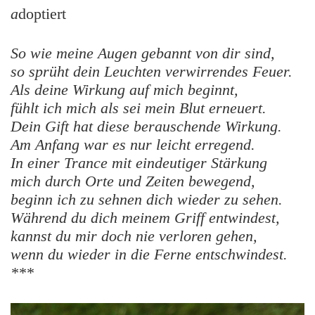
a
doptiert
So wie meine Augen gebannt von dir sind,
so sprüht dein Leuchten verwirrendes Feuer.
Als deine Wirkung auf mich beginnt,
fühlt ich mich als sei mein Blut erneuert.
Dein Gift hat diese berauschende Wirkung.
Am Anfang war es nur leicht erregend.
In einer Trance mit eindeutiger Stärkung
mich durch Orte und Zeiten bewegend,
beginn ich zu sehnen dich wieder zu sehen.
Während du dich meinem Griff entwindest,
kannst du mir doch nie verloren gehen,
wenn du wieder in die Ferne entschwindest.
***