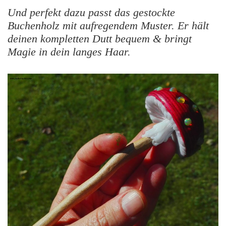
Und perfekt dazu passt das gestockte
Buchenholz mit aufregendem Muster. Er hält
deinen kompletten Dutt bequem & bringt
Magie in dein langes Haar.