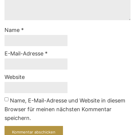
Name
*
E-Mail-Adresse
*
Website
Name, E-Mail-Adresse und Website in diesem
Browser für meinen nächsten Kommentar
speichern.