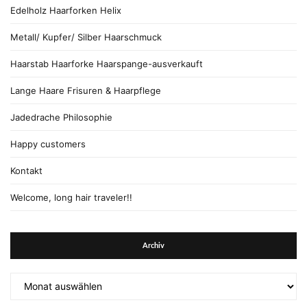
Edelholz Haarforken Helix
Metall/ Kupfer/ Silber Haarschmuck
Haarstab Haarforke Haarspange-ausverkauft
Lange Haare Frisuren & Haarpflege
Jadedrache Philosophie
Happy customers
Kontakt
Welcome, long hair traveler!!
Archiv
Archiv