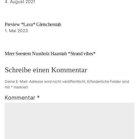
4. August 2021
Preview *Lava* Gletscherstab
1. Mai 2023
Meer Seestern Nussholz Haarstab *Strand vibes*
Schreibe einen Kommentar
Deine E-Mail-Adresse wird nicht veröffentlicht.
Erforderliche Felder sind
mit
*
markiert
Kommentar
*