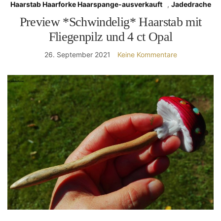
Haarstab Haarforke Haarspange-ausverkauft
,
Jadedrache
Preview *Schwindelig* Haarstab mit
Fliegenpilz und 4 ct Opal
26. September 2021
Keine Kommentare