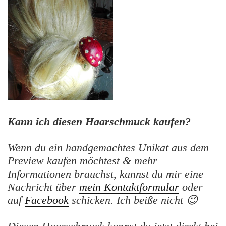
Kann ich diesen Haarschmuck kaufen?
Wenn du ein handgemachtes Unikat aus dem
Preview kaufen möchtest & mehr
Informationen brauchst, kannst du mir eine
Nachricht über
mein Kontaktformular
oder
auf
Facebook
schicken. Ich beiße nicht 😉