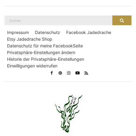
Suche
Suche
nach:
Impressum
Datenschutz
Facebook Jadedrache
Etsy Jadedrache Shop
Datenschutz für meine FacebookSeite
Privatsphäre-Einstellungen ändern
Historie der Privatsphäre-Einstellungen
Einwilligungen widerrufen