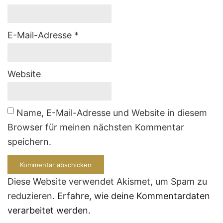
E-Mail-Adresse
*
Website
Name, E-Mail-Adresse und Website in diesem
Browser für meinen nächsten Kommentar
speichern.
Diese Website verwendet Akismet, um Spam zu
reduzieren.
Erfahre, wie deine Kommentardaten
verarbeitet werden.