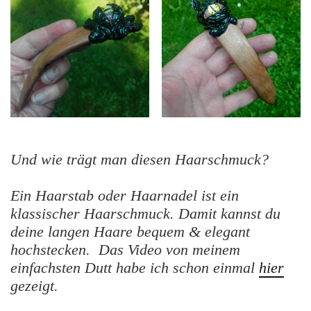
Und wie trägt man diesen Haarschmuck?
Ein Haarstab oder Haarnadel ist ein
klassischer Haarschmuck. Damit kannst du
deine langen Haare bequem & elegant
hochstecken. Das Video von meinem
einfachsten Dutt habe ich schon einmal
hier
gezeigt.