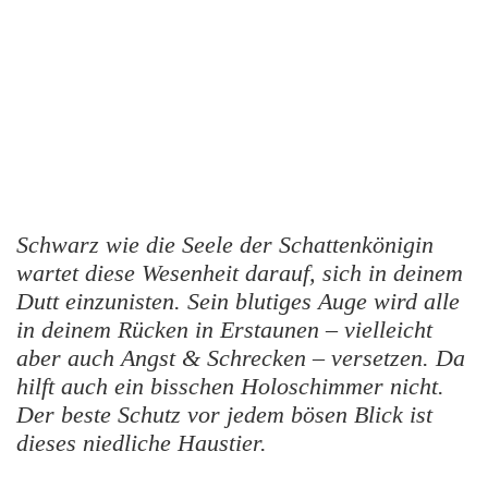
Schwarz wie die Seele der Schattenkönigin
wartet diese Wesenheit darauf, sich in deinem
Dutt einzunisten. Sein blutiges Auge wird alle
in deinem Rücken in Erstaunen – vielleicht
aber auch Angst & Schrecken – versetzen. Da
hilft auch ein bisschen Holoschimmer nicht.
Der beste Schutz vor jedem bösen Blick ist
dieses niedliche Haustier.