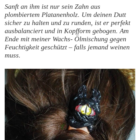
Sanft an ihm ist nur sein Zahn aus
plombiertem Platanenholz. Um deinen Dutt
sicher zu halten und zu runden, ist er perfekt
ausbalanciert und in Kopfform gebogen. Am
Ende mit meiner Wachs- Ölmischung gegen
Feuchtigkeit geschützt – falls jemand weinen
muss.