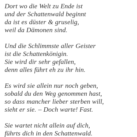
Dort wo die Welt zu Ende ist
und der Schattenwald beginnt
da ist es düster & gruselig,
weil da Dämonen sind.
Und die Schlimmste aller Geister
ist die Schattenkönigin.
Sie wird dir sehr gefallen,
denn alles führt eh zu ihr hin.
Es wird sie allein nur noch geben,
sobald du den Weg genommen hast,
so dass mancher lieber sterben will,
sieht er sie. – Doch warte! Fast.
Sie wartet nicht allein auf dich,
führts dich in den Schattenwald.