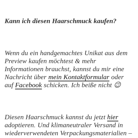
Kann ich diesen Haarschmuck kaufen?
Wenn du ein handgemachtes Unikat aus dem
Preview kaufen möchtest & mehr
Informationen brauchst, kannst du mir eine
Nachricht über
mein Kontaktformular
oder
auf
Facebook
schicken. Ich beiße nicht 😉
Diesen Haarschmuck kannst du jetzt
hier
adoptieren. Und klimaneutraler Versand in
wiederverwendeten Verpackungsmaterialien –