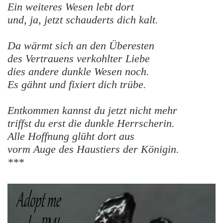
Ein weiteres Wesen lebt dort
und, ja, jetzt schauderts dich kalt.
Da wärmt sich an den Überesten
des Vertrauens verkohlter Liebe
dies andere dunkle Wesen noch.
Es gähnt und fixiert dich trübe.
Entkommen kannst du jetzt nicht mehr
triffst du erst die dunkle Herrscherin.
Alle Hoffnung glüht dort aus
vorm Auge des Haustiers der Königin.
***