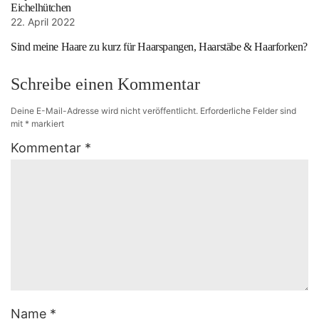
Eichelhütchen
22. April 2022
Sind meine Haare zu kurz für Haarspangen, Haarstäbe & Haarforken?
Schreibe einen Kommentar
Deine E-Mail-Adresse wird nicht veröffentlicht.
Erforderliche Felder sind
mit
*
markiert
Kommentar
*
Name
*