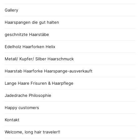
Gallery
Haarspangen die gut halten
geschnitzte Haarstäbe
Edelholz Haarforken Helix
Metall/ Kupfer/ Silber Haarschmuck
Haarstab Haarforke Haarspange-ausverkauft
Lange Haare Frisuren & Haarpflege
Jadedrache Philosophie
Happy customers
Kontakt
Welcome, long hair traveler!!