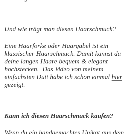
Und wie trägt man diesen Haarschmuck?
Eine Haarforke oder Haargabel ist ein
klassischer Haarschmuck. Damit kannst du
deine langen Haare bequem & elegant
hochstecken. Das Video von meinem
einfachsten Dutt habe ich schon einmal
hier
gezeigt.
Kann ich diesen Haarschmuck kaufen?
Wenn du ein handgemachtes Unikat aus dem