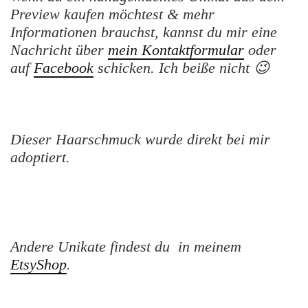
Preview kaufen möchtest & mehr
Informationen brauchst, kannst du mir eine
Nachricht über
mein Kontaktformular
oder
auf
Facebook
schicken. Ich beiße nicht 😉
Dieser Haarschmuck wurde direkt bei mir
adoptiert.
Andere Unikate findest du in meinem
EtsyShop
.