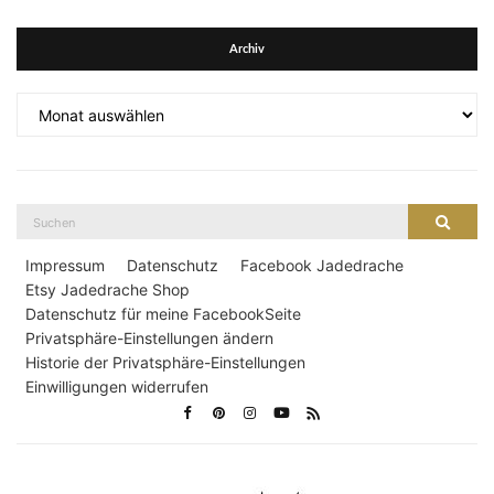
Archiv
Archiv
Suche
Suche
nach:
Impressum
Datenschutz
Facebook Jadedrache
Etsy Jadedrache Shop
Datenschutz für meine FacebookSeite
Privatsphäre-Einstellungen ändern
Historie der Privatsphäre-Einstellungen
Einwilligungen widerrufen