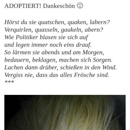
ADOPTIERT! Dankeschön 🙂
Hörst du sie quatschen, quaken, labern?
Verquirlen, quasseln, gaukeln, abern?
Wie Politiker blasen sie sich auf
und legen immer noch eins drauf.
So lärmen sie abends und am Morgen,
bedauern, beklagen, machen sich Sorgen.
Lachen dann drüber, schießen in den Wind.
Vergiss nie, dass das alles Frösche sind.
***