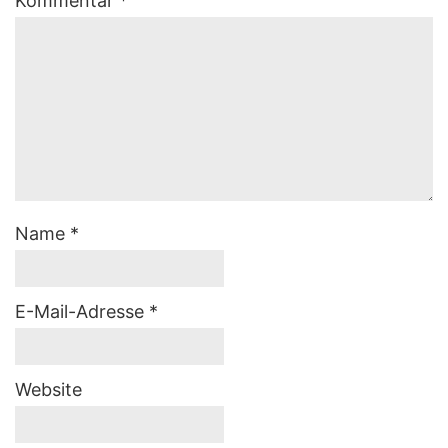
Kommentar
*
Name
*
E-Mail-Adresse
*
Website