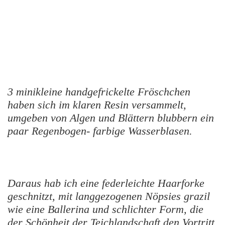
3 minikleine handgefrickelte Fröschchen
haben sich im klaren Resin versammelt,
umgeben von Algen und Blättern blubbern ein
paar Regenbogen- farbige Wasserblasen.
Daraus hab ich eine federleichte Haarforke
geschnitzt, mit langgezogenen Nöpsies grazil
wie eine Ballerina und schlichter Form, die
der Schönheit der Teichlandschaft den Vortritt