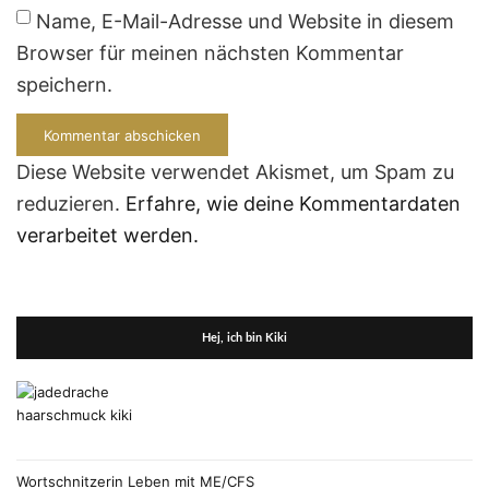
Name, E-Mail-Adresse und Website in diesem
Browser für meinen nächsten Kommentar
speichern.
Diese Website verwendet Akismet, um Spam zu
reduzieren.
Erfahre, wie deine Kommentardaten
verarbeitet werden.
Hej, ich bin Kiki
Wortschnitzerin Leben mit ME/CFS