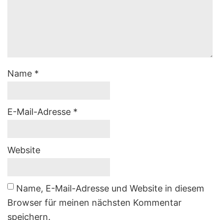
Name
*
E-Mail-Adresse
*
Website
Name, E-Mail-Adresse und Website in diesem
Browser für meinen nächsten Kommentar
speichern.