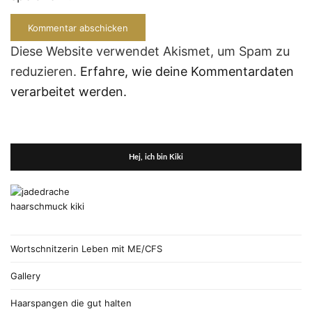
Diese Website verwendet Akismet, um Spam zu
reduzieren.
Erfahre, wie deine Kommentardaten
verarbeitet werden.
Hej, ich bin Kiki
Wortschnitzerin Leben mit ME/CFS
Gallery
Haarspangen die gut halten