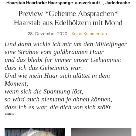
Haarstab Haarforke Haarspange-ausverkauft
,
Jadedrache
Preview *Geheime Absprachen*
Haarstab aus Edelhölzern mit Mond
28. Dezember 2020
Keine Kommentare
Und dann wickle ich mir um den Mittelfinger
eine Strähne vom goldbraunen Haar
und das bleibt für immer unser Geheimnis:
dass ich das Geheimnis war.
Und wie mein Haar sich glättet in dem
Moment,
wenn sich die Spannung löst,
so wird auch niemand je ahnen können,
dass ich es war, die dich von sich stößt.
***