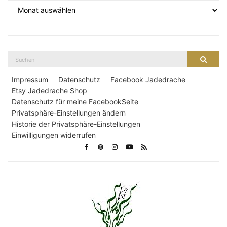
Archiv
Suche
Suche
nach:
Impressum
Datenschutz
Facebook Jadedrache
Etsy Jadedrache Shop
Datenschutz für meine FacebookSeite
Privatsphäre-Einstellungen ändern
Historie der Privatsphäre-Einstellungen
Einwilligungen widerrufen