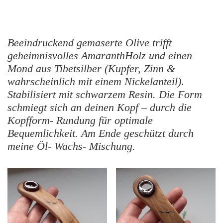
Beeindruckend gemaserte Olive trifft
geheimnisvolles AmaranthHolz und einen
Mond aus Tibetsilber (
Kupfer, Zinn &
wahrscheinlich mit einem Nickelanteil)
.
Stabilisiert mit schwarzem Resin. Die Form
schmiegt sich an deinen Kopf – durch die
Kopfform- Rundung für optimale
Bequemlichkeit. Am Ende geschützt durch
meine Öl- Wachs- Mischung.