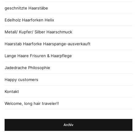
geschnitzte Haarstäbe
Edelholz Haarforken Helix
Metall/ Kupfer/ Silber Haarschmuck
Haarstab Haarforke Haarspange-ausverkauft
Lange Haare Frisuren & Haarpflege
Jadedrache Philosophie
Happy customers
Kontakt
Welcome, long hair traveler!!
Archiv