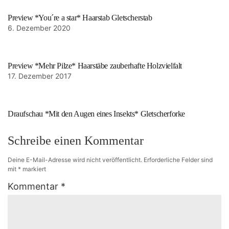
Preview *You´re a star* Haarstab Gletscherstab
6. Dezember 2020
Preview *Mehr Pilze* Haarstäbe zauberhafte Holzvielfalt
17. Dezember 2017
Draufschau *Mit den Augen eines Insekts* Gletscherforke
Schreibe einen Kommentar
Deine E-Mail-Adresse wird nicht veröffentlicht.
Erforderliche Felder sind
mit
*
markiert
Kommentar
*