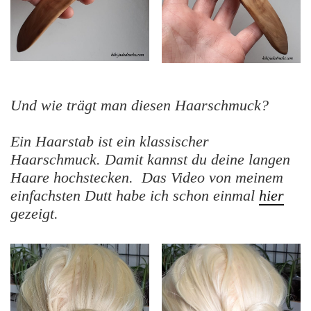
Und wie trägt man diesen Haarschmuck?
Ein Haarstab ist ein klassischer
Haarschmuck. Damit kannst du deine langen
Haare hochstecken. Das Video von meinem
einfachsten Dutt habe ich schon einmal
hier
gezeigt.