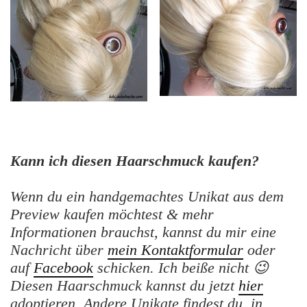
Kann ich diesen Haarschmuck kaufen?
Wenn du ein handgemachtes Unikat aus dem
Preview kaufen möchtest & mehr
Informationen brauchst, kannst du mir eine
Nachricht über
mein Kontaktformular
oder
auf
Facebook
schicken. Ich beiße nicht 😉
Diesen Haarschmuck kannst du jetzt
hier
adoptieren. Andere Unikate findest du in