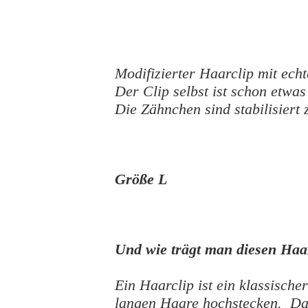
Modifizierter Haarclip mit echt
Der Clip selbst ist schon etwas
Die Zähnchen sind stabilisier
Größe L
Und wie trägt man diesen Ha
Ein Haarclip ist ein klassisch
langen Haare hochstecken. Da