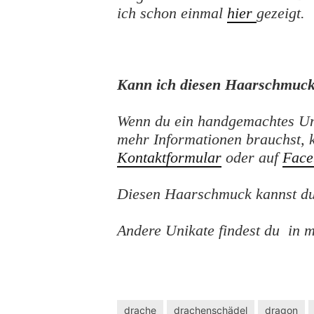
ich schon einmal
hier
gezeigt.
Kann ich diesen Haarschmuck
Wenn du ein handgemachtes Un
mehr Informationen brauchst, 
Kontaktformular
oder auf
Face
Diesen Haarschmuck kannst du
Andere Unikate findest du in
drache
drachenschädel
dragon