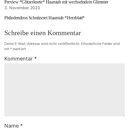
Preview *Glitzerknete* Haarstab mit wechselndem Glimmer
3. November 2023
Philodendron Schnitzerei Haarstab *Herzblatt*
Schreibe einen Kommentar
Deine E-Mail-Adresse wird nicht veröffentlicht.
Erforderliche Felder sind
mit
*
markiert
Kommentar
*
Name
*