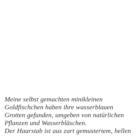
Meine selbst gemachten minikleinen
Goldfischchen haben ihre wasserblauen
Grotten gefunden, umgeben von natürlichen
Pflanzen und Wasserbläschen.
Der Haarstab ist aus zart gemustertem, hellen