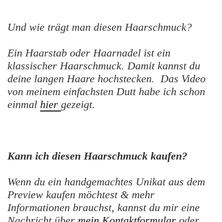
Und wie trägt man diesen Haarschmuck?
Ein Haarstab oder Haarnadel ist ein
klassischer Haarschmuck. Damit kannst du
deine langen Haare hochstecken. Das Video
von meinem einfachsten Dutt habe ich schon
einmal
hier
gezeigt.
Kann ich diesen Haarschmuck kaufen?
Wenn du ein handgemachtes Unikat aus dem
Preview kaufen möchtest & mehr
Informationen brauchst, kannst du mir eine
Nachricht über
mein Kontaktformular
oder