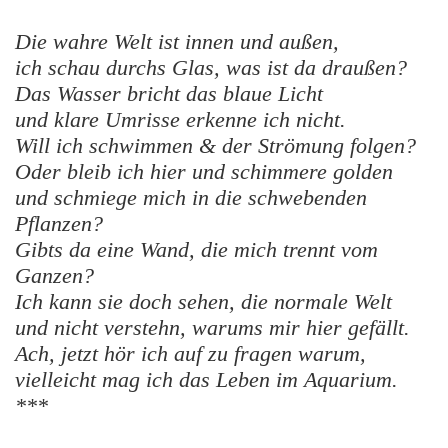
Die wahre Welt ist innen und außen,
ich schau durchs Glas, was ist da draußen?
Das Wasser bricht das blaue Licht
und klare Umrisse erkenne ich nicht.
Will ich schwimmen & der Strömung folgen?
Oder bleib ich hier und schimmere golden
und schmiege mich in die schwebenden
Pflanzen?
Gibts da eine Wand, die mich trennt vom
Ganzen?
Ich kann sie doch sehen, die normale Welt
und nicht verstehn, warums mir hier gefällt.
Ach, jetzt hör ich auf zu fragen warum,
vielleicht mag ich das Leben im Aquarium.
***