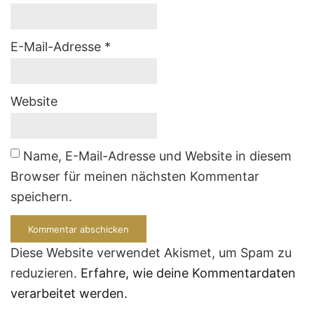
E-Mail-Adresse
*
Website
Name, E-Mail-Adresse und Website in diesem
Browser für meinen nächsten Kommentar
speichern.
Diese Website verwendet Akismet, um Spam zu
reduzieren.
Erfahre, wie deine Kommentardaten
verarbeitet werden.