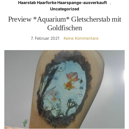
Haarstab Haarforke Haarspange-ausverkauft
,
Uncategorized
Preview *Aquarium* Gletscherstab mit
Goldfischen
7. Februar 2021
Keine Kommentare