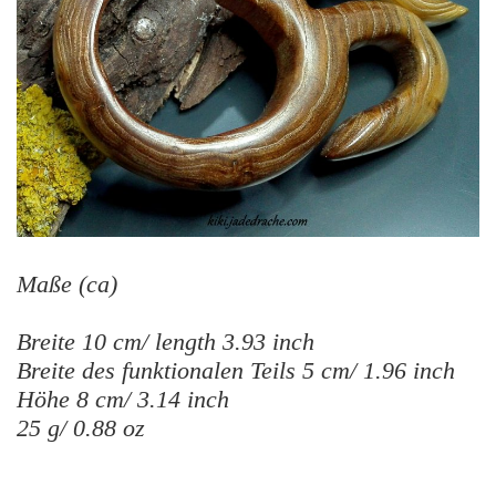
Maße (ca)
Breite 10 cm/ length 3.93 inch
Breite des funktionalen Teils 5 cm/ 1.96 inch
Höhe 8 cm/ 3.14 inch
25 g/ 0.88 oz