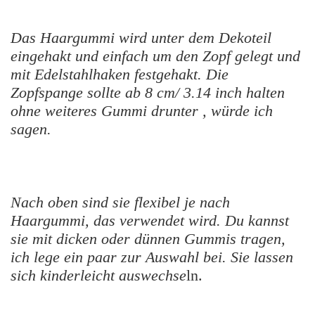
Das Haargummi wird unter dem Dekoteil
eingehakt und einfach um den Zopf gelegt und
mit Edelstahlhaken festgehakt. Die
Zopfspange sollte ab 8 cm/
3.14 inch
halten
ohne weiteres Gummi drunter , würde ich
sagen.
Nach oben sind sie flexibel je nach
Haargummi, das verwendet wird. Du kannst
sie mit dicken oder dünnen Gummis tragen,
ich lege ein paar zur Auswahl bei. Sie lassen
sich kinderleicht auswechse
ln.