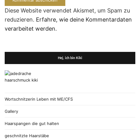
Diese Website verwendet Akismet, um Spam zu
reduzieren.
Erfahre, wie deine Kommentardaten
verarbeitet werden.
Hej, ich bin Kiki
Wortschnitzerin Leben mit ME/CFS
Gallery
Haarspangen die gut halten
geschnitzte Haarstäbe