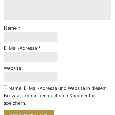
Name
*
E-Mail-Adresse
*
Website
Name, E-Mail-Adresse und Website in diesem
Browser für meinen nächsten Kommentar
speichern.