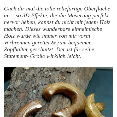
Guck dir mal die tolle reliefartige Oberfläche
an – so 3D Effekte, die die Maserung perfekt
hervor heben, kannst du nicht mit jedem Holz
machen. Dieses wunderbare einheimische
Holz wurde wie immer von mir vorm
Verbrennen gerettet & zum bequemen
Zopfhalter geschnitzt. Der ist für seine
Statement- Größe wirklich leicht.