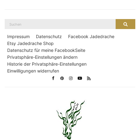
Suche
Suche
nach:
Impressum
Datenschutz
Facebook Jadedrache
Etsy Jadedrache Shop
Datenschutz für meine FacebookSeite
Privatsphäre-Einstellungen ändern
Historie der Privatsphäre-Einstellungen
Einwilligungen widerrufen