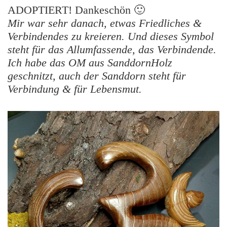
ADOPTIERT! Dankeschön 🙂
Mir war sehr danach, etwas Friedliches &
Verbindendes zu kreieren. Und dieses Symbol
steht für das Allumfassende, das Verbindende.
Ich habe das OM aus SanddornHolz
geschnitzt, auch der Sanddorn steht für
Verbindung & für Lebensmut.