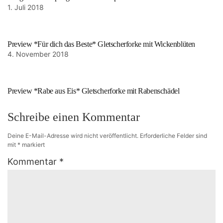
1. Juli 2018
Preview *Für dich das Beste* Gletscherforke mit Wickenblüten
4. November 2018
Preview *Rabe aus Eis* Gletscherforke mit Rabenschädel
Schreibe einen Kommentar
Deine E-Mail-Adresse wird nicht veröffentlicht.
Erforderliche Felder sind
mit
*
markiert
Kommentar
*