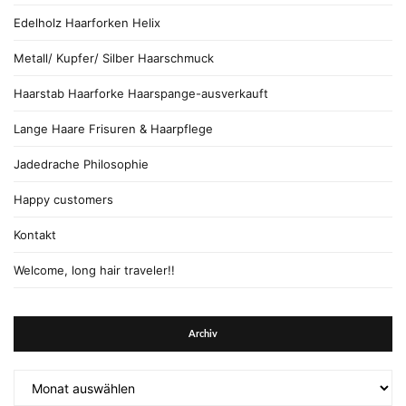
Edelholz Haarforken Helix
Metall/ Kupfer/ Silber Haarschmuck
Haarstab Haarforke Haarspange-ausverkauft
Lange Haare Frisuren & Haarpflege
Jadedrache Philosophie
Happy customers
Kontakt
Welcome, long hair traveler!!
Archiv
Archiv