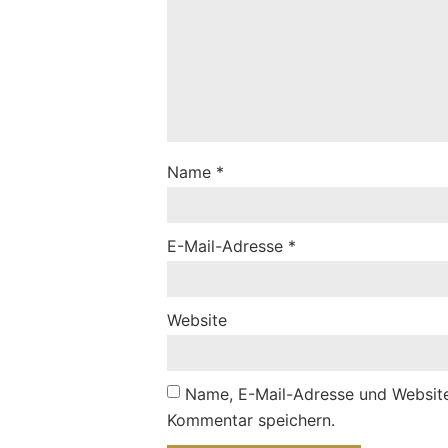
Name
*
E-Mail-Adresse
*
Website
Name, E-Mail-Adresse und Website
Kommentar speichern.