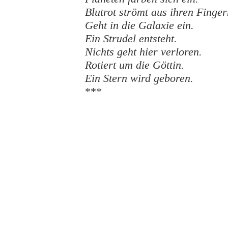
Blutrot strömt aus ihren Finger
Geht in die Galaxie ein.
Ein Strudel entsteht.
Nichts geht hier verloren.
Rotiert um die Göttin.
Ein Stern wird geboren.
***