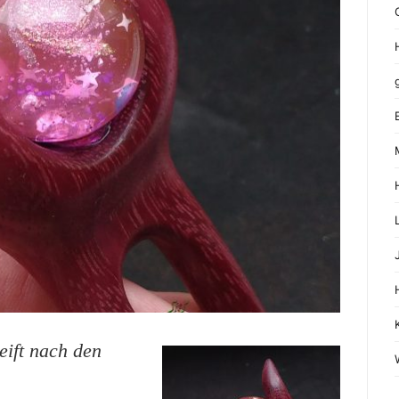
reift nach den