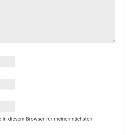
 in diesem Browser für meinen nächsten