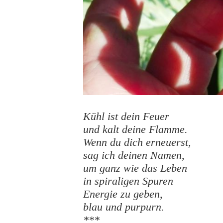
Kühl ist dein Feuer
und kalt deine Flamme.
Wenn du dich erneuerst,
sag ich deinen Namen,
um ganz wie das Leben
in spiraligen Spuren
Energie zu geben,
blau und purpurn.
***