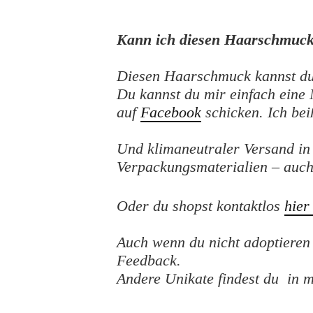
Kann ich diesen Haarschmuck
Diesen Haarschmuck kannst du j
Du kannst du mir einfach eine
auf
Facebook
schicken. Ich bei
Und klimaneutraler Versand i
Verpackungsmaterialien – auch 
Oder du shopst kontaktlos
hier
Auch wenn du nicht adoptieren 
Feedback.
Andere Unikate findest du in