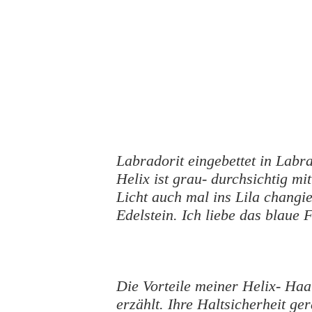
Labradorit eingebettet in Labra
Helix ist grau- durchsichtig m
Licht auch mal ins Lila chang
Edelstein. Ich liebe das blaue 
Die Vorteile meiner Helix- Haa
erzählt. Ihre Haltsicherheit ge