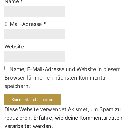
Name
*
E-Mail-Adresse
*
Website
Name, E-Mail-Adresse und Website in diesem
Browser für meinen nächsten Kommentar
speichern.
Diese Website verwendet Akismet, um Spam zu
reduzieren.
Erfahre, wie deine Kommentardaten
verarbeitet werden.