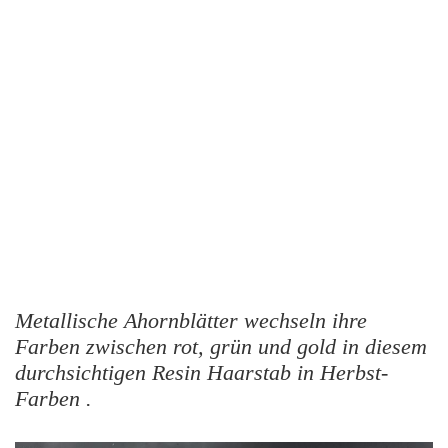
Metallische Ahornblätter wechseln ihre
Farben zwischen rot, grün und gold in diesem
durchsichtigen Resin Haarstab in Herbst-
Farben .