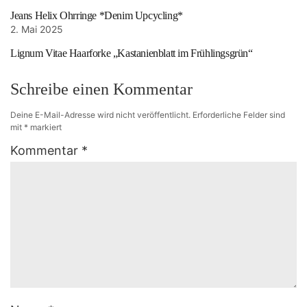
Jeans Helix Ohrringe *Denim Upcycling*
2. Mai 2025
Lignum Vitae Haarforke „Kastanienblatt im Frühlingsgrün“
Schreibe einen Kommentar
Deine E-Mail-Adresse wird nicht veröffentlicht.
Erforderliche Felder sind
mit
*
markiert
Kommentar
*