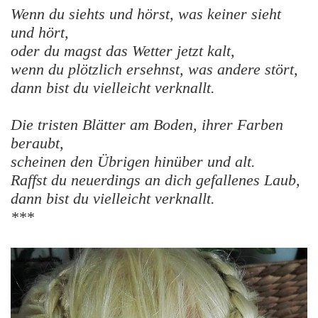
Wenn du siehts und hörst, was keiner sieht
und hört,
oder du magst das Wetter jetzt kalt,
wenn du plötzlich ersehnst, was andere stört,
dann bist du vielleicht verknallt.
Die tristen Blätter am Boden, ihrer Farben
beraubt,
scheinen den Übrigen hinüber und alt.
Raffst du neuerdings an dich gefallenes Laub,
dann bist du vielleicht verknallt.
***