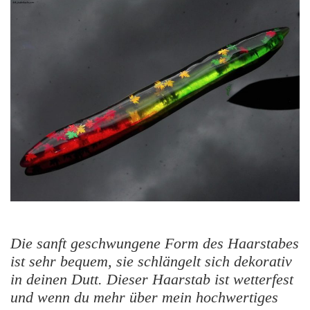
Die sanft geschwungene Form des Haarstabes
ist sehr bequem, sie schlängelt sich dekorativ
in deinen Dutt. Dieser Haarstab ist wetterfest
und wenn du mehr über mein hochwertiges