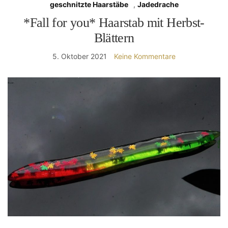
geschnitzte Haarstäbe
,
Jadedrache
*Fall for you* Haarstab mit Herbst-
Blättern
5. Oktober 2021
Keine Kommentare