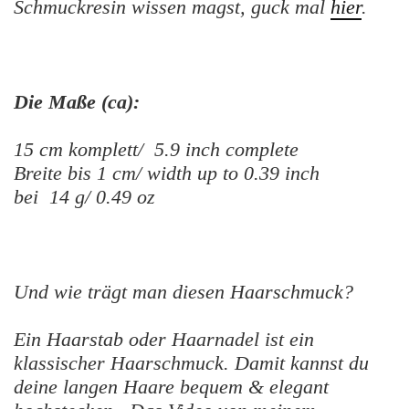
Schmuckresin wissen magst, guck mal
hier
.
Die Maße (ca):
15 cm komplett/ 5.9 inch complete
Breite bis 1 cm/ width up to 0.39 inch
bei 14 g/ 0.49 oz
Und wie trägt man diesen Haarschmuck?
Ein Haarstab oder Haarnadel ist ein
klassischer Haarschmuck. Damit kannst du
deine langen Haare bequem & elegant