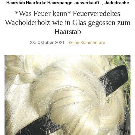
Haarstab Haarforke Haarspange-ausverkauft
,
Jadedrache
*Was Feuer kann* Feuerveredeltes
Wacholderholz wie in Glas gegossen zum
Haarstab
23. Oktober 2021
Keine Kommentare