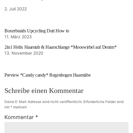
2. Juli 2022
Boxerbraids Upcycling Dutt How to
11. März 2023
2in1 Helix Haarstab & Haarschlange *Mooswirbel auf Denim*
13. November 2020
Preview *Candy candy* Regenbogen Haarstäbe
Schreibe einen Kommentar
Deine E-Mail-Adresse wird nicht veröffentlicht.
Erforderliche Felder sind
mit
*
markiert
Kommentar
*