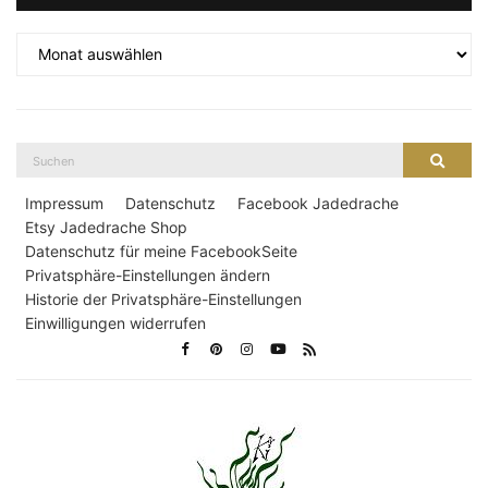
Archiv
Suche
Suche
nach:
Impressum
Datenschutz
Facebook Jadedrache
Etsy Jadedrache Shop
Datenschutz für meine FacebookSeite
Privatsphäre-Einstellungen ändern
Historie der Privatsphäre-Einstellungen
Einwilligungen widerrufen