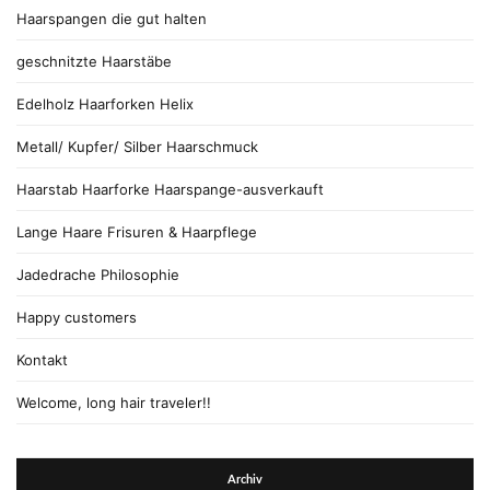
Haarspangen die gut halten
geschnitzte Haarstäbe
Edelholz Haarforken Helix
Metall/ Kupfer/ Silber Haarschmuck
Haarstab Haarforke Haarspange-ausverkauft
Lange Haare Frisuren & Haarpflege
Jadedrache Philosophie
Happy customers
Kontakt
Welcome, long hair traveler!!
Archiv