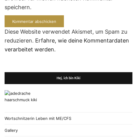
speichern.
Diese Website verwendet Akismet, um Spam zu
reduzieren.
Erfahre, wie deine Kommentardaten
verarbeitet werden.
Hej, ich bin Kiki
Wortschnitzerin Leben mit ME/CFS
Gallery