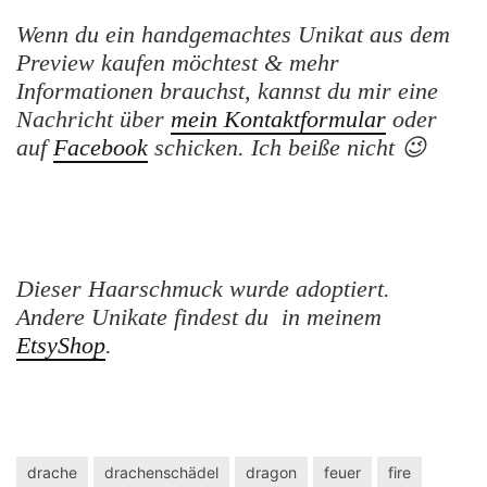
Wenn du ein handgemachtes Unikat aus dem
Preview kaufen möchtest & mehr
Informationen brauchst, kannst du mir eine
Nachricht über
mein Kontaktformular
oder
auf
Facebook
schicken. Ich beiße nicht 😉
Dieser Haarschmuck wurde adoptiert.
Andere Unikate findest du in meinem
EtsyShop
.
drache
drachenschädel
dragon
feuer
fire