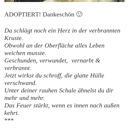
ADOPTIERT! Dankeschön 🙂
Da schlägt noch ein Herz in der verbrannten
Kruste.
Obwohl an der Oberfläche alles Leben
weichen musste.
Geschunden, verwundet, vernarbt &
verbrannt.
Jetzt wirkst du schroff, die glatte Hülle
verschwand.
Unter deiner rauhen Schale ähnelst du dir
mehr und mehr.
Das Feuer stärkt, wenn es innen nach außen
kehrt.
***