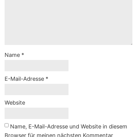
Name
*
E-Mail-Adresse
*
Website
Name, E-Mail-Adresse und Website in diesem
Browser für meinen nächsten Kommentar