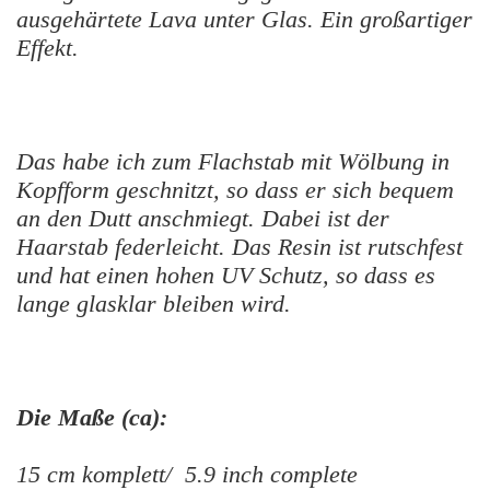
ausgehärtete Lava unter Glas. Ein großartiger
Effekt.
Das habe ich zum Flachstab mit Wölbung in
Kopfform geschnitzt, so dass er sich bequem
an den Dutt anschmiegt. Dabei ist der
Haarstab federleicht. Das Resin ist rutschfest
und hat einen hohen UV Schutz, so dass es
lange glasklar bleiben wird.
Die Maße (ca):
15 cm komplett/ 5.9 inch complete