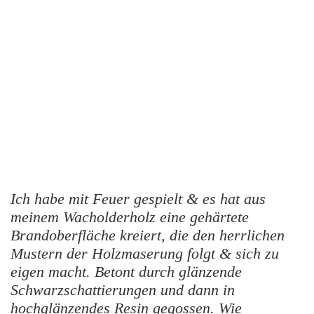
Ich habe mit Feuer gespielt & es hat aus
meinem Wacholderholz eine gehärtete
Brandoberfläche kreiert, die den herrlichen
Mustern der Holzmaserung folgt & sich zu
eigen macht. Betont durch glänzende
Schwarzschattierungen und dann in
hochglänzendes Resin gegossen. Wie