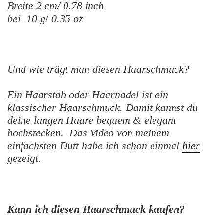
Breite 2 cm/ 0.78 inch
bei 10 g
/
0.35 oz
Und wie trägt man diesen Haarschmuck?
Ein Haarstab oder Haarnadel ist ein
klassischer Haarschmuck. Damit kannst du
deine langen Haare bequem & elegant
hochstecken. Das Video von meinem
einfachsten Dutt habe ich schon einmal
hier
gezeigt.
Kann ich diesen Haarschmuck kaufen?