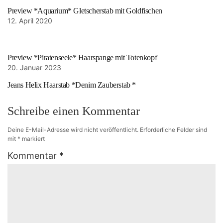
Preview *Aquarium* Gletscherstab mit Goldfischen
12. April 2020
Preview *Piratenseele* Haarspange mit Totenkopf
20. Januar 2023
Jeans Helix Haarstab *Denim Zauberstab *
Schreibe einen Kommentar
Deine E-Mail-Adresse wird nicht veröffentlicht.
Erforderliche Felder sind
mit
*
markiert
Kommentar
*