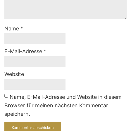
Name
*
E-Mail-Adresse
*
Website
Name, E-Mail-Adresse und Website in diesem
Browser für meinen nächsten Kommentar
speichern.