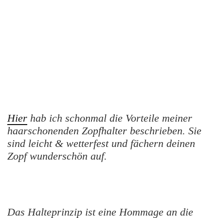
H
ier
hab ich schonmal die Vorteile meiner
haarschonenden Zopfhalter beschrieben. Sie
sind leicht & wetterfest und fächern deinen
Zopf wunderschön auf.
Das Halteprinzip ist eine Hommage an die