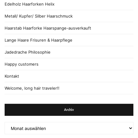
Edelholz Haarforken Helix
Metall/ Kupfer/ Silber Haarschmuck
Haarstab Haarforke Haarspange-ausverkauft
Lange Haare Frisuren & Haarpflege
Jadedrache Philosophie
Happy customers
Kontakt
Welcome, long hair traveler!!
Archiv
Archiv