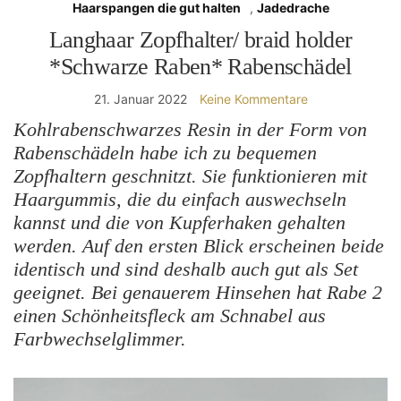
Haarspangen die gut halten
,
Jadedrache
Langhaar Zopfhalter/ braid holder
*Schwarze Raben* Rabenschädel
21. Januar 2022
Keine Kommentare
Kohlrabenschwarzes Resin in der Form von
Rabenschädeln habe ich zu bequemen
Zopfhaltern geschnitzt. Sie funktionieren mit
Haargummis, die du einfach auswechseln
kannst und die von Kupferhaken gehalten
werden. Auf den ersten Blick erscheinen beide
identisch und sind deshalb auch gut als Set
geeignet. Bei genauerem Hinsehen hat Rabe 2
einen Schönheitsfleck am Schnabel aus
Farbwechselglimmer.