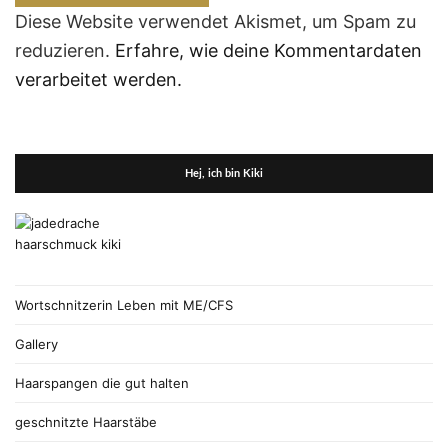
Diese Website verwendet Akismet, um Spam zu
reduzieren.
Erfahre, wie deine Kommentardaten
verarbeitet werden.
Hej, ich bin Kiki
Wortschnitzerin Leben mit ME/CFS
Gallery
Haarspangen die gut halten
geschnitzte Haarstäbe