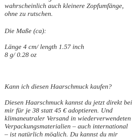
wahrscheinlich auch kleinere Zopfumfänge,
ohne zu rutschen.
Die Maße (ca):
Länge 4 cm/ length 1.57 inch
8 g/ 0.28 oz
Kann ich diesen Haarschmuck kaufen?
Diesen Haarschmuck kannst du jetzt direkt bei
mir für je 38 statt 45 € adoptieren. Und
klimaneutraler Versand in wiederverwendeten
Verpackungsmaterialien – auch international
– ist natürlich möglich.
Du kannst du mir