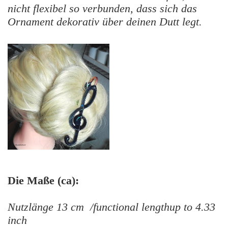
nicht flexibel so verbunden, dass sich das
Ornament dekorativ über deinen Dutt legt.
Die Maße (ca):
Nutzlänge 13 cm /functional lengthup to 4.33
inch