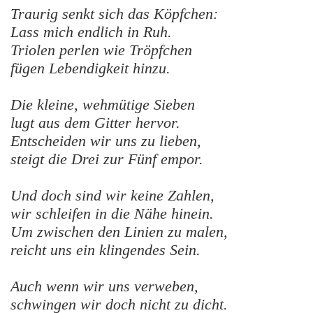
Traurig senkt sich das Köpfchen:
Lass mich endlich in Ruh.
Triolen perlen wie Tröpfchen
fügen Lebendigkeit hinzu.
Die kleine, wehmütige Sieben
lugt aus dem Gitter hervor.
Entscheiden wir uns zu lieben,
steigt die Drei zur Fünf empor.
Und doch sind wir keine Zahlen,
wir schleifen in die Nähe hinein.
Um zwischen den Linien zu malen,
reicht uns ein klingendes Sein.
Auch wenn wir uns verweben,
schwingen wir doch nicht zu dicht.