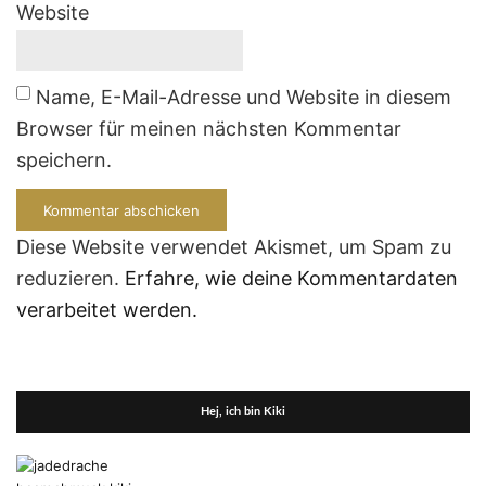
Website
Name, E-Mail-Adresse und Website in diesem
Browser für meinen nächsten Kommentar
speichern.
Diese Website verwendet Akismet, um Spam zu
reduzieren.
Erfahre, wie deine Kommentardaten
verarbeitet werden.
Hej, ich bin Kiki