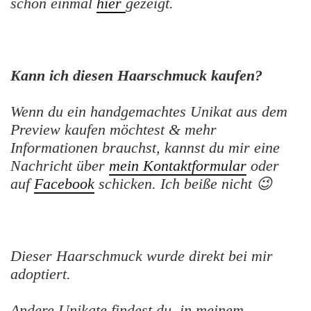
schon einmal
hier
gezeigt.
Kann ich diesen Haarschmuck kaufen?
Wenn du ein handgemachtes Unikat aus dem
Preview kaufen möchtest & mehr
Informationen brauchst, kannst du mir eine
Nachricht über
mein Kontaktformular
oder
auf
Facebook
schicken. Ich beiße nicht 😉
Dieser Haarschmuck wurde direkt bei mir
adoptiert.
Andere Unikate findest du in meinem