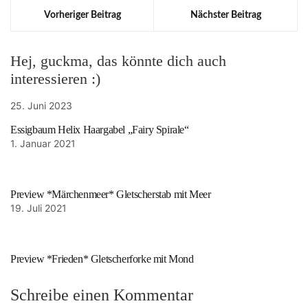
Vorheriger Beitrag
Nächster Beitrag
Hej, guckma, das könnte dich auch
interessieren :)
25. Juni 2023
Essigbaum Helix Haargabel „Fairy Spirale“
1. Januar 2021
Preview *Märchenmeer* Gletscherstab mit Meer
19. Juli 2021
Preview *Frieden* Gletscherforke mit Mond
Schreibe einen Kommentar