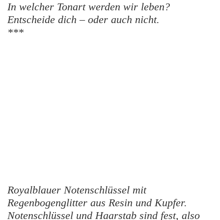
In welcher Tonart werden wir leben?
Entscheide dich – oder auch nicht.
***
Royalblauer Notenschlüssel mit
Regenbogenglitter aus Resin und Kupfer.
Notenschlüssel und Haarstab sind fest, also