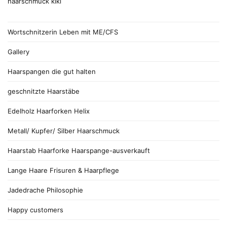
Wortschnitzerin Leben mit ME/CFS
Gallery
Haarspangen die gut halten
geschnitzte Haarstäbe
Edelholz Haarforken Helix
Metall/ Kupfer/ Silber Haarschmuck
Haarstab Haarforke Haarspange-ausverkauft
Lange Haare Frisuren & Haarpflege
Jadedrache Philosophie
Happy customers