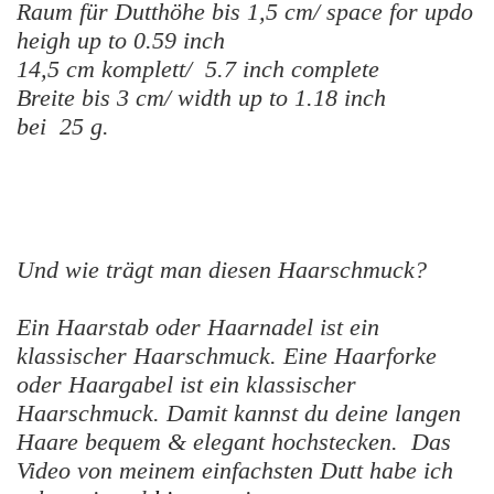
Raum für Dutthöhe bis 1,5 cm/ space for updo
heigh
up to 0.59 inch
14,5 cm komplett/ 5.7 inch complete
Breite bis 3 cm/ width up to 1.18 inch
bei 25 g.
Und wie trägt man diesen Haarschmuck?
Ein Haarstab oder Haarnadel ist ein
klassischer Haarschmuck. Eine Haarforke
oder Haargabel ist ein klassischer
Haarschmuck. Damit kannst du deine langen
Haare bequem & elegant hochstecken. Das
Video von meinem einfachsten Dutt habe ich