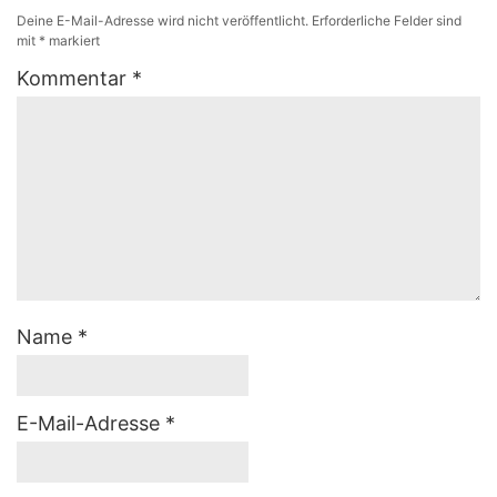
Deine E-Mail-Adresse wird nicht veröffentlicht.
Erforderliche Felder sind
mit
*
markiert
Kommentar
*
Name
*
E-Mail-Adresse
*