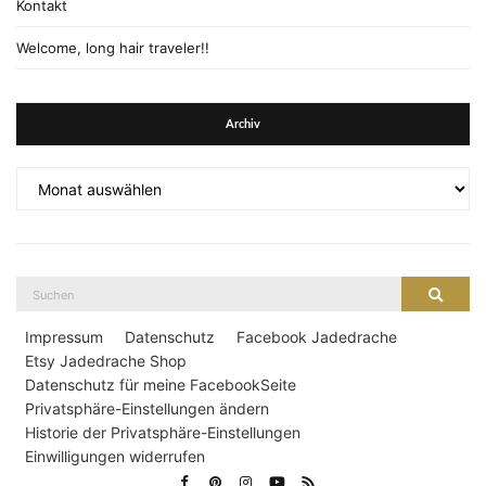
Kontakt
Welcome, long hair traveler!!
Archiv
Archiv
Suche
Suche
nach:
Impressum
Datenschutz
Facebook Jadedrache
Etsy Jadedrache Shop
Datenschutz für meine FacebookSeite
Privatsphäre-Einstellungen ändern
Historie der Privatsphäre-Einstellungen
Einwilligungen widerrufen