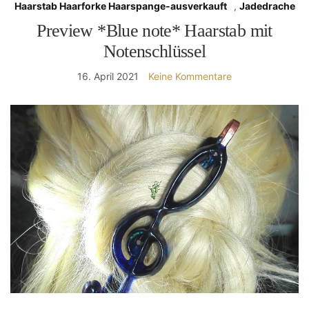
Haarstab Haarforke Haarspange-ausverkauft
,
Jadedrache
Preview *Blue note* Haarstab mit
Notenschlüssel
16. April 2021
Keine Kommentare