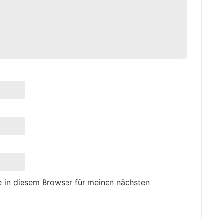
 in diesem Browser für meinen nächsten