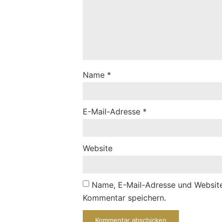
Name
*
E-Mail-Adresse
*
Website
Name, E-Mail-Adresse und Website
Kommentar speichern.