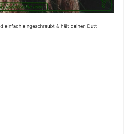
d einfach eingeschraubt & hält deinen Dutt