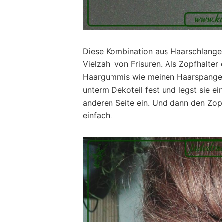
Diese Kombination aus Haarschlange,
Vielzahl von Frisuren. Als Zopfhalter
Haargummis wie meinen Haarspangen.
unterm Dekoteil fest und legst sie e
anderen Seite ein. Und dann den Zop
einfach.