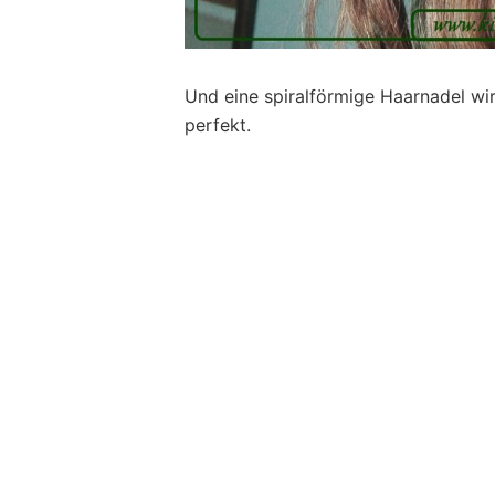
Und eine spiralförmige Haarnadel wir
perfekt.