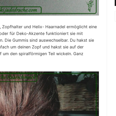
 Zopfhalter und Helix- Haarnadel ermöglicht eine
 oder für Deko-Akzente funktioniert sie mit
 Die Gummis sind auswechselbar. Du hakst sie
infach um deinen Zopf und hakst sie auf der
f um den spiralförmigen Teil wickeln. Ganz