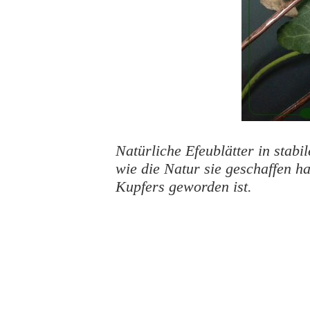
Natürliche Efeublätter in stab
wie die Natur sie geschaffen ha
Kupfers geworden ist.