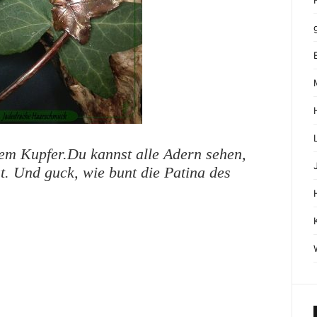
ilem Kupfer.Du kannst alle Adern sehen,
t. Und guck, wie bunt die Patina des