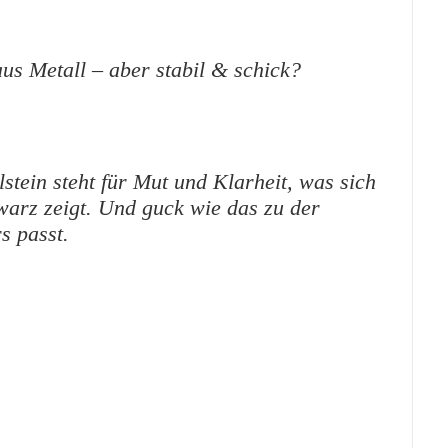
us Metall – aber stabil & schick?
stein steht für Mut und Klarheit, was sich
warz zeigt. Und guck wie das zu der
s passt.