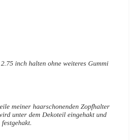
/ 2.75 inch halten ohne weiteres Gummi
eile meiner haarschonenden Zopfhalter
rd unter dem Dekoteil eingehakt und
 festgehakt.