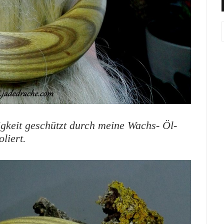
gkeit geschützt durch meine Wachs- Öl-
liert.