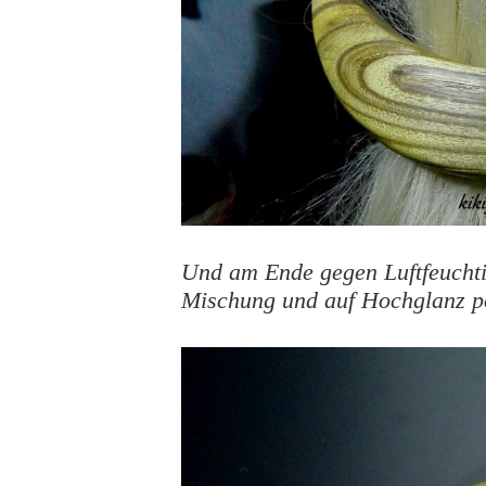
Und am Ende gegen Luftfeuchti
Mischung und auf Hochglanz po