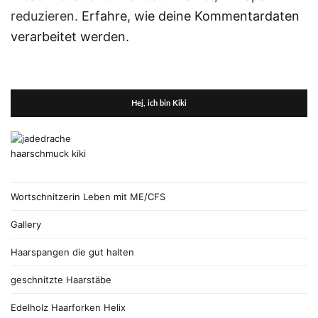
reduzieren.
Erfahre, wie deine Kommentardaten
verarbeitet werden.
Hej, ich bin Kiki
Wortschnitzerin Leben mit ME/CFS
Gallery
Haarspangen die gut halten
geschnitzte Haarstäbe
Edelholz Haarforken Helix