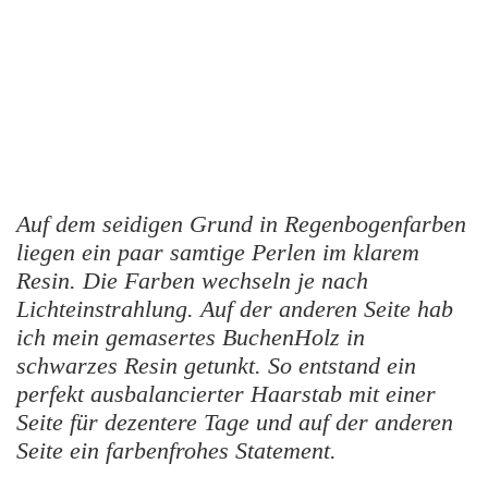
Auf dem seidigen Grund in Regenbogenfarben
liegen ein paar samtige Perlen im klarem
Resin. Die Farben wechseln je nach
Lichteinstrahlung. Auf der anderen Seite hab
ich mein gemasertes BuchenHolz in
schwarzes Resin getunkt. So entstand ein
perfekt ausbalancierter Haarstab mit einer
Seite für dezentere Tage und auf der anderen
Seite ein farbenfrohes Statement.