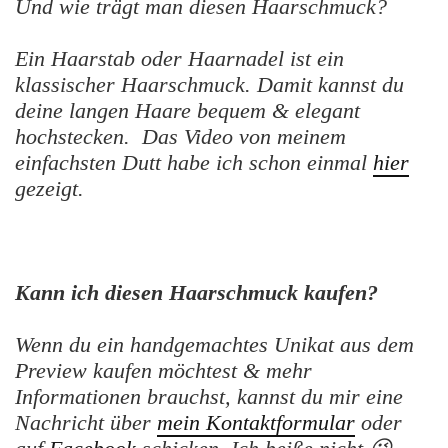
Und wie trägt man diesen Haarschmuck?
Ein Haarstab oder Haarnadel ist ein
klassischer Haarschmuck. Damit kannst du
deine langen Haare bequem & elegant
hochstecken. Das Video von meinem
einfachsten Dutt habe ich schon einmal
hier
gezeigt.
Kann ich diesen Haarschmuck kaufen?
Wenn du ein handgemachtes Unikat aus dem
Preview kaufen möchtest & mehr
Informationen brauchst, kannst du mir eine
Nachricht über
mein Kontaktformular
oder