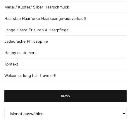
Metall/ Kupfer/ Silber Haarschmuck
Haarstab Haarforke Haarspange-ausverkauft
Lange Haare Frisuren & Haarpflege
Jadedrache Philosophie
Happy customers
Kontakt
Welcome, long hair traveler!!
Archiv
Archiv