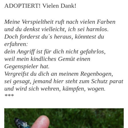
ADOPTIERT! Vielen Dank!
Meine Verspieltheit ruft nach vielen Farben
und du denkst vielleicht, ich sei harmlos.
Doch forderst du´s heraus, könntest du
erfahren:
dein Angriff ist für dich nicht gefahrlos,
weil mein kindliches Gemüt einen
Gegenspieler hat.
Vergreifst du dich an meinem Regenbogen,
sei gesagt, jemand hier steht zum Schutz parat
und wird sich wehren, kämpfen, wogen.
***