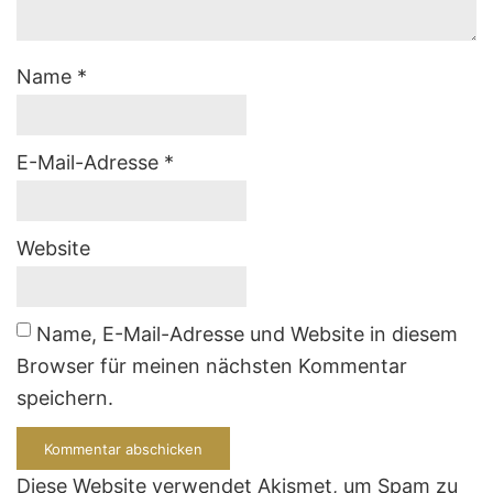
Name
*
E-Mail-Adresse
*
Website
Name, E-Mail-Adresse und Website in diesem
Browser für meinen nächsten Kommentar
speichern.
Diese Website verwendet Akismet, um Spam zu