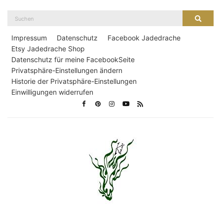
Suche
Suche
nach:
Impressum
Datenschutz
Facebook Jadedrache
Etsy Jadedrache Shop
Datenschutz für meine FacebookSeite
Privatsphäre-Einstellungen ändern
Historie der Privatsphäre-Einstellungen
Einwilligungen widerrufen