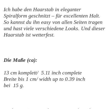
Ich habe den Haarstab in eleganter
Spiralform geschnitzt – für excellenten Halt.
So kannst du ihn easy von allen Seiten tragen
und hast viele verschiedene Looks.
Und dieser
Haarstab ist wetterfest.
Die Maße (ca):
13 cm komplett/ 5.11 inch complete
Breite bis 1 cm/ width up to 0.39 inch
bei 15 g.