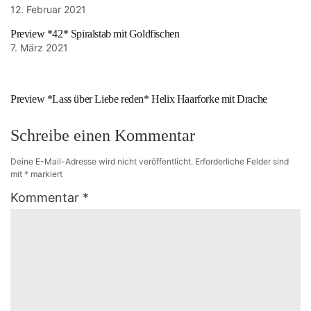
12. Februar 2021
Preview *42* Spiralstab mit Goldfischen
7. März 2021
Preview *Lass über Liebe reden* Helix Haarforke mit Drache
Schreibe einen Kommentar
Deine E-Mail-Adresse wird nicht veröffentlicht.
Erforderliche Felder sind
mit
*
markiert
Kommentar
*