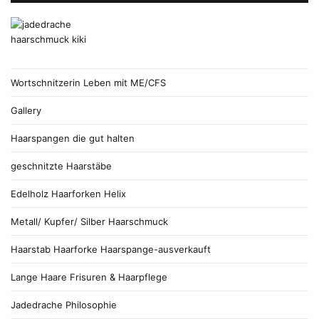
Wortschnitzerin Leben mit ME/CFS
Gallery
Haarspangen die gut halten
geschnitzte Haarstäbe
Edelholz Haarforken Helix
Metall/ Kupfer/ Silber Haarschmuck
Haarstab Haarforke Haarspange-ausverkauft
Lange Haare Frisuren & Haarpflege
Jadedrache Philosophie