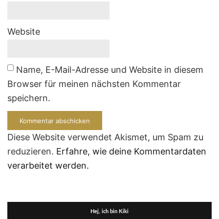
Website
Name, E-Mail-Adresse und Website in diesem
Browser für meinen nächsten Kommentar
speichern.
Diese Website verwendet Akismet, um Spam zu
reduzieren.
Erfahre, wie deine Kommentardaten
verarbeitet werden.
Hej, ich bin Kiki