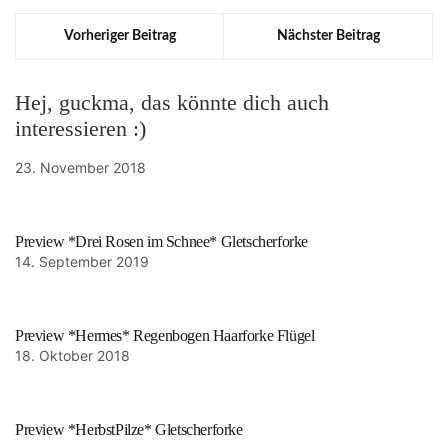
Vorheriger Beitrag
Nächster Beitrag
Hej, guckma, das könnte dich auch
interessieren :)
23. November 2018
Preview *Drei Rosen im Schnee* Gletscherforke
14. September 2019
Preview *Hermes* Regenbogen Haarforke Flügel
18. Oktober 2018
Preview *HerbstPilze* Gletscherforke