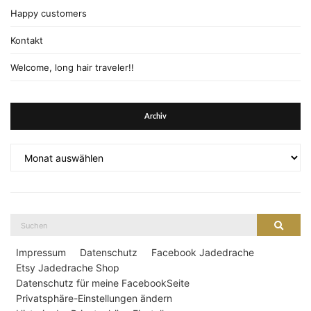
Happy customers
Kontakt
Welcome, long hair traveler!!
Archiv
Archiv
Suche
Suche
nach:
Impressum
Datenschutz
Facebook Jadedrache
Etsy Jadedrache Shop
Datenschutz für meine FacebookSeite
Privatsphäre-Einstellungen ändern