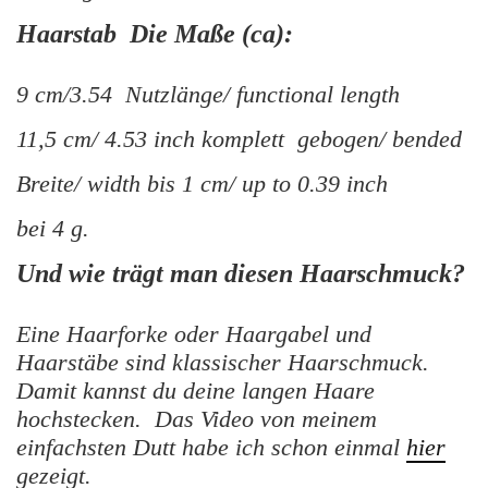
Haarstab Die Maße (ca):
9 cm/3.54 Nutzlänge/ functional length
11,5 cm/ 4.53 inch komplett gebogen/ bended
Breite/ width bis 1 cm/ up to 0.39 inch
bei 4 g.
Und wie trägt man diesen Haarschmuck?
Eine Haarforke oder Haargabel und
Haarstäbe sind klassischer Haarschmuck.
Damit kannst du deine langen Haare
hochstecken. Das Video von meinem
einfachsten Dutt habe ich schon einmal
hier
gezeigt.