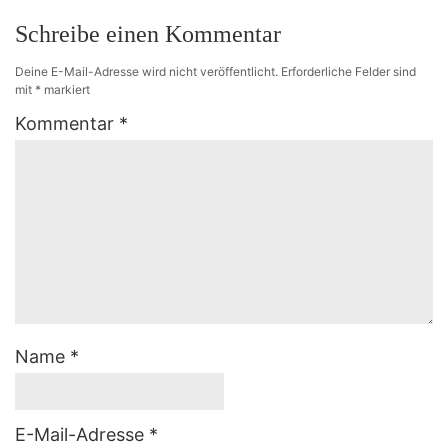
Schreibe einen Kommentar
Deine E-Mail-Adresse wird nicht veröffentlicht.
Erforderliche Felder sind
mit
*
markiert
Kommentar
*
Name
*
E-Mail-Adresse
*