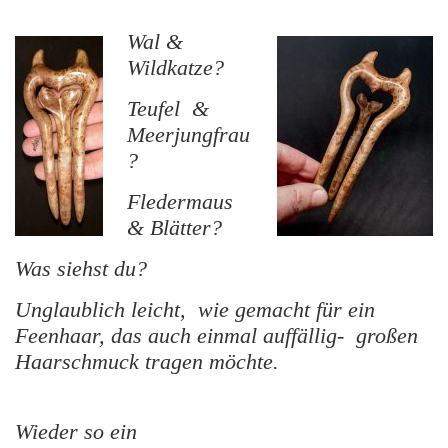
Wal &
Wildkatze?
Teufel &
Meerjungfrau
?
Fledermaus
& Blätter?
Was siehst du?
Unglaublich leicht, wie gemacht für ein
Feenhaar, das auch einmal auffällig- großen
Haarschmuck tragen möchte.
Wieder so ein