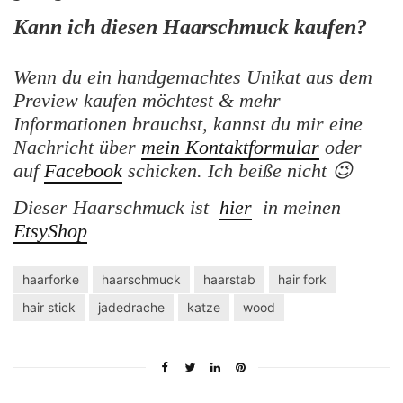
Kann ich diesen Haarschmuck kaufen?
Wenn du ein handgemachtes Unikat aus dem
Preview kaufen möchtest & mehr
Informationen brauchst, kannst du mir eine
Nachricht über
mein Kontaktformular
oder
auf
Facebook
schicken. Ich beiße nicht 😉
Dieser Haarschmuck ist
hier
in meinen
EtsyShop
haarforke
haarschmuck
haarstab
hair fork
hair stick
jadedrache
katze
wood