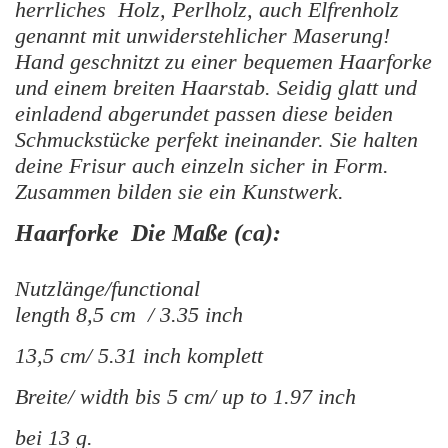
herrliches Holz, Perlholz, auch Elfrenholz
genannt mit unwiderstehlicher Maserung!
Hand geschnitzt zu einer bequemen Haarforke
und einem breiten Haarstab. Seidig glatt und
einladend abgerundet passen diese beiden
Schmuckstücke perfekt ineinander. Sie halten
deine Frisur auch einzeln sicher in Form.
Zusammen bilden sie ein Kunstwerk.
Haarforke Die Maße (ca):
Nutzlänge/functional
length 8,5 cm / 3.35 inch
13,5 cm/ 5.31 inch komplett
Breite/ width bis 5 cm/ up to 1.97 inch
bei 13 g.