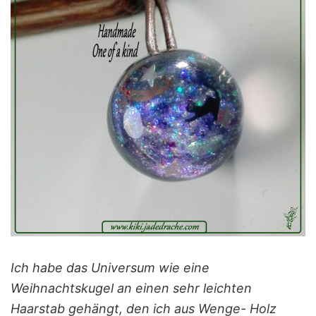
Ich habe das Universum wie eine
Weihnachtskugel an einen sehr leichten
Haarstab gehängt, den ich aus Wenge- Holz