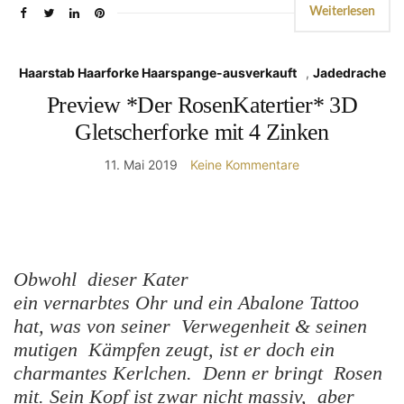
Weiterlesen
Haarstab Haarforke Haarspange-ausverkauft
,
Jadedrache
Preview *Der RosenKatertier* 3D
Gletscherforke mit 4 Zinken
11. Mai 2019
Keine Kommentare
Obwohl dieser Kater
ein vernarbtes Ohr und ein Abalone Tattoo
hat, was von seiner Verwegenheit & seinen
mutigen Kämpfen zeugt, ist er doch ein
charmantes Kerlchen. Denn er bringt Rosen
mit. Sein Kopf ist zwar nicht massiv, aber