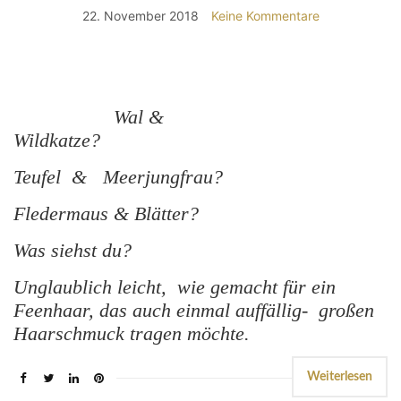
22. November 2018
Keine Kommentare
Wal &
Wildkatze?
Teufel & Meerjungfrau?
Fledermaus & Blätter?
Was siehst du?
Unglaublich leicht, wie gemacht für ein
Feenhaar, das auch einmal auffällig- großen
Haarschmuck tragen möchte.
Weiterlesen