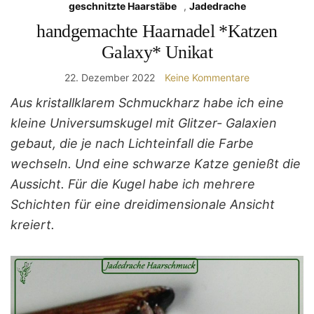
geschnitzte Haarstäbe
,
Jadedrache
handgemachte Haarnadel *Katzen
Galaxy* Unikat
22. Dezember 2022
Keine Kommentare
Aus kristallklarem Schmuckharz habe ich eine
kleine Universumskugel mit Glitzer- Galaxien
gebaut, die je nach Lichteinfall die Farbe
wechseln. Und eine schwarze Katze genießt die
Aussicht. Für die Kugel habe ich mehrere
Schichten für eine dreidimensionale Ansicht
kreiert.