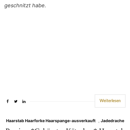
geschnitzt habe.
Weiterlesen
Haarstab Haarforke Haarspange-ausverkauft
,
Jadedrache