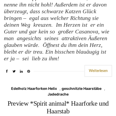
nenne ihn nicht hohl! Außerdem ist er davon
überzeugt, dass schwarze Katzen Glück
bringen – egal aus welcher Richtung sie
deinen Weg kreuzen. Im Herzen ist er ein
Guter und gar kein so großer Casanova, wie
man angesichts seines attraktiven Äußeren
glauben würde. Öffnest du ihm dein Herz,
bleibt er dir treu. Ein bisschen blauäugig ist
er ja – sei lieb zu ihm!
Weiterlesen
Edelholz Haarforken Helix
,
geschnitzte Haarstäbe
,
Jadedrache
Preview *Spirit animal* Haarforke und
Haarstab