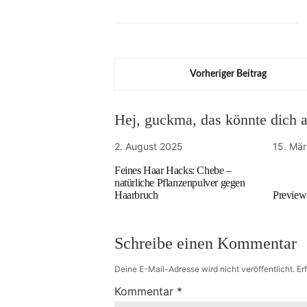
Vorheriger Beitrag
Hej, guckma, das könnte dich au
2. August 2025
15. Mä
Feines Haar Hacks: Chebe –
natürliche Pflanzenpulver gegen
Haarbruch
Preview
Schreibe einen Kommentar
Deine E-Mail-Adresse wird nicht veröffentlicht.
Er
Kommentar
*