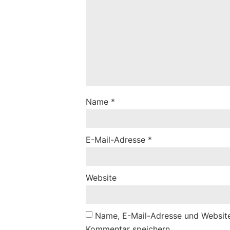
Name
*
E-Mail-Adresse
*
Website
Name, E-Mail-Adresse und Website
Kommentar speichern.