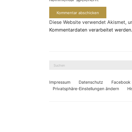
Diese Website verwendet Akismet, 
Kommentardaten verarbeitet werden
Suche
nach:
Impressum
Datenschutz
Facebook
Privatsphäre-Einstellungen ändern
Hi