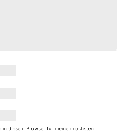
 in diesem Browser für meinen nächsten