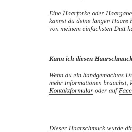
Eine Haarforke oder Haargabel
kannst du deine langen Haare
von meinem einfachsten Dutt h
Kann ich diesen Haarschmuck
Wenn du ein handgemachtes Un
mehr Informationen brauchst, 
Kontaktformular
oder auf
Face
Dieser Haarschmuck wurde dire