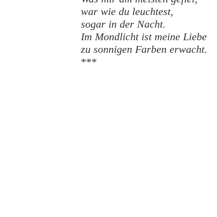
war wie du leuchtest,
sogar in der Nacht.
Im Mondlicht ist meine Liebe
zu sonnigen Farben erwacht.
***