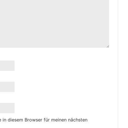
 in diesem Browser für meinen nächsten