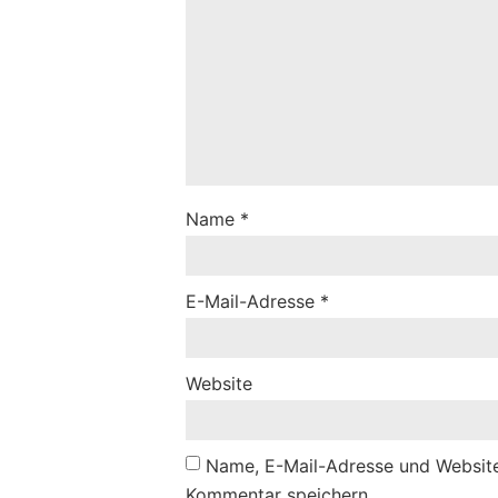
Name
*
E-Mail-Adresse
*
Website
Name, E-Mail-Adresse und Website
Kommentar speichern.