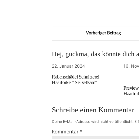
Vorheriger Beitrag
Hej, guckma, das könnte dich au
22. Januar 2024
16. No
Rabenschädel Schnitzerei
Haarforke “ Sei seltsam“
Preview
Haarfor
Schreibe einen Kommentar
Deine E-Mail-Adresse wird nicht veröffentlicht.
Er
Kommentar
*