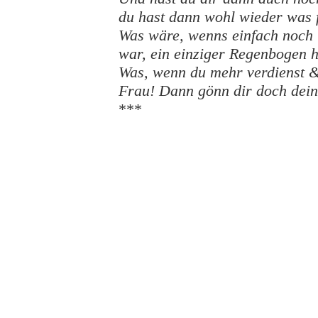
du hast dann wohl wieder was 
Was wäre, wenns einfach noch
war, ein einziger Regenbogen h
Was, wenn du mehr verdienst & 
Frau! Dann gönn dir doch dein
***