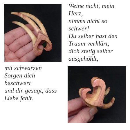
Weine nicht, mein
Herz,
nimms nicht so
schwer!
Du selber hast den
Traum verklärt,
dich stetig selber
ausgehöhlt,
mit schwarzen
Sorgen dich
beschwert
und dir gesagt, dass
Liebe fehlt.