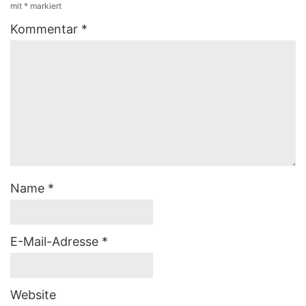
mit
*
markiert
Kommentar
*
Name
*
E-Mail-Adresse
*
Website