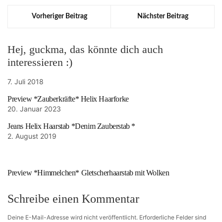
Vorheriger Beitrag
Nächster Beitrag
Hej, guckma, das könnte dich auch
interessieren :)
7. Juli 2018
Preview *Zauberkräfte* Helix Haarforke
20. Januar 2023
Jeans Helix Haarstab *Denim Zauberstab *
2. August 2019
Preview *Himmelchen* Gletscherhaarstab mit Wolken
Schreibe einen Kommentar
Deine E-Mail-Adresse wird nicht veröffentlicht.
Erforderliche Felder sind