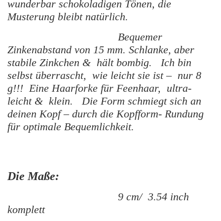
wunderbar schokoladigen Tönen, die
Musterung bleibt natürlich.
Bequemer
Zinkenabstand von 15 mm. Schlanke, aber
stabile Zinkchen & hält bombig. Ich bin
selbst überrascht, wie leicht sie ist – nur 8
g!!!
Eine Haarforke für Feenhaar, ultra-
leicht & klein.
Die Form schmiegt sich an
deinen Kopf – durch die Kopfform- Rundung
für optimale Bequemlichkeit.
Die Maße:
9 cm/ 3.54 inch
komplett