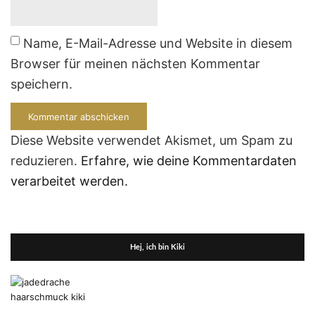
Name, E-Mail-Adresse und Website in diesem
Browser für meinen nächsten Kommentar
speichern.
Diese Website verwendet Akismet, um Spam zu
reduzieren.
Erfahre, wie deine Kommentardaten
verarbeitet werden.
Hej, ich bin Kiki