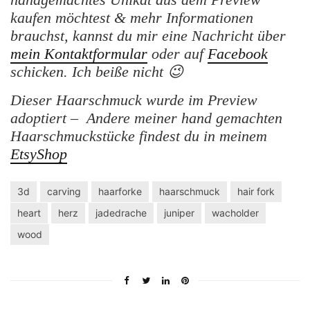
kaufen möchtest & mehr Informationen
brauchst, kannst du mir eine Nachricht über
mein Kontaktformular
oder auf
Facebook
schicken. Ich beiße nicht 😉
Dieser Haarschmuck wurde im Preview
adoptiert – Andere meiner hand gemachten
Haarschmuckstücke findest du in meinem
EtsyShop
3d
carving
haarforke
haarschmuck
hair fork
heart
herz
jadedrache
juniper
wacholder
wood