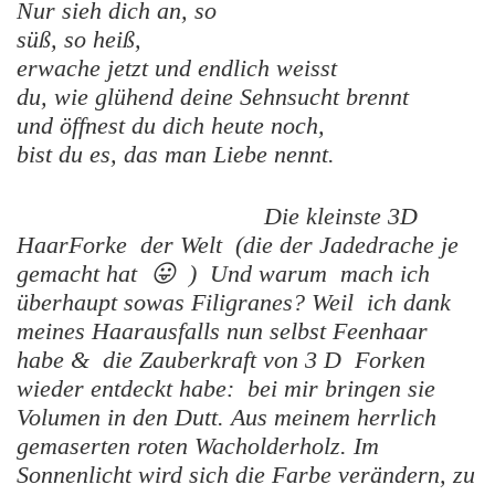
Nur sieh dich an, so
süß, so heiß,
erwache jetzt und endlich weisst
du, wie glühend deine Sehnsucht brennt
und öffnest du dich heute noch,
bist du es, das man Liebe nennt.
Die kleinste 3D
HaarForke der Welt (die der Jadedrache je
gemacht hat 😛 ) Und warum mach ich
überhaupt sowas Filigranes? Weil ich dank
meines Haarausfalls nun selbst Feenhaar
habe & die Zauberkraft von 3 D Forken
wieder entdeckt habe: bei mir bringen sie
Volumen in den Dutt. Aus meinem herrlich
gemaserten roten Wacholderholz. Im
Sonnenlicht wird sich die Farbe verändern, zu