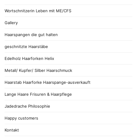
Wortschnitzerin Leben mit ME/CFS
Gallery
Haarspangen die gut halten
geschnitzte Haarstäbe
Edelholz Haarforken Helix
Metall/ Kupfer/ Silber Haarschmuck
Haarstab Haarforke Haarspange-ausverkauft
Lange Haare Frisuren & Haarpflege
Jadedrache Philosophie
Happy customers
Kontakt