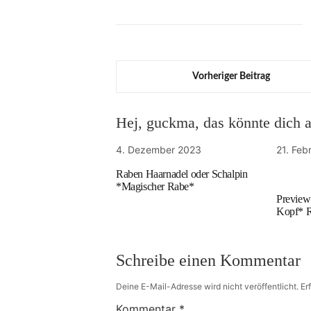
Vorheriger Beitrag
Hej, guckma, das könnte dich au
4. Dezember 2023
21. Feb
Raben Haarnadel oder Schalpin
*Magischer Rabe*
Preview
Kopf* R
Schreibe einen Kommentar
Deine E-Mail-Adresse wird nicht veröffentlicht.
Er
Kommentar
*