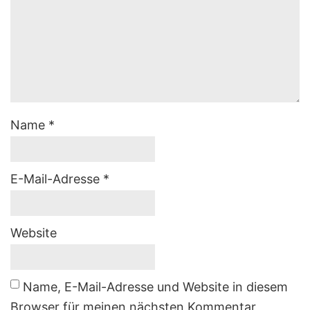
Name
*
E-Mail-Adresse
*
Website
Name, E-Mail-Adresse und Website in diesem
Browser für meinen nächsten Kommentar