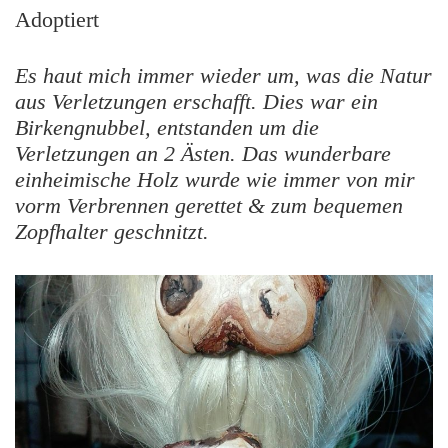
Adoptiert
Es haut mich immer wieder um, was die Natur
aus Verletzungen erschafft. Dies war ein
Birkengnubbel, entstanden um die
Verletzungen an 2 Ästen. Das wunderbare
einheimische Holz wurde wie immer von mir
vorm Verbrennen gerettet & zum bequemen
Zopfhalter geschnitzt.