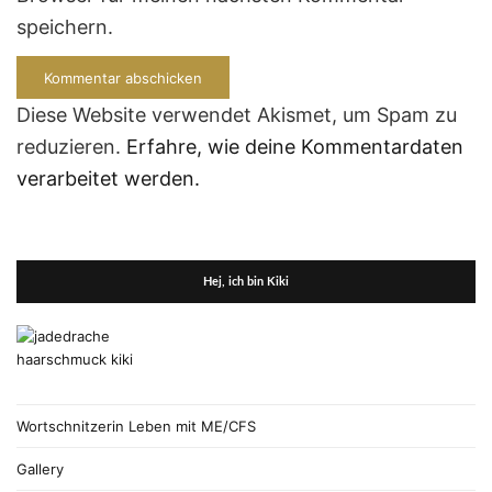
speichern.
Diese Website verwendet Akismet, um Spam zu
reduzieren.
Erfahre, wie deine Kommentardaten
verarbeitet werden.
Hej, ich bin Kiki
Wortschnitzerin Leben mit ME/CFS
Gallery