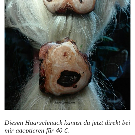
Diesen Haarschmuck kannst du jetzt direkt bei
mir adoptieren für 40 €.