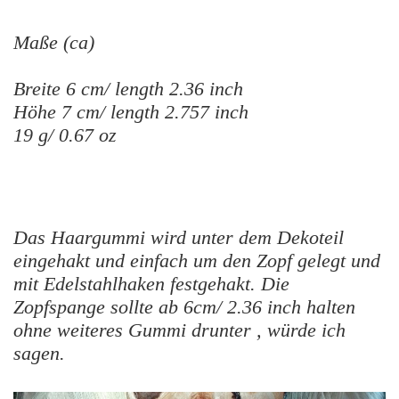
Maße (ca)
Breite 6 cm/ length 2.36 inch
Höhe 7 cm/ length 2.757 inch
19 g/ 0.67 oz
Das Haargummi wird unter dem Dekoteil
eingehakt und einfach um den Zopf gelegt und
mit Edelstahlhaken festgehakt. Die
Zopfspange sollte ab
6cm/ 2.36
inch halten
ohne weiteres Gummi drunter , würde ich
sagen.