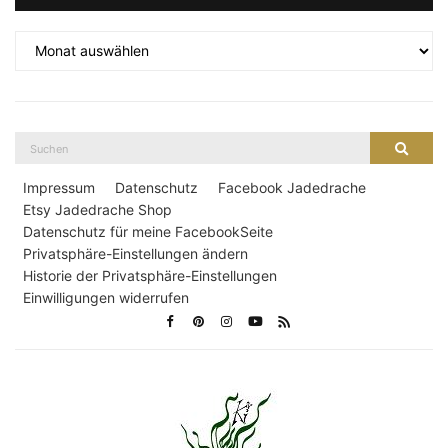
Archiv
Suche
Suche
nach:
Impressum
Datenschutz
Facebook Jadedrache
Etsy Jadedrache Shop
Datenschutz für meine FacebookSeite
Privatsphäre-Einstellungen ändern
Historie der Privatsphäre-Einstellungen
Einwilligungen widerrufen