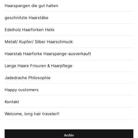
Haarspangen die gut halten
geschnitzte Haarstäbe
Edelholz Haarforken Helix
Metall/ Kupfer/ Silber Haarschmuck
Haarstab Haarforke Haarspange-ausverkauft
Lange Haare Frisuren & Haarpflege
Jadedrache Philosophie
Happy customers
Kontakt
Welcome, long hair traveler!!
Archiv