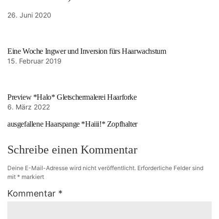
26. Juni 2020
Eine Woche Ingwer und Inversion fürs Haarwachstum
15. Februar 2019
Preview *Halo* Gletschermalerei Haarforke
6. März 2022
ausgefallene Haarspange *Haiii!* Zopfhalter
Schreibe einen Kommentar
Deine E-Mail-Adresse wird nicht veröffentlicht.
Erforderliche Felder sind
mit
*
markiert
Kommentar
*