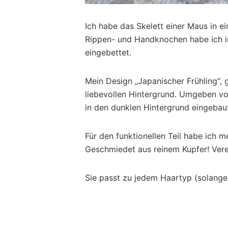
Ich habe das Skelett einer Maus in 
Rippen- und Handknochen habe ich i
eingebettet.
Mein Design „Japanischer Frühling“,
liebevollen Hintergrund. Umgeben vo
in den dunklen Hintergrund eingebaut,
Für den funktionellen Teil habe ich 
Geschmiedet aus reinem Kupfer! Vered
Sie passt zu jedem Haartyp (solange 